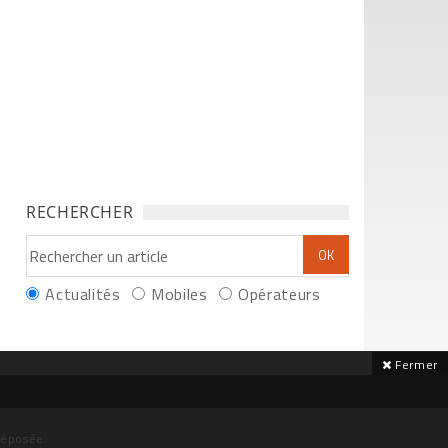
RECHERCHER
Actualités
Mobiles
Opérateurs
Fermer
déposée.