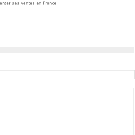
enter ses ventes en France.