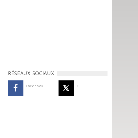
RÉSEAUX SOCIAUX
Facebook
X