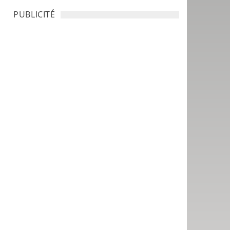
PUBLICITÉ