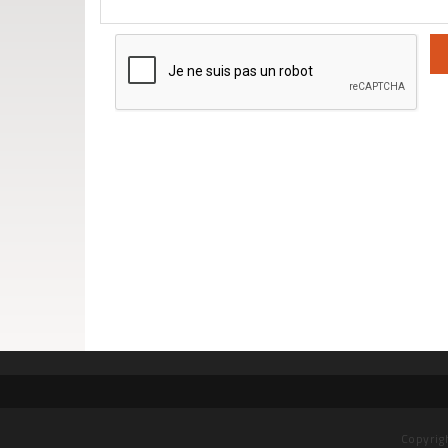
Copyrig