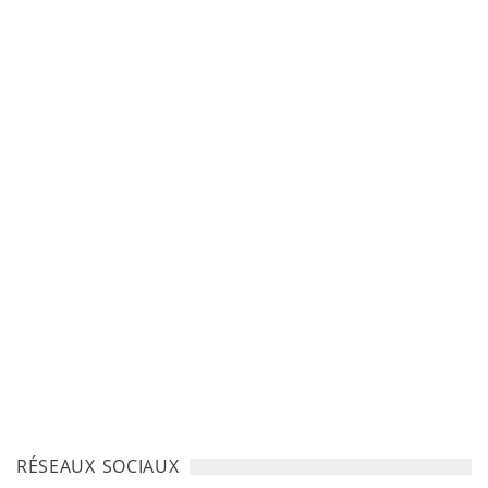
RÉSEAUX SOCIAUX