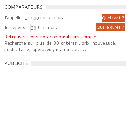
COMPARATEURS
J'appelle
h
mn / mois
Je dépense
€ / mois
Retrouvez tous nos comparateurs complets...
Recherche sur plus de 30 critères : prix, nouveauté,
poids, taille, opérateur, marque, etc....
PUBLICITÉ