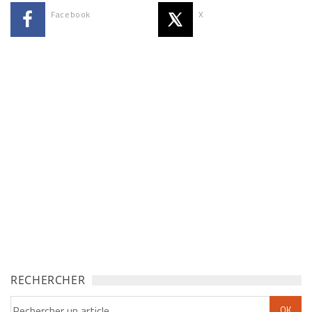
Facebook
X
RECHERCHER