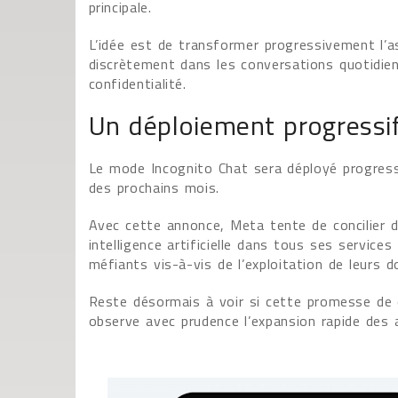
principale.
L’idée est de transformer progressivement l’
discrètement dans les conversations quotidie
confidentialité.
Un déploiement progressi
Le mode Incognito Chat sera déployé progres
des prochains mois.
Avec cette annonce, Meta tente de concilier d
intelligence artificielle dans tous ses service
méfiants vis-à-vis de l’exploitation de leurs 
Reste désormais à voir si cette promesse de co
observe avec prudence l’expansion rapide des a