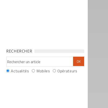
RECHERCHER
Actualités
Mobiles
Opérateurs