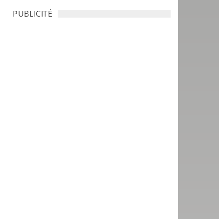
PUBLICITÉ