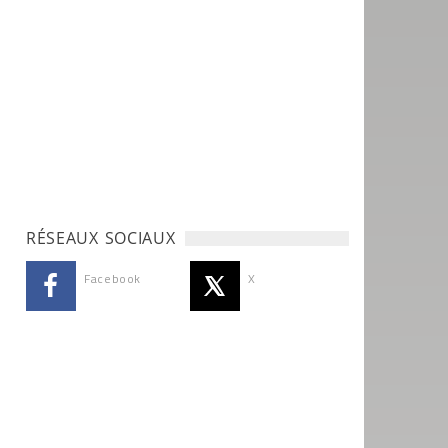
RÉSEAUX SOCIAUX
Facebook
X