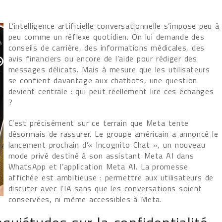
L’intelligence artificielle conversationnelle s’impose peu à
peu comme un réflexe quotidien. On lui demande des
conseils de carrière, des informations médicales, des
avis financiers ou encore de l’aide pour rédiger des
messages délicats. Mais à mesure que les utilisateurs
se confient davantage aux chatbots, une question
devient centrale : qui peut réellement lire ces échanges
?
C’est précisément sur ce terrain que Meta tente
désormais de rassurer. Le groupe américain a annoncé le
lancement prochain d’« Incognito Chat », un nouveau
mode privé destiné à son assistant Meta AI dans
WhatsApp et l’application Meta AI. La promesse
affichée est ambitieuse : permettre aux utilisateurs de
discuter avec l’IA sans que les conversations soient
conservées, ni même accessibles à Meta.