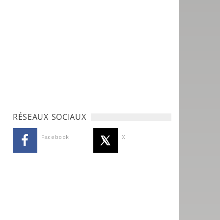
RÉSEAUX SOCIAUX
Facebook
X