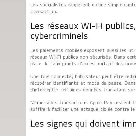
Les spécialistes rappellent qu’une simple capt
transaction.
Les réseaux Wi-Fi publics,
cybercriminels
Les paiements mobiles exposent aussi les utilis
réseaux Wi-Fi publics non sécurisés. Dans cer
place de faux points d’accès portant des noms 
Une fois connecté, l’utilisateur peut être red
récupérer identifiants et mots de passe. Dans
d’intercepter certaines données transitant sur
Même si les transactions Apple Pay restent 
suffire à faciliter une attaque ciblée contre le
Les signes qui doivent im