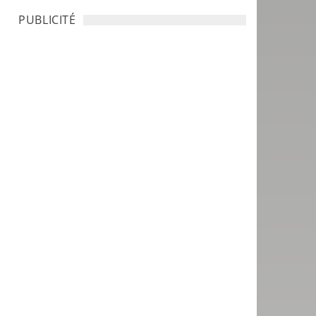
PUBLICITÉ