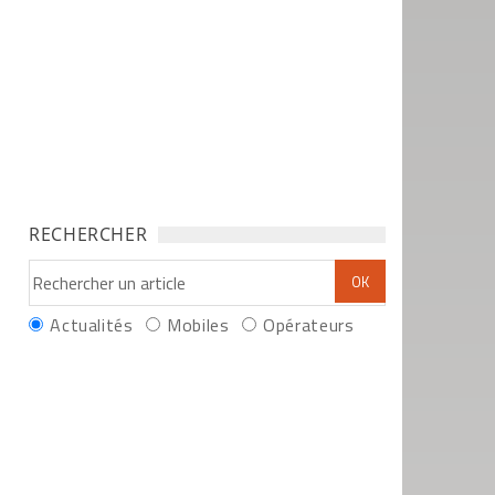
RECHERCHER
Actualités
Mobiles
Opérateurs