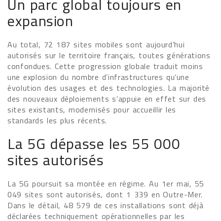
Un parc global toujours en
expansion
Au total, 72 187 sites mobiles sont aujourd’hui
autorisés sur le territoire français, toutes générations
confondues. Cette progression globale traduit moins
une explosion du nombre d’infrastructures qu’une
évolution des usages et des technologies. La majorité
des nouveaux déploiements s’appuie en effet sur des
sites existants, modernisés pour accueillir les
standards les plus récents.
La 5G dépasse les 55 000
sites autorisés
La 5G poursuit sa montée en régime. Au 1er mai, 55
049 sites sont autorisés, dont 1 339 en Outre-Mer.
Dans le détail, 48 579 de ces installations sont déjà
déclarées techniquement opérationnelles par les