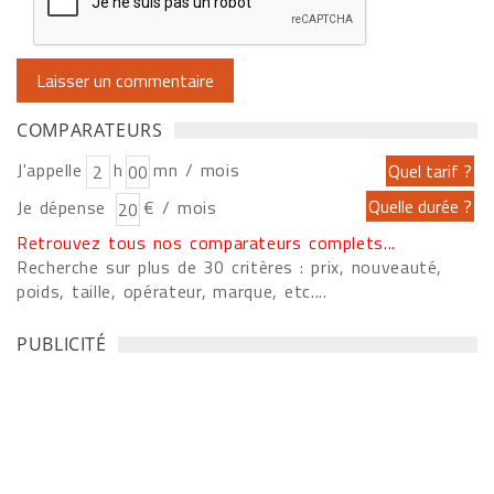
COMPARATEURS
J'appelle
h
mn / mois
Je dépense
€ / mois
Retrouvez tous nos comparateurs complets...
Recherche sur plus de 30 critères : prix, nouveauté,
poids, taille, opérateur, marque, etc....
PUBLICITÉ