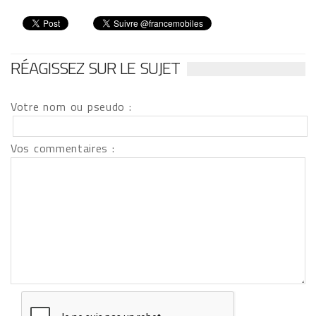
RÉAGISSEZ SUR LE SUJET
Votre nom ou pseudo :
Vos commentaires :