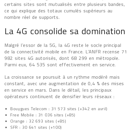
certains sites sont mutualisés entre plusieurs bandes,
ce qui explique des totaux cumulés supérieurs au
nombre réel de supports.
La 4G consolide sa domination
Malgré l’essor de la 5G, la 4G reste le socle principal
de la connectivité mobile en France. L’ANFR recense 71
982 sites 4G autorisés, dont 68 299 en métropole.
Parmi eux, 64 535 sont effectivement en service.
La croissance se poursuit à un rythme modéré mais
constant, avec une augmentation de 0,4 % des mises
en service en mars. Dans le détail, les principaux
opérateurs continuent de densifier leurs réseaux :
Bouygues Telecom : 31 573 sites (+342 en avril)
Free Mobile : 31 036 sites (+85)
Orange : 32 693 sites (+85)
SFR : 30 641 sites (+100)