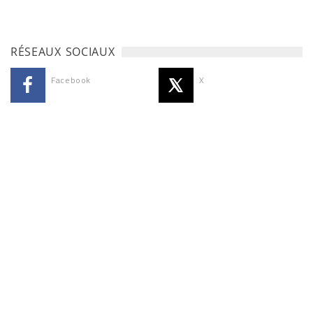
RÉSEAUX SOCIAUX
Facebook
X