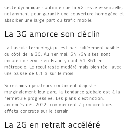
Cette dynamique confirme que la 4G reste essentielle,
notamment pour garantir une couverture homogène et
absorber une large part du trafic mobile.
La 3G amorce son déclin
La bascule technologique est particulièrement visible
du côté de la 3G. Au 1er mai, 54 764 sites sont
encore en service en France, dont 51 361 en
métropole. Le recul reste modéré mais bien réel, avec
une baisse de 0,1 % sur le mois.
Si certains opérateurs continuent d’ajuster
marginalement leur parc, la tendance globale est à la
fermeture progressive. Les plans d’extinction,
annoncés dès 2022, commencent à produire leurs
effets concrets sur le terrain.
La 2G en retrait accéléré