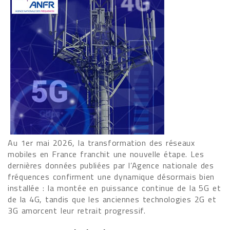
Au 1er mai 2026, la transformation des réseaux
mobiles en France franchit une nouvelle étape. Les
dernières données publiées par l’Agence nationale des
fréquences confirment une dynamique désormais bien
installée : la montée en puissance continue de la 5G et
de la 4G, tandis que les anciennes technologies 2G et
3G amorcent leur retrait progressif.