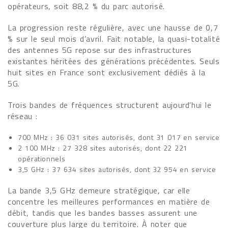
opérateurs, soit 88,2 % du parc autorisé.
La progression reste régulière, avec une hausse de 0,7
% sur le seul mois d’avril. Fait notable, la quasi-totalité
des antennes 5G repose sur des infrastructures
existantes héritées des générations précédentes. Seuls
huit sites en France sont exclusivement dédiés à la
5G.
Trois bandes de fréquences structurent aujourd’hui le
réseau :
700 MHz : 36 031 sites autorisés, dont 31 017 en service
2 100 MHz : 27 328 sites autorisés, dont 22 221
opérationnels
3,5 GHz : 37 634 sites autorisés, dont 32 954 en service
La bande 3,5 GHz demeure stratégique, car elle
concentre les meilleures performances en matière de
débit, tandis que les bandes basses assurent une
couverture plus large du territoire. À noter que