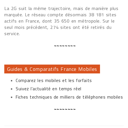
La 2G suit la même trajectoire, mais de manière plus
marquée. Le réseau compte désormais 38 181 sites
actifs en France, dont 35 650 en métropole. Sur le
seul mois précédent, 274 sites ont été retirés du
service.
~~~~~~~~
Guides & Comparatifs France Mobiles
Comparez les mobiles et les forfaits
Suivez l'actualité en temps réel
Fiches techniques de milliers de téléphones mobiles
~~~~~~~~