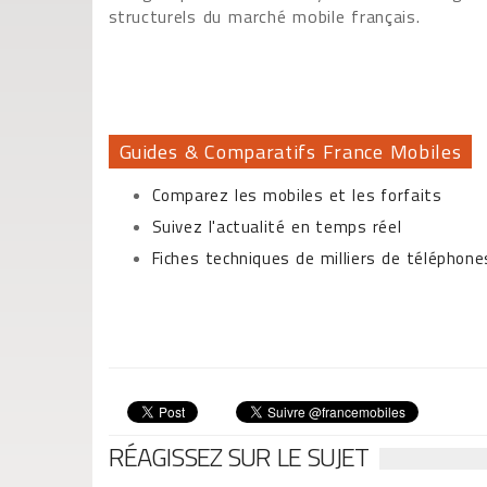
structurels du marché mobile français.
Guides & Comparatifs France Mobiles
Comparez les mobiles et les forfaits
Suivez l'actualité en temps réel
Fiches techniques de milliers de téléphon
RÉAGISSEZ SUR LE SUJET