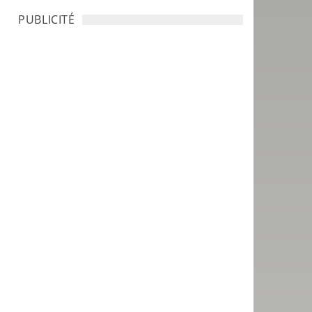
PUBLICITÉ