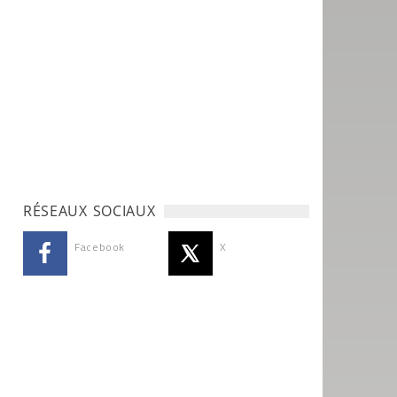
RÉSEAUX SOCIAUX
Facebook
X