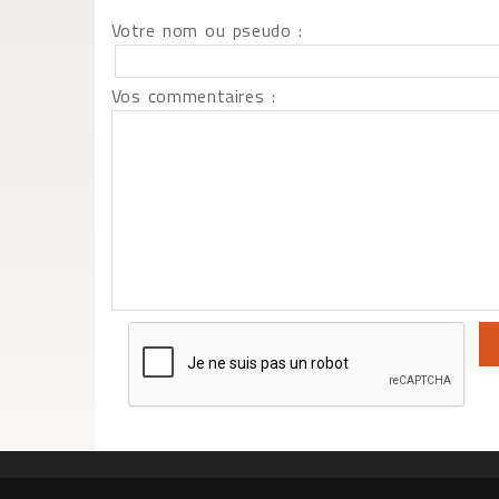
Votre nom ou pseudo :
Vos commentaires :