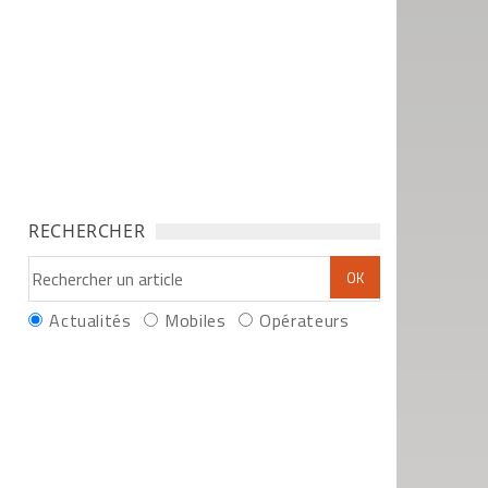
RECHERCHER
Actualités
Mobiles
Opérateurs