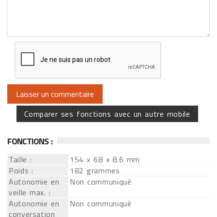
Comparer ses fonctions avec un autre mobile
FONCTIONS :
Taille :
154 x 68 x 8.6 mm
Poids :
182 grammes
Autonomie en
Non communiqué
veille max. :
Autonomie en
Non communiqué
conversation