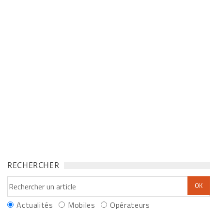
RECHERCHER
Actualités
Mobiles
Opérateurs