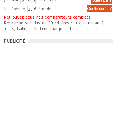
Je dépense
€ / mois
Retrouvez tous nos comparateurs complets...
Recherche sur plus de 30 critères : prix, nouveauté,
poids, taille, opérateur, marque, etc....
PUBLICITÉ