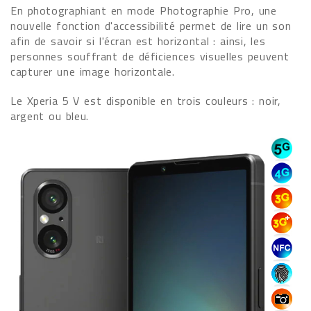
En photographiant en mode Photographie Pro, une
nouvelle fonction d'accessibilité permet de lire un son
afin de savoir si l'écran est horizontal : ainsi, les
personnes souffrant de déficiences visuelles peuvent
capturer une image horizontale.
Le Xperia 5 V est disponible en trois couleurs : noir,
argent ou bleu.