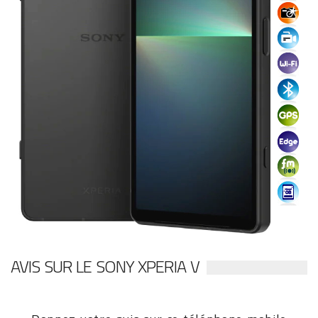
AVIS SUR LE SONY XPERIA V