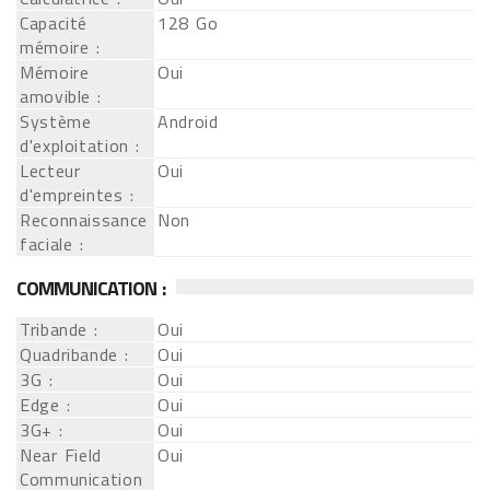
Capacité
128 Go
mémoire :
Mémoire
Oui
amovible :
Système
Android
d'exploitation :
Lecteur
Oui
d'empreintes :
Reconnaissance
Non
faciale :
COMMUNICATION :
Tribande :
Oui
Quadribande :
Oui
3G :
Oui
Edge :
Oui
3G+ :
Oui
Near Field
Oui
Communication