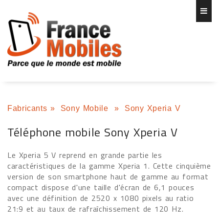
Fabricants
»
Sony Mobile
»
Sony Xperia V
Téléphone mobile Sony Xperia V
Le Xperia 5 V reprend en grande partie les
caractéristiques de la gamme Xperia 1. Cette cinquième
version de son smartphone haut de gamme au format
compact dispose d'une taille d'écran de 6,1 pouces
avec une définition de 2520 x 1080 pixels au ratio
21:9 et au taux de rafraîchissement de 120 Hz.