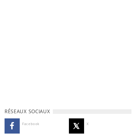
RÉSEAUX SOCIAUX
Facebook
X