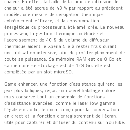
chaleur. En effet, la taille de la lame de diffusion de
chaleur a été accrue de 40 % par rapport au précédent
modèle, une mesure de dissipation thermique
extrêmement efficace, et la consommation
énergétique du processeur a été améliorée. Le nouveau
processeur, la gestion thermique améliorée et
l'accroissement de 40 % du volume du diffuseur
thermique aident le Xperia 5 V à rester frais durant
une utilisation intensive, afin de profiter pleinement de
toute sa puissance. Sa mémoire RAM est de 8 Go et
sa mémoire se stockage est de 128 Go, elle est
complétée par un slot microSD.
Game enhancer, une fonction d'assistance qui rend les
jeux plus ludiques, reçoit un nouvel habillage coloré
mais conserve tout un ensemble de fonctions
d'assistance avancées, comme le laser low gamma,
l'égaliseur audio, le micro conçu pour la conversation
en direct et la fonction d'enregistrement de l'écran,
utile pour capturer et diffuser du contenu sur YouTube.