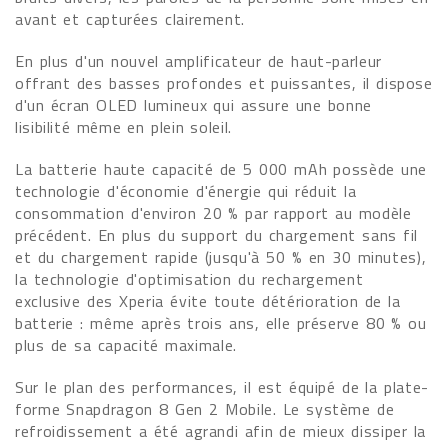
avant et capturées clairement.
En plus d'un nouvel amplificateur de haut-parleur
offrant des basses profondes et puissantes, il dispose
d'un écran OLED lumineux qui assure une bonne
lisibilité même en plein soleil.
La batterie haute capacité de 5 000 mAh possède une
technologie d'économie d'énergie qui réduit la
consommation d'environ 20 % par rapport au modèle
précédent. En plus du support du chargement sans fil
et du chargement rapide (jusqu'à 50 % en 30 minutes),
la technologie d'optimisation du rechargement
exclusive des Xperia évite toute détérioration de la
batterie : même après trois ans, elle préserve 80 % ou
plus de sa capacité maximale.
Sur le plan des performances, il est équipé de la plate-
forme Snapdragon 8 Gen 2 Mobile. Le système de
refroidissement a été agrandi afin de mieux dissiper la