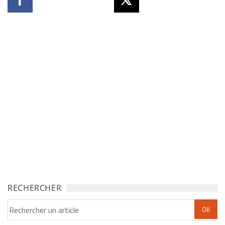
RECHERCHER