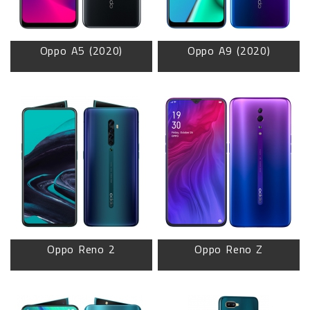
Oppo A5 (2020)
Oppo A9 (2020)
Oppo Reno 2
Oppo Reno Z