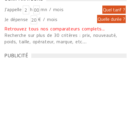
J'appelle
h
mn / mois
Je dépense
€ / mois
Retrouvez tous nos comparateurs complets...
Recherche sur plus de 30 critères : prix, nouveauté,
poids, taille, opérateur, marque, etc....
PUBLICITÉ