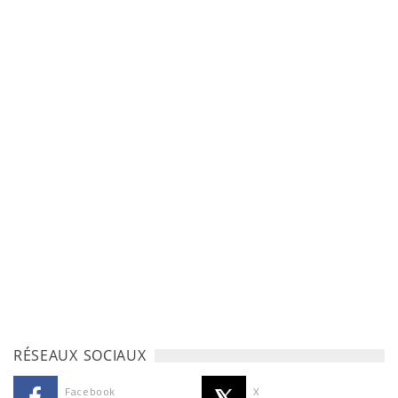
RÉSEAUX SOCIAUX
Facebook
X