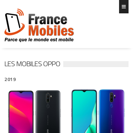
LES MOBILES OPPO
2019