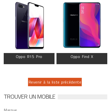
Oppo R15 Pro
Oppo Find X
Revenir à la liste précédente
TROUVER UN MOBILE
Marque