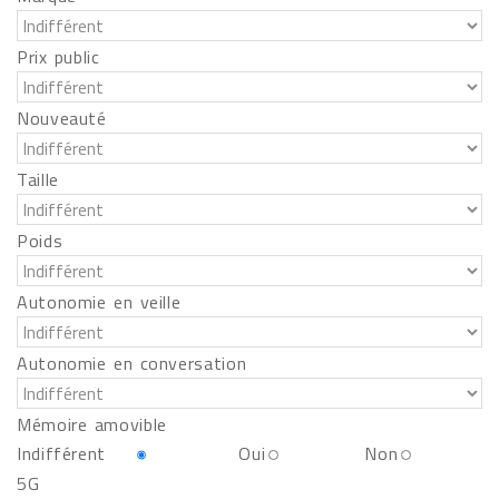
Prix public
Nouveauté
Taille
Poids
Autonomie en veille
Autonomie en conversation
Mémoire amovible
Indifférent
Oui
Non
5G