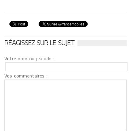
RÉAGISSEZ SUR LE SUJET
Votre nom ou pseudo :
Vos commentaires :