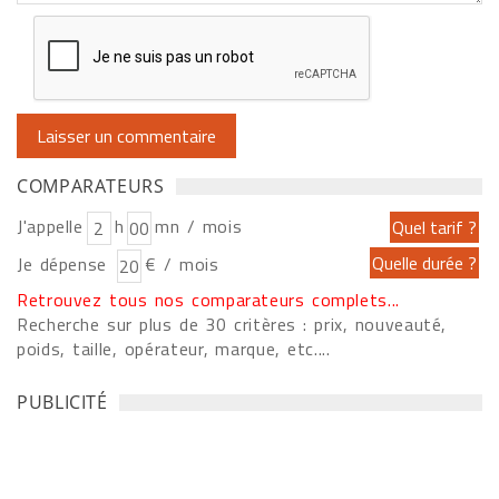
COMPARATEURS
J'appelle
h
mn / mois
Je dépense
€ / mois
Retrouvez tous nos comparateurs complets...
Recherche sur plus de 30 critères : prix, nouveauté,
poids, taille, opérateur, marque, etc....
PUBLICITÉ