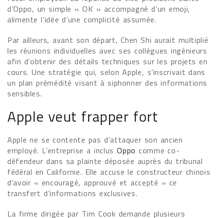
d’Oppo, un simple « OK » accompagné d’un emoji,
alimente l’idée d’une complicité assumée.
Par ailleurs, avant son départ, Chen Shi aurait multiplié
les réunions individuelles avec ses collègues ingénieurs
afin d’obtenir des détails techniques sur les projets en
cours. Une stratégie qui, selon Apple, s’inscrivait dans
un plan prémédité visant à siphonner des informations
sensibles.
Apple veut frapper fort
Apple ne se contente pas d’attaquer son ancien
employé. L’entreprise a inclus
Oppo
comme co-
défendeur dans sa plainte déposée auprès du tribunal
fédéral en Californie. Elle accuse le constructeur chinois
d’avoir « encouragé, approuvé et accepté » ce
transfert d’informations exclusives.
La firme dirigée par Tim Cook demande plusieurs