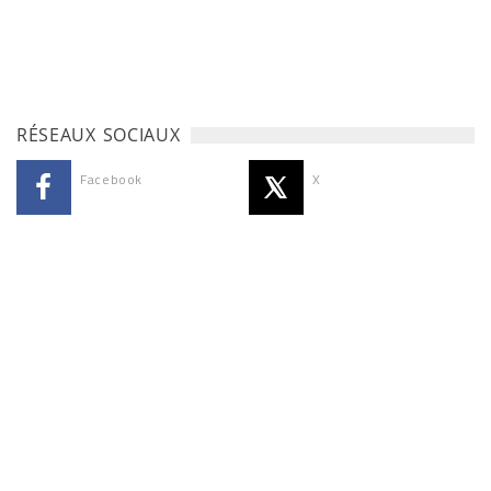
RÉSEAUX SOCIAUX
Facebook
X