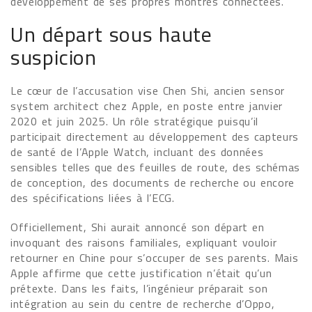
développement de ses propres montres connectées.
Un départ sous haute
suspicion
Le cœur de l’accusation vise Chen Shi, ancien sensor
system architect chez Apple, en poste entre janvier
2020 et juin 2025. Un rôle stratégique puisqu’il
participait directement au développement des capteurs
de santé de l’Apple Watch, incluant des données
sensibles telles que des feuilles de route, des schémas
de conception, des documents de recherche ou encore
des spécifications liées à l’ECG.
Officiellement, Shi aurait annoncé son départ en
invoquant des raisons familiales, expliquant vouloir
retourner en Chine pour s’occuper de ses parents. Mais
Apple affirme que cette justification n’était qu’un
prétexte. Dans les faits, l’ingénieur préparait son
intégration au sein du centre de recherche d’Oppo,