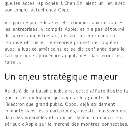
que les actes reprochés à Chen Shi aient un lien avec
son emploi actuel chez Oppo.
« Oppo respecte les secrets commerciaux de toutes
les entreprises, y compris Apple, et n’a pas détourné
de secrets industriels », déclare la firme dans sa
réponse officielle. L’entreprise promet de coopérer
avec la justice américaine et se dit confiante dans le
fait que « des procédures équitables clarifieront les
faits ».
Un enjeu stratégique majeur
Au-delà de la bataille judiciaire, cette affaire illustre la
guerre technologique qui oppose les géants de
l’électronique grand public. Oppo, déjà solidement
implanté dans les smartphones, investit massivement
dans les wearables et pourrait devenir un concurrent
sérieux d’Apple sur le marché des montres connectées.