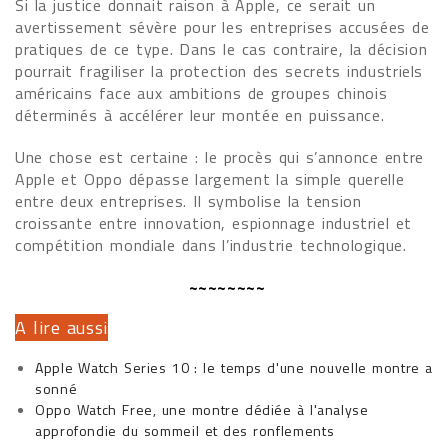
Si la justice donnait raison à Apple, ce serait un
avertissement sévère pour les entreprises accusées de
pratiques de ce type. Dans le cas contraire, la décision
pourrait fragiliser la protection des secrets industriels
américains face aux ambitions de groupes chinois
déterminés à accélérer leur montée en puissance.
Une chose est certaine : le procès qui s’annonce entre
Apple et Oppo dépasse largement la simple querelle
entre deux entreprises. Il symbolise la tension
croissante entre innovation, espionnage industriel et
compétition mondiale dans l’industrie technologique.
~~~~~~~~
A lire aussi
Apple Watch Series 10 : le temps d'une nouvelle montre a
sonné
Oppo Watch Free, une montre dédiée à l'analyse
approfondie du sommeil et des ronflements