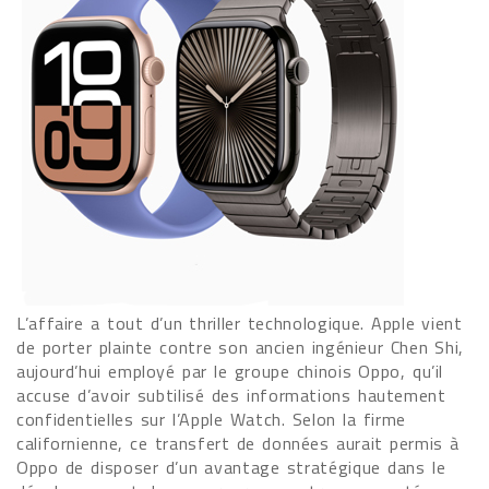
L’affaire a tout d’un thriller technologique. Apple vient
de porter plainte contre son ancien ingénieur Chen Shi,
aujourd’hui employé par le groupe chinois Oppo, qu’il
accuse d’avoir subtilisé des informations hautement
confidentielles sur l’Apple Watch. Selon la firme
californienne, ce transfert de données aurait permis à
Oppo de disposer d’un avantage stratégique dans le