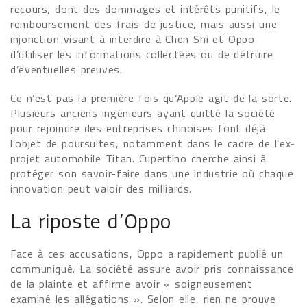
recours, dont des dommages et intérêts punitifs, le
remboursement des frais de justice, mais aussi une
injonction visant à interdire à Chen Shi et Oppo
d’utiliser les informations collectées ou de détruire
d’éventuelles preuves.
Ce n’est pas la première fois qu’Apple agit de la sorte.
Plusieurs anciens ingénieurs ayant quitté la société
pour rejoindre des entreprises chinoises font déjà
l’objet de poursuites, notamment dans le cadre de l’ex-
projet automobile Titan. Cupertino cherche ainsi à
protéger son savoir-faire dans une industrie où chaque
innovation peut valoir des milliards.
La riposte d’Oppo
Face à ces accusations, Oppo a rapidement publié un
communiqué. La société assure avoir pris connaissance
de la plainte et affirme avoir « soigneusement
examiné les allégations ». Selon elle, rien ne prouve