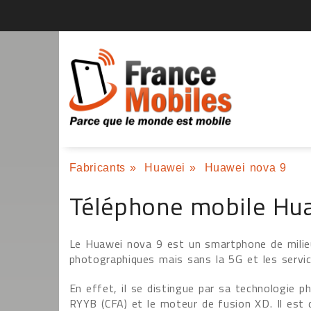
Fabricants
»
Huawei
»
Huawei nova 9
Téléphone mobile Hu
Le Huawei nova 9 est un smartphone de mili
photographiques mais sans la 5G et les servi
En effet, il se distingue par sa technologie 
RYYB (CFA) et le moteur de fusion XD. Il est 