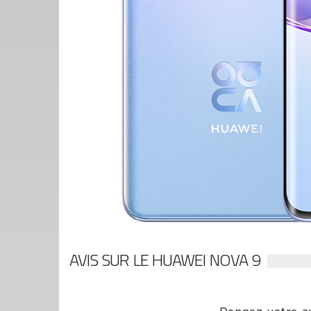
AVIS SUR LE HUAWEI NOVA 9