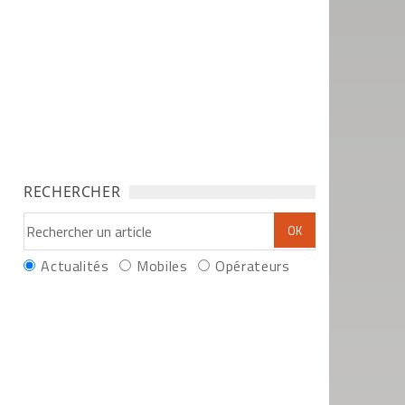
RECHERCHER
Actualités
Mobiles
Opérateurs