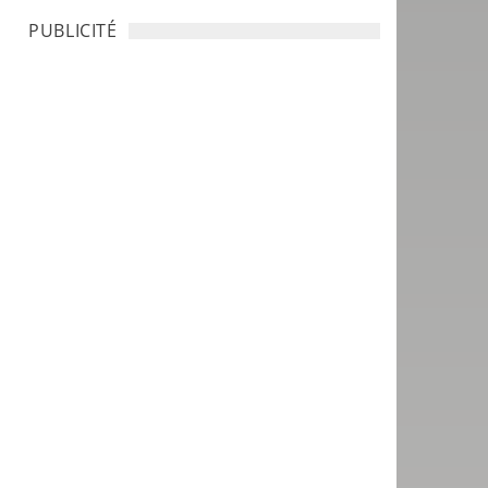
PUBLICITÉ