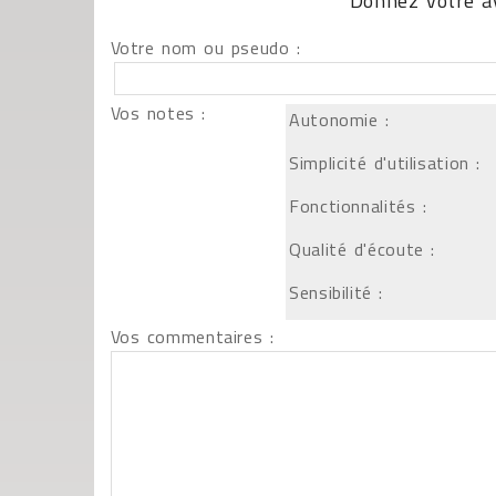
Donnez votre av
Votre nom ou pseudo :
Vos notes :
Autonomie :
Simplicité d'utilisation :
Fonctionnalités :
Qualité d'écoute :
Sensibilité :
Vos commentaires :