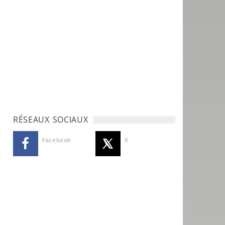
RÉSEAUX SOCIAUX
Facebook
X