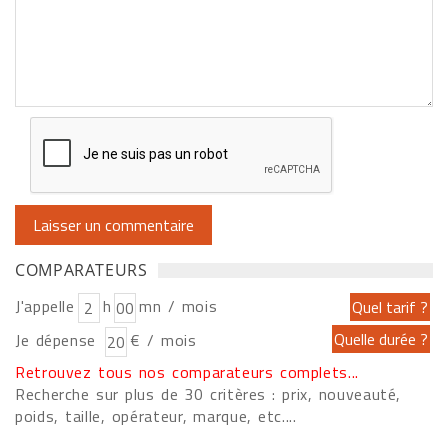
COMPARATEURS
J'appelle
h
mn / mois
Je dépense
€ / mois
Retrouvez tous nos comparateurs complets...
Recherche sur plus de 30 critères : prix, nouveauté,
poids, taille, opérateur, marque, etc....