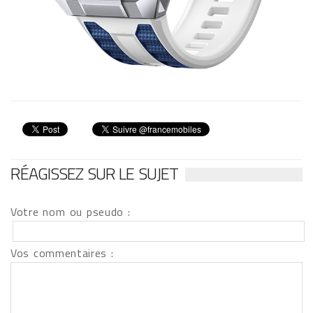
RÉAGISSEZ SUR LE SUJET
Votre nom ou pseudo :
Vos commentaires :