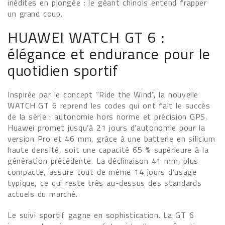
inédites en plongée : le géant chinois entend frapper
un grand coup.
HUAWEI WATCH GT 6 :
élégance et endurance pour le
quotidien sportif
Inspirée par le concept “Ride the Wind”, la nouvelle
WATCH GT 6 reprend les codes qui ont fait le succès
de la série : autonomie hors norme et précision GPS.
Huawei promet jusqu’à 21 jours d’autonomie pour la
version Pro et 46 mm, grâce à une batterie en silicium
haute densité, soit une capacité 65 % supérieure à la
génération précédente. La déclinaison 41 mm, plus
compacte, assure tout de même 14 jours d’usage
typique, ce qui reste très au-dessus des standards
actuels du marché.
Le suivi sportif gagne en sophistication. La GT 6