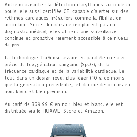
Autre nouveauté : la détection d’arythmies via onde de
pouls, elle aussi certifiée CE, capable d’alerter sur des
rythmes cardiaques irréguliers comme la fibrillation
auriculaire. Si ces données ne remplacent pas un
diagnostic médical, elles offrent une surveillance
continue et proactive rarement accessible à ce niveau
de prix.
La technologie TruSense assure en parallèle un suivi
précis de l’oxygénation sanguine (SpO?), de la
fréquence cardiaque et de la variabilité cardiaque. Le
tout dans un design revu, plus léger (10 g de moins
que la génération précédente), et décliné désormais en
noir, blanc et bleu premium.
Au tarif de 369,99 € en noir, bleu et blanc, elle est
distribuée via le HUAWEI Store et Amazon.