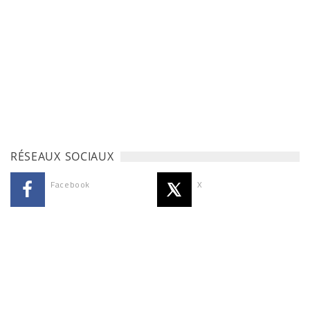
RÉSEAUX SOCIAUX
Facebook
X