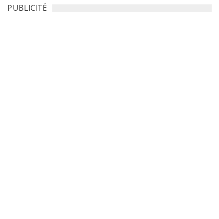
PUBLICITÉ