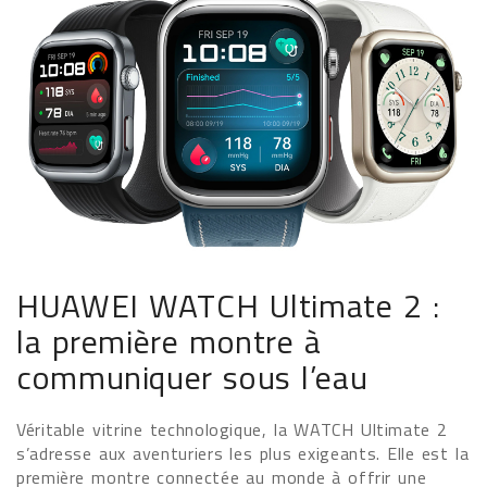
HUAWEI WATCH Ultimate 2 :
la première montre à
communiquer sous l’eau
Véritable vitrine technologique, la WATCH Ultimate 2
s’adresse aux aventuriers les plus exigeants. Elle est la
première montre connectée au monde à offrir une