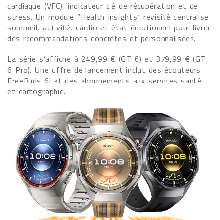
cardiaque (VFC), indicateur clé de récupération et de
stress. Un module “Health Insights” revisité centralise
sommeil, activité, cardio et état émotionnel pour livrer
des recommandations concrètes et personnalisées.
La série s’affiche à 249,99 € (GT 6) et 379,99 € (GT
6 Pro). Une offre de lancement inclut des écouteurs
FreeBuds 6i et des abonnements aux services santé
et cartographie.