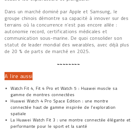
Dans un marché dominé par Apple et Samsung, le
groupe chinois démontre sa capacité à innover sur des
terrains où la concurrence n’est pas encore allée :
autonomie record, certifications médicales et
communication sous-marine. De quoi consolider son
statut de leader mondial des wearables, avec déjà plus
de 20 % de parts de marché en 2025.
~~~~~~~~
A lire aussi
Watch Fit 4, Fit 4 Pro et Watch 5 : Huawei muscle sa
gamme de montres connectées
Huawei Watch 4 Pro Space Edition : une montre
connectée haut de gamme inspirée de l'exploration
spatiale
La Huawei Watch Fit 3 : une montre connectée élégante et
performante pour le sport et la santé