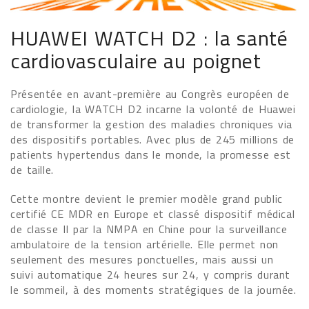
HUAWEI WATCH D2 : la santé
cardiovasculaire au poignet
Présentée en avant-première au Congrès européen de
cardiologie, la WATCH D2 incarne la volonté de Huawei
de transformer la gestion des maladies chroniques via
des dispositifs portables. Avec plus de 245 millions de
patients hypertendus dans le monde, la promesse est
de taille.
Cette montre devient le premier modèle grand public
certifié CE MDR en Europe et classé dispositif médical
de classe II par la NMPA en Chine pour la surveillance
ambulatoire de la tension artérielle. Elle permet non
seulement des mesures ponctuelles, mais aussi un
suivi automatique 24 heures sur 24, y compris durant
le sommeil, à des moments stratégiques de la journée.