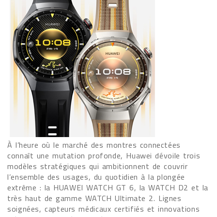
À l’heure où le marché des montres connectées
connaît une mutation profonde, Huawei dévoile trois
modèles stratégiques qui ambitionnent de couvrir
l’ensemble des usages, du quotidien à la plongée
extrême : la HUAWEI WATCH GT 6, la WATCH D2 et la
très haut de gamme WATCH Ultimate 2. Lignes
soignées, capteurs médicaux certifiés et innovations