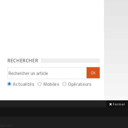
RECHERCHER
Actualités
Mobiles
Opérateurs
Fermer
déposée.