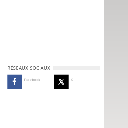
RÉSEAUX SOCIAUX
Facebook
X