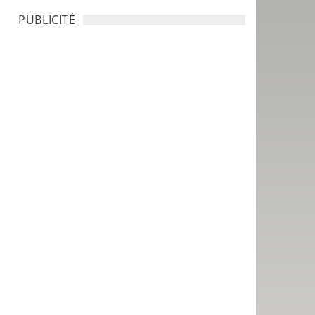
PUBLICITÉ