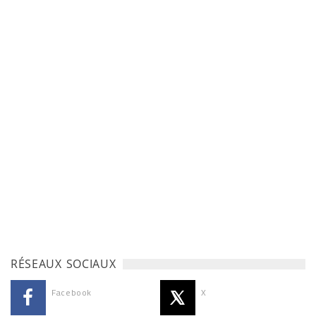
RÉSEAUX SOCIAUX
Facebook
X