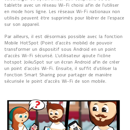
tablette avec un réseau Wi-Fi choisi afin de l'utiliser
en mode hors ligne. Les réseaux Wi-Fi nationaux non
utilisés peuvent être supprimés pour libérer de l'espace
sur son appareil.
Par ailleurs, il est désormais possible avec la fonction
Mobile HotSpot (Point d'accès mobile) de pouvoir
transformer un dispositif sous Android en un point
d'accès Wi-Fi sécurisé. L'utilisateur ajoute l'icône
hotspot JoikuSpot sur un écran Android afin de créer
un point d'accès Wi-Fi. Ensuite, il suffit d'utiliser la
fonction Smart Sharing pour partager de manière
sécurisée le point d'accès Wi-Fi de son mobile.