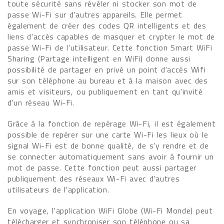
toute sécurité sans révéler ni stocker son mot de
passe Wi-Fi sur d'autres appareils. Elle permet
également de créer des codes QR intelligents et des
liens d'accès capables de masquer et crypter le mot de
passe Wi-Fi de l'utilisateur. Cette fonction Smart WiFi
Sharing (Partage intelligent en WiFi) donne aussi
possibilité de partager en privé un point d'accès Wifi
sur son téléphone au bureau et à la maison avec des
amis et visiteurs, ou publiquement en tant qu'invité
d'un réseau Wi-Fi.
Grâce à la fonction de repérage Wi-Fi, il est également
possible de repérer sur une carte Wi-Fi les lieux où le
signal Wi-Fi est de bonne qualité, de s'y rendre et de
se connecter automatiquement sans avoir à fournir un
mot de passe. Cette fonction peut aussi partager
publiquement des réseaux Wi-Fi avec d'autres
utilisateurs de l'application.
En voyage, l'application WiFi Globe (Wi-Fi Monde) peut
télécharger et synchroniser son téléphone ou sa