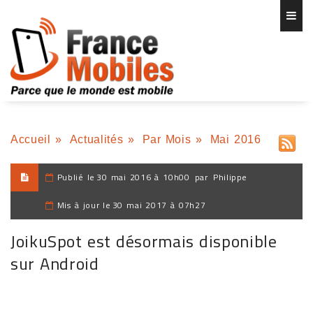
Accueil
»
Actualités
»
Par Mois
»
Mai 2016
Publié le
30 mai 2016 à 10h00
par
Philippe
Mis à jour le
30 mai 2017 à 07h27
JoikuSpot est désormais disponible
sur Android