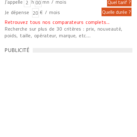
J'appelle
h
mn / mois
Je dépense
€ / mois
Retrouvez tous nos comparateurs complets...
Recherche sur plus de 30 critères : prix, nouveauté,
poids, taille, opérateur, marque, etc....
PUBLICITÉ