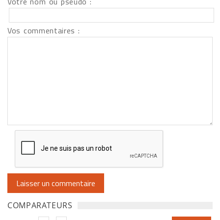
Votre nom ou pseudo :
Vos commentaires :
COMPARATEURS