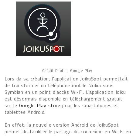
Crédit Photo : Google Play
Lors da sa création, l'application JoikuSpot permettait
de transformer un téléphone mobile Nokia sous
Symbian en un point d'accès Wi-Fi. L'application Joiku
est désormais disponible en téléchargement gratuit
sur le
Google Play store
pour les smartphones et
tablettes Android.
En effet, la nouvelle version Android de JoikuSpot
permet de faciliter le partage de connexion en Wi-Fi en