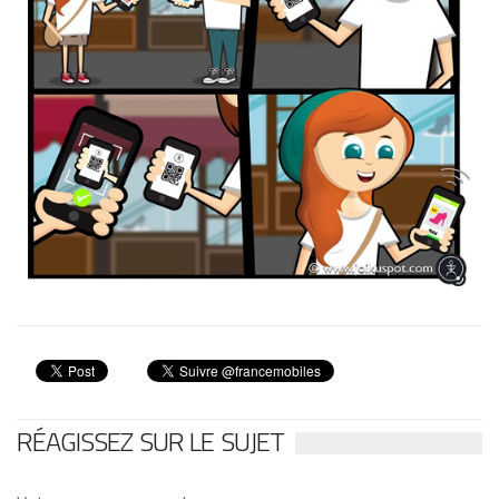
RÉAGISSEZ SUR LE SUJET