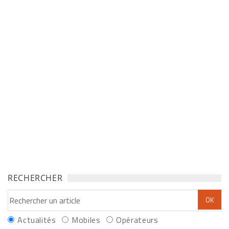
RECHERCHER
Actualités
Mobiles
Opérateurs