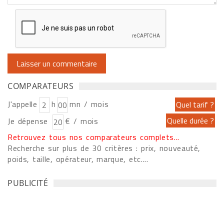
COMPARATEURS
J'appelle
h
mn / mois
Je dépense
€ / mois
Retrouvez tous nos comparateurs complets...
Recherche sur plus de 30 critères : prix, nouveauté,
poids, taille, opérateur, marque, etc....
PUBLICITÉ