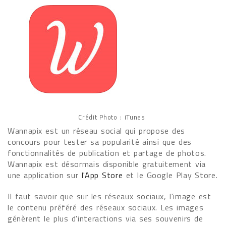
Crédit Photo : iTunes
Wannapix est un réseau social qui propose des
concours pour tester sa popularité ainsi que des
fonctionnalités de publication et partage de photos.
Wannapix est désormais disponible gratuitement via
une application sur
l'App Store
et le Google Play Store.
Il faut savoir que sur les réseaux sociaux, l'image est
le contenu préféré des réseaux sociaux. Les images
génèrent le plus d'interactions via ses souvenirs de