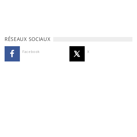
RÉSEAUX SOCIAUX
Facebook
X