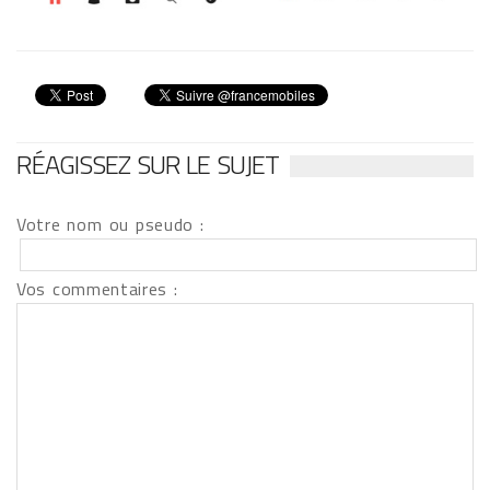
RÉAGISSEZ SUR LE SUJET
Votre nom ou pseudo :
Vos commentaires :