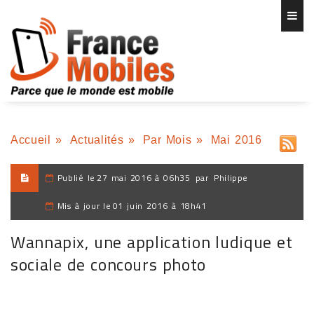
Accueil
»
Actualités
»
Par Mois
»
Mai 2016
Publié le
27 mai 2016 à 06h35
par
Philippe
Mis à jour le
01 juin 2016 à 18h41
Wannapix, une application ludique et
sociale de concours photo