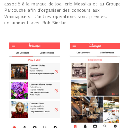
associé à la marque de joaillerie Messika et au Groupe
Partouche afin d'organiser des concours aux
Wannapixers. D'autres opérations sont prévues,
notamment avec Bob Sinclar.