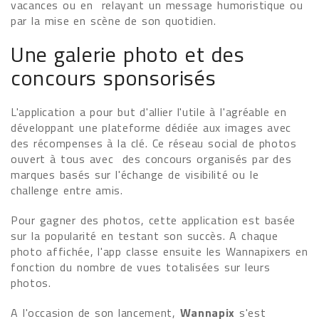
vacances ou en relayant un message humoristique ou
par la mise en scène de son quotidien.
Une galerie photo et des
concours sponsorisés
L'application a pour but d'allier l'utile à l'agréable en
développant une plateforme dédiée aux images avec
des récompenses à la clé. Ce réseau social de photos
ouvert à tous avec des concours organisés par des
marques basés sur l'échange de visibilité ou le
challenge entre amis.
Pour gagner des photos, cette application est basée
sur la popularité en testant son succès. A chaque
photo affichée, l'app classe ensuite les Wannapixers en
fonction du nombre de vues totalisées sur leurs
photos.
A l'occasion de son lancement,
Wannapix
s'est