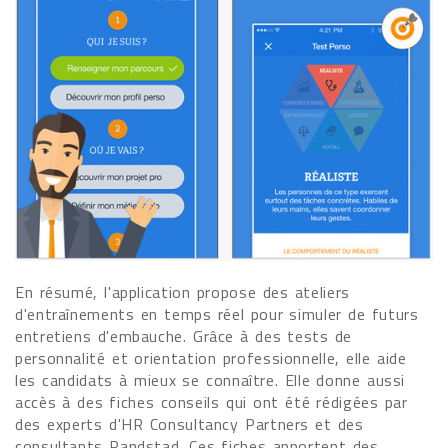
En résumé, l'application propose des ateliers
d'entraînements en temps réel pour simuler de futurs
entretiens d'embauche. Grâce à des tests de
personnalité et orientation professionnelle, elle aide
les candidats à mieux se connaître. Elle donne aussi
accès à des fiches conseils qui ont été rédigées par
des experts d'HR Consultancy Partners et des
consultants Randstad. Ces fiches apportent des