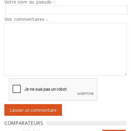
Votre nom ou pseudo :
Vos commentaires :
COMPARATEURS