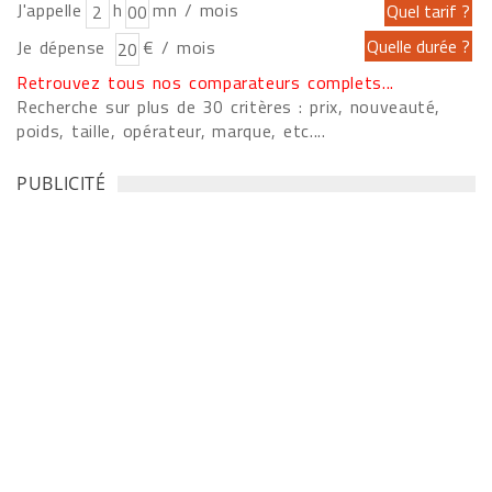
J'appelle
h
mn / mois
Je dépense
€ / mois
Retrouvez tous nos comparateurs complets...
Recherche sur plus de 30 critères : prix, nouveauté,
poids, taille, opérateur, marque, etc....
PUBLICITÉ