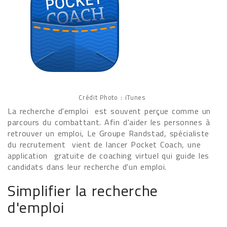
Crédit Photo : iTunes
La recherche d'emploi est souvent perçue comme un
parcours du combattant. Afin d'aider les personnes à
retrouver un emploi, Le Groupe Randstad, spécialiste
du recrutement vient de lancer Pocket Coach, une
application gratuite de coaching virtuel qui guide les
candidats dans leur recherche d'un emploi.
Simplifier la recherche
d'emploi