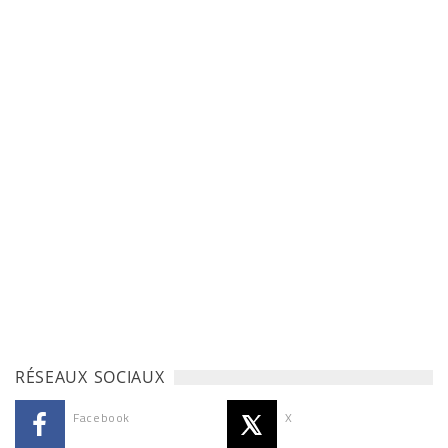
RÉSEAUX SOCIAUX
Facebook
X