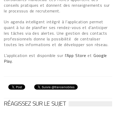
conseils pratiques et donnent des renseignements sur
le processus de recrutement.
Un agenda intelligent intégré à l'application permet
quant à lui de planifier ses rendez-vous et d'anticiper
les tâches via des alertes. Une gestion des contacts
professionnels donne la possibilité de centraliser
toutes les informations et de développer son réseau.
L'application est disponible sur
l'App Store
et
Google
Play
.
RÉAGISSEZ SUR LE SUJET