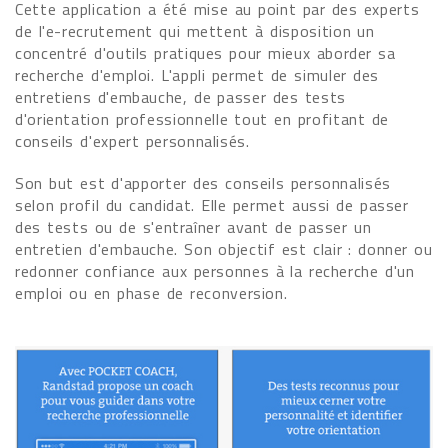
Cette application a été mise au point par des experts
de l'e-recrutement qui mettent à disposition un
concentré d'outils pratiques pour mieux aborder sa
recherche d'emploi. L'appli permet de simuler des
entretiens d'embauche, de passer des tests
d'orientation professionnelle tout en profitant de
conseils d'expert personnalisés.
Son but est d'apporter des conseils personnalisés
selon profil du candidat. Elle permet aussi de passer
des tests ou de s'entraîner avant de passer un
entretien d'embauche. Son objectif est clair : donner ou
redonner confiance aux personnes à la recherche d'un
emploi ou en phase de reconversion.