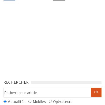
RECHERCHER
Actualités
Mobiles
Opérateurs