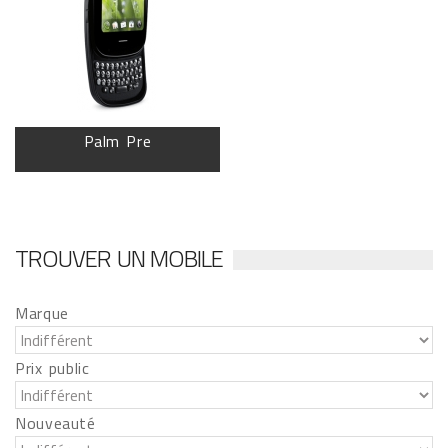
Palm Pre
TROUVER UN MOBILE
Marque
Prix public
Nouveauté