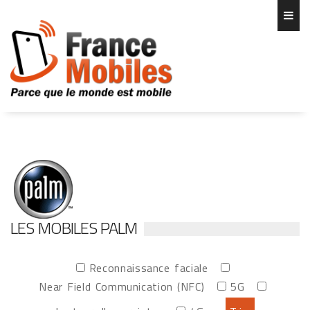
LES MOBILES PALM
Reconnaissance faciale
Near Field Communication (NFC)
5G