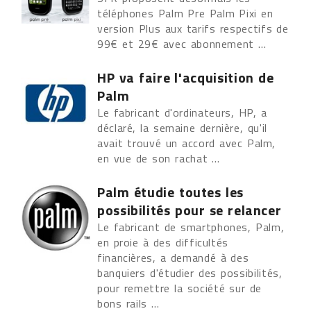
téléphones Palm Pre Palm Pixi en
version Plus aux tarifs respectifs de
99€ et 29€ avec abonnement ...
HP va faire l'acquisition de
Palm
Le fabricant d'ordinateurs, HP, a
déclaré, la semaine dernière, qu'il
avait trouvé un accord avec Palm,
en vue de son rachat ...
Palm étudie toutes les
possibilités pour se relancer
Le fabricant de smartphones, Palm,
en proie à des difficultés
financières, a demandé à des
banquiers d'étudier des possibilités,
pour remettre la société sur de
bons rails ...