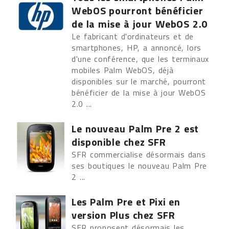
WebOS pourront bénéficier
de la mise à jour WebOS 2.0
Le fabricant d'ordinateurs et de
smartphones, HP, a annoncé, lors
d'une conférence, que les terminaux
mobiles Palm WebOS, déjà
disponibles sur le marché, pourront
bénéficier de la mise à jour WebOS
2.0 ...
Le nouveau Palm Pre 2 est
disponible chez SFR
SFR commercialise désormais dans
ses boutiques le nouveau Palm Pre
2 ...
Les Palm Pre et Pixi en
version Plus chez SFR
SFR proposent désormais les