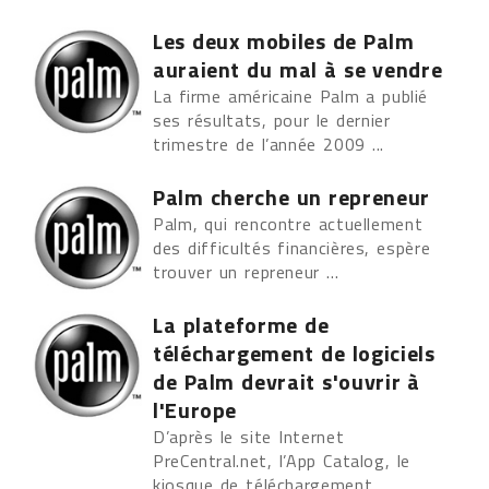
Les deux mobiles de Palm
auraient du mal à se vendre
La firme américaine Palm a publié
ses résultats, pour le dernier
trimestre de l’année 2009 ...
Palm cherche un repreneur
Palm, qui rencontre actuellement
des difficultés financières, espère
trouver un repreneur ...
La plateforme de
téléchargement de logiciels
de Palm devrait s'ouvrir à
l'Europe
D’après le site Internet
PreCentral.net, l’App Catalog, le
kiosque de téléchargement