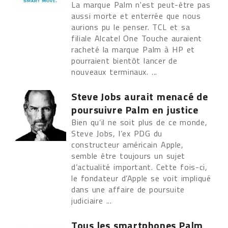
La marque Palm n'est peut-être pas
aussi morte et enterrée que nous
aurions pu le penser. TCL et sa
filiale Alcatel One Touche auraient
racheté la marque Palm à HP et
pourraient bientôt lancer de
nouveaux terminaux. ...
Steve Jobs aurait menacé de
poursuivre Palm en justice
Bien qu’il ne soit plus de ce monde,
Steve Jobs, l’ex PDG du
constructeur américain Apple,
semble être toujours un sujet
d’actualité important. Cette fois-ci,
le fondateur d’Apple se voit impliqué
dans une affaire de poursuite
judiciaire ...
Tous les smartphones Palm