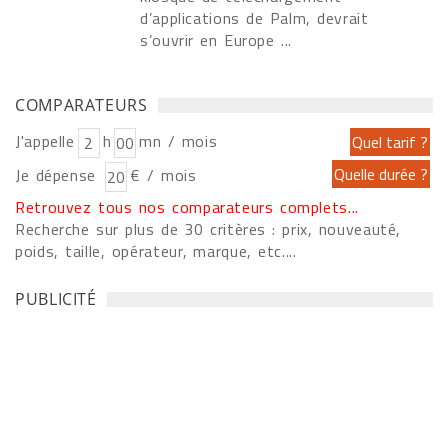
d’applications de Palm, devrait
s’ouvrir en Europe ...
COMPARATEURS
J'appelle
h
mn / mois
Je dépense
€ / mois
Retrouvez tous nos comparateurs complets...
Recherche sur plus de 30 critères : prix, nouveauté,
poids, taille, opérateur, marque, etc....
PUBLICITÉ