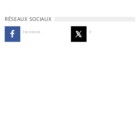
RÉSEAUX SOCIAUX
Facebook
X