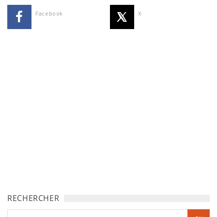
Facebook
X
RECHERCHER