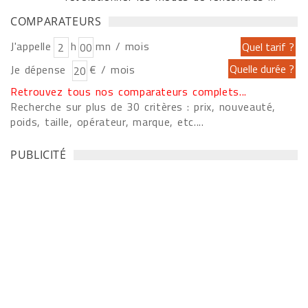
COMPARATEURS
J'appelle
h
mn / mois
Je dépense
€ / mois
Retrouvez tous nos comparateurs complets...
Recherche sur plus de 30 critères : prix, nouveauté,
poids, taille, opérateur, marque, etc....
PUBLICITÉ