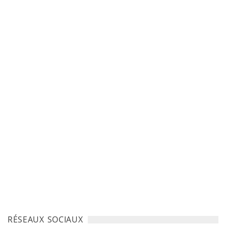
RÉSEAUX SOCIAUX