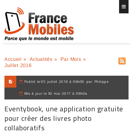
Accueil
»
Actualités
»
Par Mois
»
Juillet 2016
Publié le
05 juillet 2016 à 06h00
par
Philippe
Mis à jour le
30 mai 2017 à 09h04
Eventybook, une application gratuite
pour créer des livres photo
collaboratifs