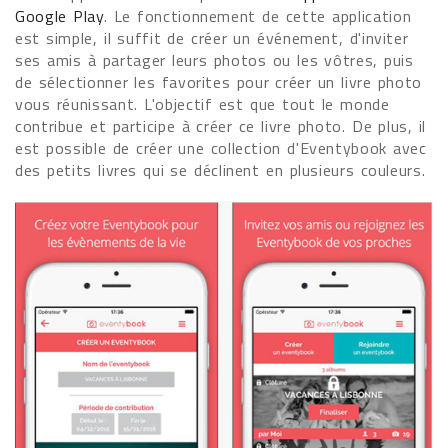
Google Play
. Le fonctionnement de cette application
est simple, il suffit de créer un événement, d'inviter
ses amis à partager leurs photos ou les vôtres, puis
de sélectionner les favorites pour créer un livre photo
vous réunissant. L'objectif est que tout le monde
contribue et participe à créer ce livre photo. De plus, il
est possible de créer une collection d'Eventybook avec
des petits livres qui se déclinent en plusieurs couleurs.