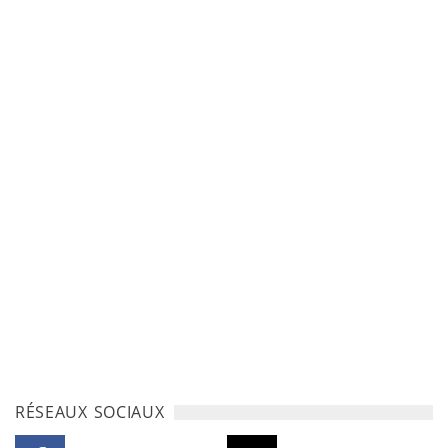
RÉSEAUX SOCIAUX