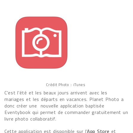
Crédit Photo : iTunes
C'est l'été et les beaux jours arrivent avec les
mariages et les départs en vacances. Planet Photo a
donc créer une nouvelle application baptisée
Eventybook qui permet de commander gratuitement un
livre photo collaboratif.
Cette application est disponible sur l'
App Store
et