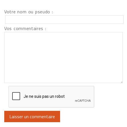
Votre nom ou pseudo :
Vos commentaires :