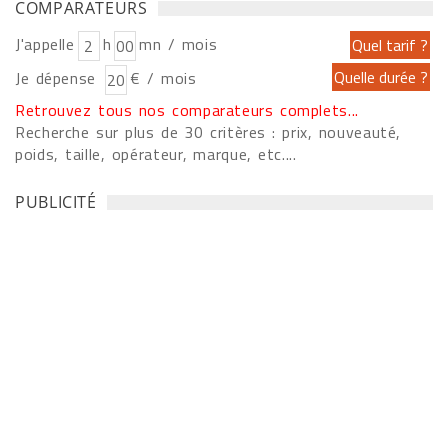
COMPARATEURS
J'appelle
h
mn / mois
Je dépense
€ / mois
Retrouvez tous nos comparateurs complets...
Recherche sur plus de 30 critères : prix, nouveauté,
poids, taille, opérateur, marque, etc....
PUBLICITÉ