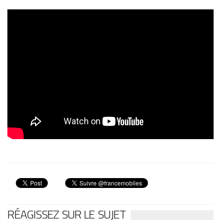
RÉAGISSEZ SUR LE SUJET