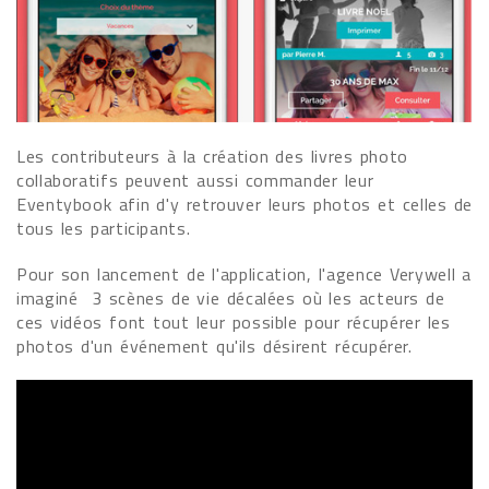
Les contributeurs à la création des livres photo
collaboratifs peuvent aussi commander leur
Eventybook afin d'y retrouver leurs photos et celles de
tous les participants.
Pour son lancement de l'application, l'agence Verywell a
imaginé 3 scènes de vie décalées où les acteurs de
ces vidéos font tout leur possible pour récupérer les
photos d'un événement qu'ils désirent récupérer.