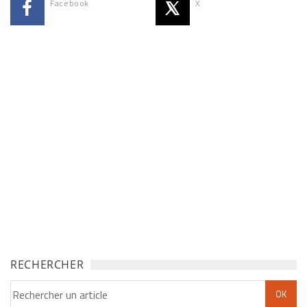
Facebook
X
RECHERCHER