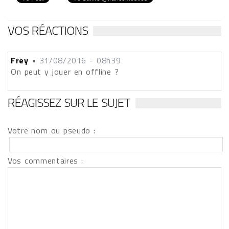
VOS RÉACTIONS
Frey
•
31/08/2016 - 08h39
On peut y jouer en offline ?
RÉAGISSEZ SUR LE SUJET
Votre nom ou pseudo :
Vos commentaires :