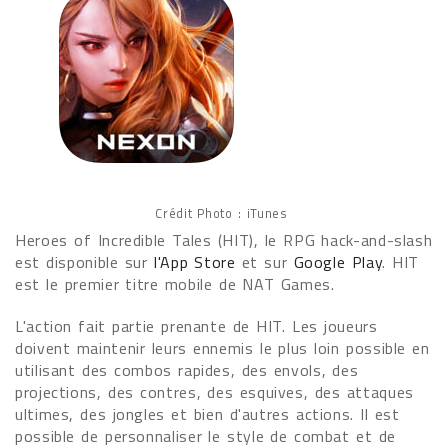
Crédit Photo : iTunes
Heroes of Incredible Tales (HIT), le RPG hack-and-slash
est disponible sur
l'App Store
et sur
Google Play
. HIT
est le premier titre mobile de NAT Games.
L'action fait partie prenante de HIT. Les joueurs
doivent maintenir leurs ennemis le plus loin possible en
utilisant des combos rapides, des envols, des
projections, des contres, des esquives, des attaques
ultimes, des jongles et bien d'autres actions. Il est
possible de personnaliser le style de combat et de