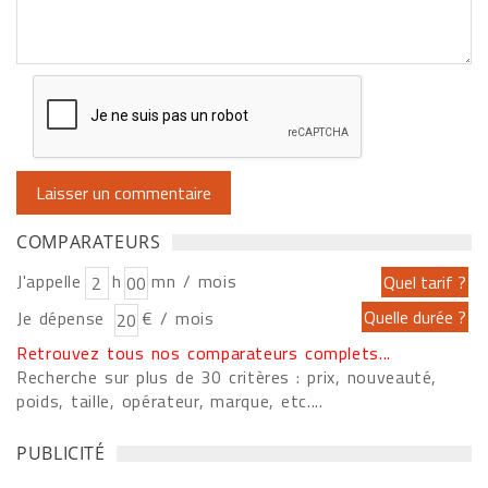
COMPARATEURS
J'appelle
h
mn / mois
Je dépense
€ / mois
Retrouvez tous nos comparateurs complets...
Recherche sur plus de 30 critères : prix, nouveauté,
poids, taille, opérateur, marque, etc....
PUBLICITÉ