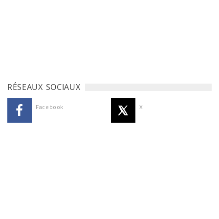
RÉSEAUX SOCIAUX
Facebook
X