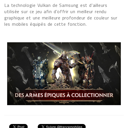
La technologie Vulkan de Samsung est d'ailleurs
utilisée sur ce jeu afin d'offrir un meilleur rendu
graphique et une meilleure profondeur de couleur sur
les mobiles équipés de cette fonction.