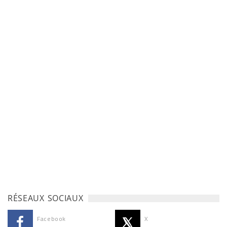
RÉSEAUX SOCIAUX
Facebook
X