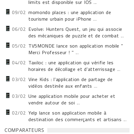
limits est disponible sur IOS
...
09/02
momondo places : une application de
tourisme urbain pour iPhone
...
06/02
Evolve: Hunters Quest, un jeu qui associe
des mécaniques de puzzle et de combat
...
05/02
TV5MONDE lance son application mobile "
Merci Professeur ! "
...
04/02
Taxiloc : une application qui vérifie les
horaires de décollage et d'atterrissage
...
03/02
Vine Kids : l'application de partage de
vidéos destinée aux enfants
...
03/02
Une application mobile pour acheter et
vendre autour de soi
...
02/02
Yelp lance son application mobile à
destination des commerçants et artisans
...
COMPARATEURS