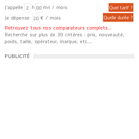
J'appelle
h
mn / mois
Je dépense
€ / mois
Retrouvez tous nos comparateurs complets...
Recherche sur plus de 30 critères : prix, nouveauté,
poids, taille, opérateur, marque, etc....
PUBLICITÉ