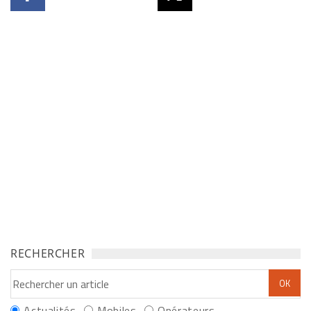
RECHERCHER
Actualités
Mobiles
Opérateurs