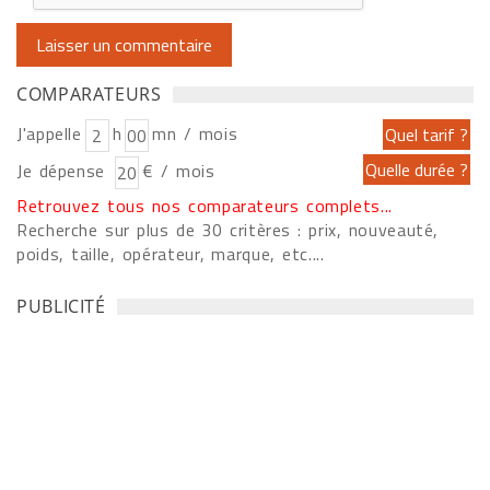
COMPARATEURS
J'appelle
h
mn / mois
Je dépense
€ / mois
Retrouvez tous nos comparateurs complets...
Recherche sur plus de 30 critères : prix, nouveauté,
poids, taille, opérateur, marque, etc....
PUBLICITÉ