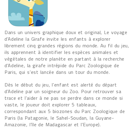
Dans un univers graphique doux et original, Le voyage
d'Adeline la Girafe invite les enfants à explorer
librement cinq grandes régions du monde. Au fil du jeu,
ils apprennent à identifier les espèces animales et
végétales de notre planète en partant à la recherche
d'Adeline, la girafe intrépide du Parc Zoologique de
Paris, qui s'est lancée dans un tour du monde.
Dès le début du jeu, l'enfant est alerté du départ
d'Adeline par un soigneur du Zoo. Pour retrouver sa
trace et l'aider à ne pas se perdre dans ce monde si
vaste, le joueur doit explorer 5 tableaux,
correspondant aux 5 biozones du Parc Zoologique de
Paris (la Patagonie, le Sahel-Soudan, la Guyane-
Amazonie, l'île de Madagascar et l'Europe).