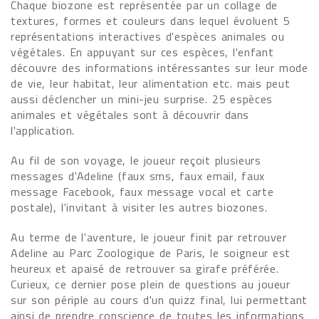
Chaque biozone est représentée par un collage de
textures, formes et couleurs dans lequel évoluent 5
représentations interactives d'espèces animales ou
végétales. En appuyant sur ces espèces, l'enfant
découvre des informations intéressantes sur leur mode
de vie, leur habitat, leur alimentation etc. mais peut
aussi déclencher un mini-jeu surprise. 25 espèces
animales et végétales sont à découvrir dans
l'application.
Au fil de son voyage, le joueur reçoit plusieurs
messages d'Adeline (faux sms, faux email, faux
message Facebook, faux message vocal et carte
postale), l'invitant à visiter les autres biozones.
Au terme de l'aventure, le joueur finit par retrouver
Adeline au Parc Zoologique de Paris, le soigneur est
heureux et apaisé de retrouver sa girafe préférée.
Curieux, ce dernier pose plein de questions au joueur
sur son périple au cours d'un quizz final, lui permettant
ainsi de prendre conscience de toutes les informations