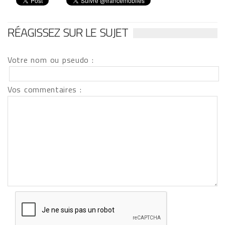
RÉAGISSEZ SUR LE SUJET
Votre nom ou pseudo :
Vos commentaires :