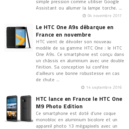
simple pression comme utiliser Google
Assistant ou allumer la lampe torche. ...
04 novembre 2017
Le HTC One A9s débarque en
France en novembre
HTC vient de dévoiler son nouveau
modèle de sa gamme HTC One : le HTC
One A9s. Ce smartphone est conçu dans
un châssis en aluminium avec une double
finition. Sa conception lui confère
d'ailleurs une bonne robustesse en cas
de chute ...
14 septembre 2016
HTC lance en France le HTC One
M9 Photo Edition
Ce smartphone est doté d'une coque
monobloc en aluminium bicolore et un
appareil photo 13 mégapixels avec un