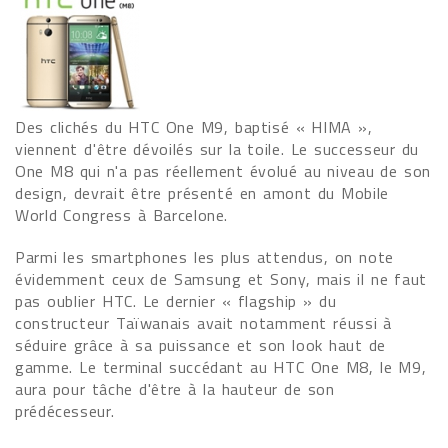
Des clichés du HTC One M9, baptisé « HIMA »,
viennent d'être dévoilés sur la toile. Le successeur du
One M8 qui n'a pas réellement évolué au niveau de son
design, devrait être présenté en amont du Mobile
World Congress à Barcelone.
Parmi les smartphones les plus attendus, on note
évidemment ceux de Samsung et Sony, mais il ne faut
pas oublier HTC. Le dernier « flagship » du
constructeur Taïwanais avait notamment réussi à
séduire grâce à sa puissance et son look haut de
gamme. Le terminal succédant au HTC One M8, le M9,
aura pour tâche d'être à la hauteur de son
prédécesseur.