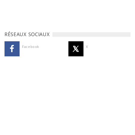
RÉSEAUX SOCIAUX
Facebook
X