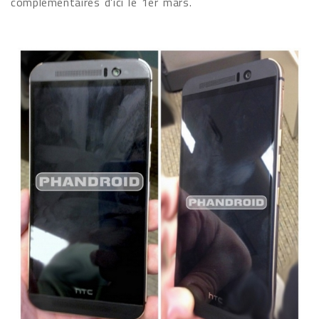
complémentaires d'ici le 1er mars.