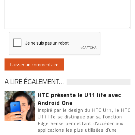
A LIRE ÉGALEMENT…
HTC présente le U11 life avec
Android One
Inspiré par le design du HTC U11, le HTC
U11 life se distingue par sa fonction
Edge Sense permettant d'accéder aux
applications les plus utilisées d'une