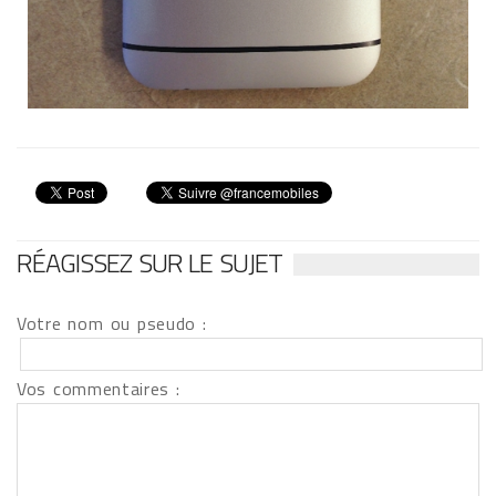
RÉAGISSEZ SUR LE SUJET
Votre nom ou pseudo :
Vos commentaires :