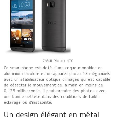
Crédit Photo : HTC
Ce smartphone est doté d'une coque monobloc en
aluminium bicolore et un appareil photo 13 mégapixels
avec un stabilisateur optique d’images qui est capable
de détecter le mouvement de la main en moins de
0,125 milliseconde. Il peut prendre des photos avec
une bonne netteté dans des conditions de faible
éclairage ou d’instabilité.
Un design élégant en métal