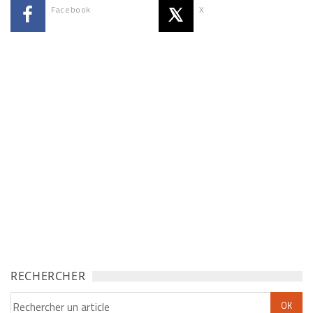
Facebook
X
RECHERCHER