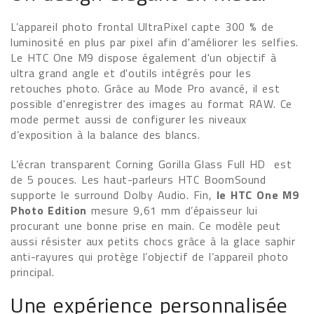
L’appareil photo frontal UltraPixel capte 300 % de
luminosité en plus par pixel afin d'améliorer les selfies.
Le HTC One M9 dispose également d'un objectif à
ultra grand angle et d'outils intégrés pour les
retouches photo. Grâce au Mode Pro avancé, il est
possible d'enregistrer des images au format RAW. Ce
mode permet aussi de configurer les niveaux
d’exposition à la balance des blancs.
L’écran transparent Corning Gorilla Glass Full HD est
de 5 pouces. Les haut-parleurs HTC BoomSound
supporte le surround Dolby Audio. Fin,
le HTC One M9
Photo Edition
mesure 9,61 mm d’épaisseur lui
procurant une bonne prise en main. Ce modèle peut
aussi résister aux petits chocs grâce à la glace saphir
anti-rayures qui protège l’objectif de l’appareil photo
principal.
Une expérience personnalisée