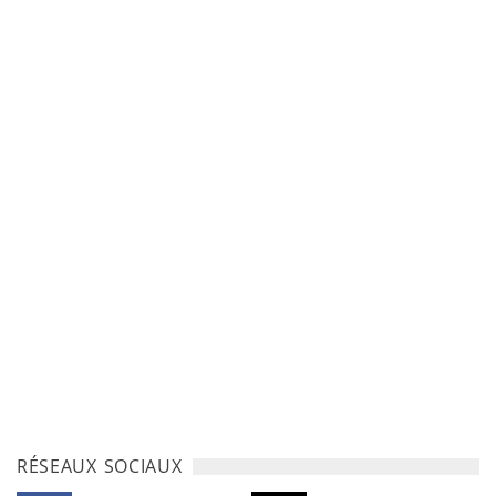
RÉSEAUX SOCIAUX