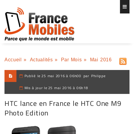
Accueil
»
Actualités
»
Par Mois
»
Mai 2016
Publié le
25 mai 2016 à 06h00
par
Philippe
Mis à jour le
25 mai 2016 à 06h18
HTC lance en France le HTC One M9
Photo Edition