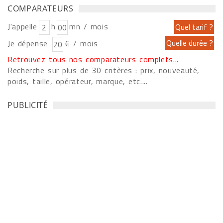
COMPARATEURS
J'appelle
h
mn / mois
Je dépense
€ / mois
Retrouvez tous nos comparateurs complets...
Recherche sur plus de 30 critères : prix, nouveauté,
poids, taille, opérateur, marque, etc....
PUBLICITÉ