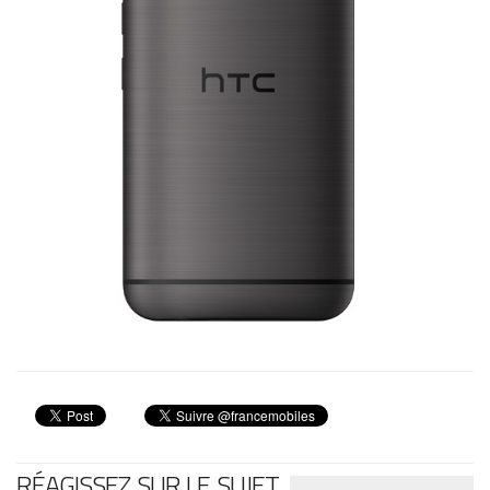
RÉAGISSEZ SUR LE SUJET