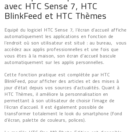
avec HTC Sense 7, HTC
BlinkFeed et HTC Thèmes
Equipé du logiciel HTC Sense 7, l’écran d’accueil affiche
automatiquement les applications en fonction de
l’endroit où son utilisateur est situé : au bureau, vous
accédez aux applis professionnelles et une fois que
vous êtes à la maison, son écran d'accueil bascule
automatiquement sur les applis personnelles.
Cette fonction pratique est complétée par HTC
BlinkFeed, pour afficher des articles et des mises à
jour d'état depuis vos sources d'actualités. Quant à
HTC Thèmes, il améliore la personnalisation en
permettant à son utilisateur de choisir l’image de
l’écran d’accueil. Il est également possible de
transformer totalement le look du smartphone (fond
d’écran, palette de couleurs, polices).