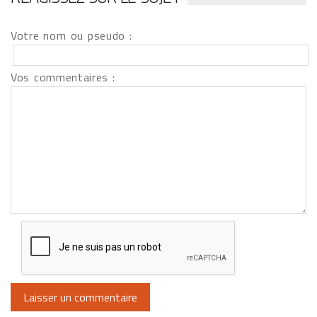
Votre nom ou pseudo :
Vos commentaires :