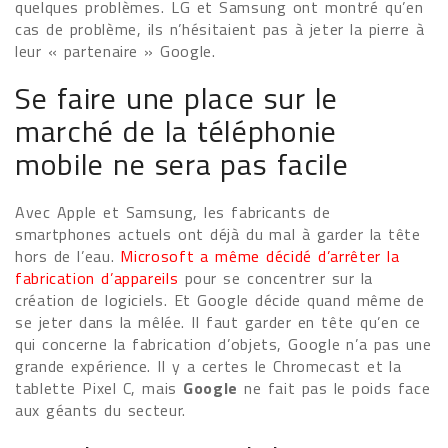
quelques problèmes. LG et Samsung ont montré qu’en
cas de problème, ils n’hésitaient pas à jeter la pierre à
leur « partenaire » Google.
Se faire une place sur le
marché de la téléphonie
mobile ne sera pas facile
Avec Apple et Samsung, les fabricants de
smartphones actuels ont déjà du mal à garder la tête
hors de l’eau.
Microsoft a même décidé d’arrêter la
fabrication d’appareils
pour se concentrer sur la
création de logiciels. Et Google décide quand même de
se jeter dans la mêlée. Il faut garder en tête qu’en ce
qui concerne la fabrication d’objets, Google n’a pas une
grande expérience. Il y a certes le Chromecast et la
tablette Pixel C, mais
Google
ne fait pas le poids face
aux géants du secteur.