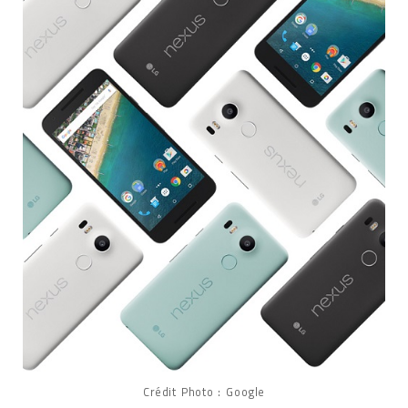
Crédit Photo : Google