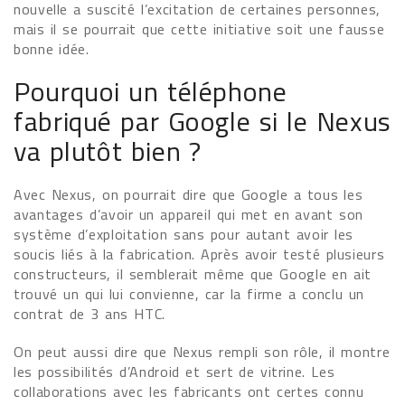
nouvelle a suscité l’excitation de certaines personnes,
mais il se pourrait que cette initiative soit une fausse
bonne idée.
Pourquoi un téléphone
fabriqué par Google si le Nexus
va plutôt bien ?
Avec Nexus, on pourrait dire que Google a tous les
avantages d’avoir un appareil qui met en avant son
système d’exploitation sans pour autant avoir les
soucis liés à la fabrication. Après avoir testé plusieurs
constructeurs, il semblerait même que Google en ait
trouvé un qui lui convienne, car la firme a conclu un
contrat de 3 ans HTC.
On peut aussi dire que Nexus rempli son rôle, il montre
les possibilités d’Android et sert de vitrine. Les
collaborations avec les fabricants ont certes connu