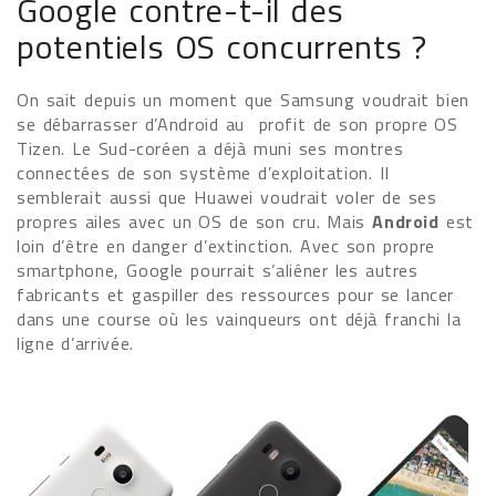
Google contre-t-il des
potentiels OS concurrents ?
On sait depuis un moment que Samsung voudrait bien
se débarrasser d’Android au profit de son propre OS
Tizen. Le Sud-coréen a déjà muni ses montres
connectées de son système d’exploitation. Il
semblerait aussi que Huawei voudrait voler de ses
propres ailes avec un OS de son cru. Mais
Android
est
loin d’être en danger d’extinction. Avec son propre
smartphone, Google pourrait s’aliéner les autres
fabricants et gaspiller des ressources pour se lancer
dans une course où les vainqueurs ont déjà franchi la
ligne d’arrivée.