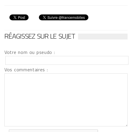
RÉAGISSEZ SUR LE SUJET
Votre nom ou pseudo :
Vos commentaires :