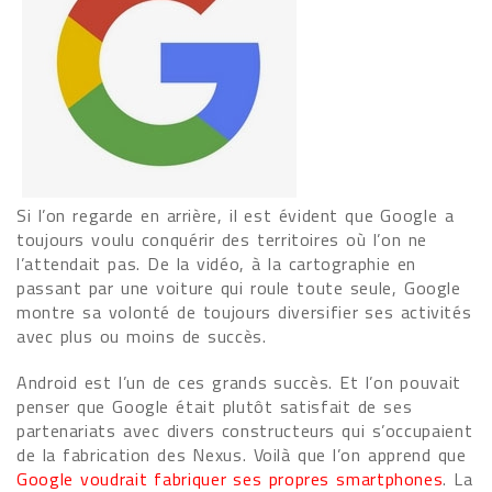
Si l’on regarde en arrière, il est évident que Google a
toujours voulu conquérir des territoires où l’on ne
l’attendait pas. De la vidéo, à la cartographie en
passant par une voiture qui roule toute seule, Google
montre sa volonté de toujours diversifier ses activités
avec plus ou moins de succès.
Android est l’un de ces grands succès. Et l’on pouvait
penser que Google était plutôt satisfait de ses
partenariats avec divers constructeurs qui s’occupaient
de la fabrication des Nexus. Voilà que l’on apprend que
Google voudrait fabriquer ses propres smartphones
. La