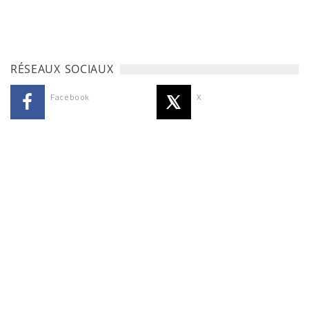
RÉSEAUX SOCIAUX
Facebook
X