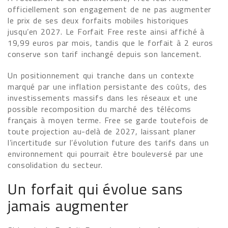
officiellement son engagement de ne pas augmenter
le prix de ses deux forfaits mobiles historiques
jusqu’en 2027. Le Forfait Free reste ainsi affiché à
19,99 euros par mois, tandis que le forfait à 2 euros
conserve son tarif inchangé depuis son lancement.
Un positionnement qui tranche dans un contexte
marqué par une inflation persistante des coûts, des
investissements massifs dans les réseaux et une
possible recomposition du marché des télécoms
français à moyen terme. Free se garde toutefois de
toute projection au-delà de 2027, laissant planer
l’incertitude sur l’évolution future des tarifs dans un
environnement qui pourrait être bouleversé par une
consolidation du secteur.
Un forfait qui évolue sans
jamais augmenter