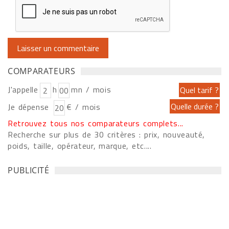
COMPARATEURS
J'appelle
h
mn / mois
Je dépense
€ / mois
Retrouvez tous nos comparateurs complets...
Recherche sur plus de 30 critères : prix, nouveauté,
poids, taille, opérateur, marque, etc....
PUBLICITÉ