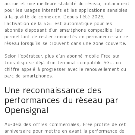
accrue et une meilleure stabilité du réseau, notamment
pour les usages intensifs et les applications sensibles
à la qualité de connexion. Depuis l’été 2025,
l’activation de la 5G+ est automatique pour les
abonnés disposant d’un smartphone compatible, leur
permettant de rester connectés en permanence sur ce
réseau lorsqu’ils se trouvent dans une zone couverte.
Selon l’opérateur, plus d’un abonné mobile Free sur
trois dispose déjà d’un terminal compatible 5G+, un
chiffre appelé à progresser avec le renouvellement du
parc de smartphones.
Une reconnaissance des
performances du réseau par
Opensignal
Au-delà des offres commerciales, Free profite de cet
anniversaire pour mettre en avant la performance de