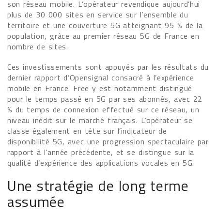
son réseau mobile. L’opérateur revendique aujourd’hui
plus de 30 000 sites en service sur l’ensemble du
territoire et une couverture 5G atteignant 95 % de la
population, grâce au premier réseau 5G de France en
nombre de sites.
Ces investissements sont appuyés par les résultats du
dernier rapport d’Opensignal consacré à l’expérience
mobile en France. Free y est notamment distingué
pour le temps passé en 5G par ses abonnés, avec 22
% du temps de connexion effectué sur ce réseau, un
niveau inédit sur le marché français. L’opérateur se
classe également en tête sur l’indicateur de
disponibilité 5G, avec une progression spectaculaire par
rapport à l’année précédente, et se distingue sur la
qualité d’expérience des applications vocales en 5G.
Une stratégie de long terme
assumée