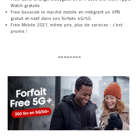
Watch gratuite
Free bouscule le marché mobile en intégrant un VPN
gratuit et natif dans ses forfaits 4G/5G
Free Mobile 2027, même prix, plus de services : c'est
promis !
~~~~~~~~