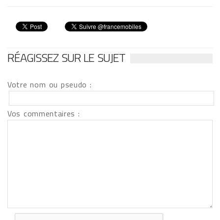
RÉAGISSEZ SUR LE SUJET
Votre nom ou pseudo :
Vos commentaires :