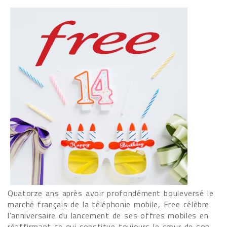
Quatorze ans après avoir profondément bouleversé le
marché français de la téléphonie mobile, Free célèbre
l’anniversaire du lancement de ses offres mobiles en
réaffirmant ce qui constitue toujours le cœur de son