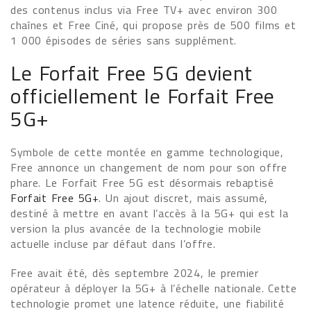
des contenus inclus via Free TV+ avec environ 300
chaînes et Free Ciné, qui propose près de 500 films et
1 000 épisodes de séries sans supplément.
Le Forfait Free 5G devient
officiellement le Forfait Free
5G+
Symbole de cette montée en gamme technologique,
Free annonce un changement de nom pour son offre
phare. Le Forfait Free 5G est désormais rebaptisé
Forfait Free 5G+
. Un ajout discret, mais assumé,
destiné à mettre en avant l’accès à la 5G+ qui est la
version la plus avancée de la technologie mobile
actuelle incluse par défaut dans l’offre.
Free avait été, dès septembre 2024, le premier
opérateur à déployer la 5G+ à l’échelle nationale. Cette
technologie promet une latence réduite, une fiabilité