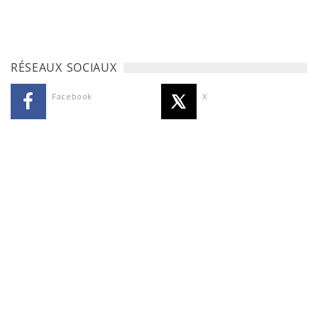
RÉSEAUX SOCIAUX
Facebook
X