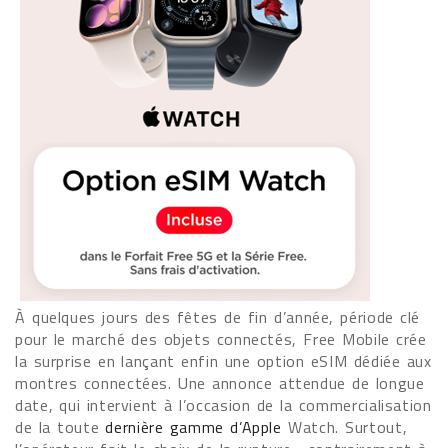
À quelques jours des fêtes de fin d’année, période clé
pour le marché des objets connectés, Free Mobile crée
la surprise en lançant enfin une option eSIM dédiée aux
montres connectées. Une annonce attendue de longue
date, qui intervient à l’occasion de la commercialisation
de la toute
dernière gamme d’Apple
Watch. Surtout,