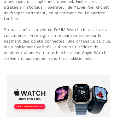
moyennant un supplément mensuel. Fidèle à sa
stratégie historique, l’opérateur de Xavier Niel choisit
de frapper autrement, en supprimant toute barrière
tarifaire.
Six ans après l’arrivée de l’eSIM Watch chez certains
concurrents, Free signe un retour remarqué sur le
segment des objets connectés. Une offensive tardive,
mais habilement calibrée, qui pourrait séduire de
nombreux abonnés à la recherche d’une Apple Watch
réellement autonome, sans frais additionnels.