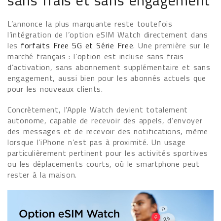
sans frais et sans engagement
L’annonce la plus marquante reste toutefois
l’intégration de l’option eSIM Watch directement dans
les
forfaits Free 5G et Série Free
. Une première sur le
marché français : l’option est incluse sans frais
d’activation, sans abonnement supplémentaire et sans
engagement, aussi bien pour les abonnés actuels que
pour les nouveaux clients.
Concrètement, l’Apple Watch devient totalement
autonome, capable de recevoir des appels, d’envoyer
des messages et de recevoir des notifications, même
lorsque l’iPhone n’est pas à proximité. Un usage
particulièrement pertinent pour les activités sportives
ou les déplacements courts, où le smartphone peut
rester à la maison.