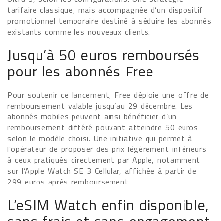
tarifaire classique, mais accompagnée d’un dispositif
promotionnel temporaire destiné à séduire les abonnés
existants comme les nouveaux clients.
Jusqu’à 50 euros remboursés
pour les abonnés Free
Pour soutenir ce lancement, Free déploie une offre de
remboursement valable jusqu’au 29 décembre. Les
abonnés mobiles peuvent ainsi bénéficier d’un
remboursement différé pouvant atteindre 50 euros
selon le modèle choisi. Une initiative qui permet à
l’opérateur de proposer des prix légèrement inférieurs
à ceux pratiqués directement par Apple, notamment
sur l’Apple Watch SE 3 Cellular, affichée à partir de
299 euros après remboursement.
L’eSIM Watch enfin disponible,