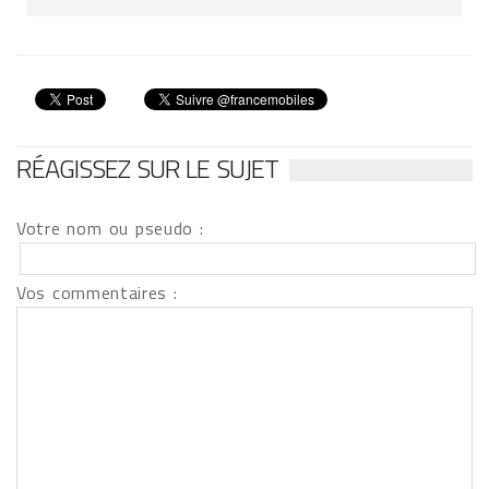
RÉAGISSEZ SUR LE SUJET
Votre nom ou pseudo :
Vos commentaires :