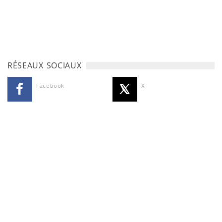
RÉSEAUX SOCIAUX
Facebook
X