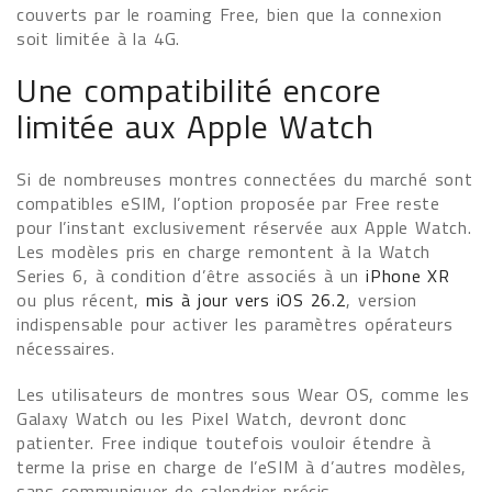
couverts par le roaming Free, bien que la connexion
soit limitée à la 4G.
Une compatibilité encore
limitée aux Apple Watch
Si de nombreuses montres connectées du marché sont
compatibles eSIM, l’option proposée par Free reste
pour l’instant exclusivement réservée aux Apple Watch.
Les modèles pris en charge remontent à la Watch
Series 6, à condition d’être associés à un
iPhone XR
ou plus récent,
mis à jour vers iOS 26.2
, version
indispensable pour activer les paramètres opérateurs
nécessaires.
Les utilisateurs de montres sous Wear OS, comme les
Galaxy Watch ou les Pixel Watch, devront donc
patienter. Free indique toutefois vouloir étendre à
terme la prise en charge de l’eSIM à d’autres modèles,
sans communiquer de calendrier précis.