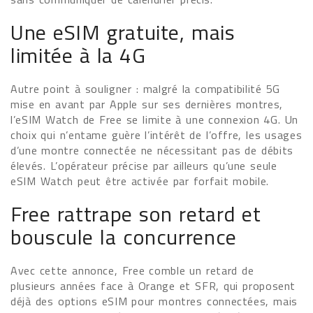
Une eSIM gratuite, mais
limitée à la 4G
Autre point à souligner : malgré la compatibilité 5G
mise en avant par Apple sur ses dernières montres,
l’eSIM Watch de Free se limite à une connexion 4G. Un
choix qui n’entame guère l’intérêt de l’offre, les usages
d’une montre connectée ne nécessitant pas de débits
élevés. L’opérateur précise par ailleurs qu’une seule
eSIM Watch peut être activée par forfait mobile.
Free rattrape son retard et
bouscule la concurrence
Avec cette annonce, Free comble un retard de
plusieurs années face à Orange et SFR, qui proposent
déjà des options eSIM pour montres connectées, mais