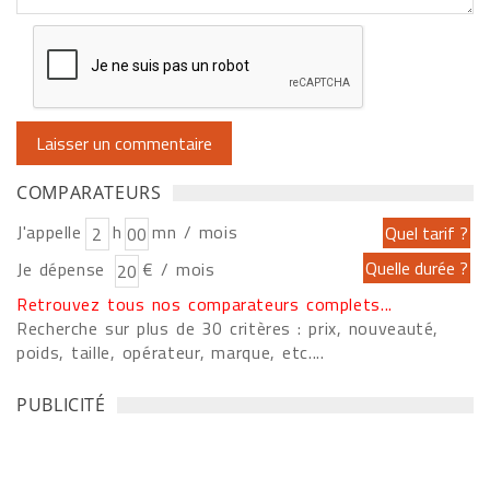
COMPARATEURS
J'appelle
h
mn / mois
Je dépense
€ / mois
Retrouvez tous nos comparateurs complets...
Recherche sur plus de 30 critères : prix, nouveauté,
poids, taille, opérateur, marque, etc....
PUBLICITÉ