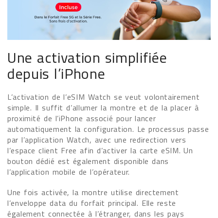
Une activation simplifiée
depuis l’iPhone
L’activation de l’eSIM Watch se veut volontairement
simple. Il suffit d’allumer la montre et de la placer à
proximité de l’iPhone associé pour lancer
automatiquement la configuration. Le processus passe
par l’application Watch, avec une redirection vers
l’espace client Free afin d’activer la carte eSIM. Un
bouton dédié est également disponible dans
l’application mobile de l’opérateur.
Une fois activée, la montre utilise directement
l’enveloppe data du forfait principal. Elle reste
également connectée à l’étranger, dans les pays