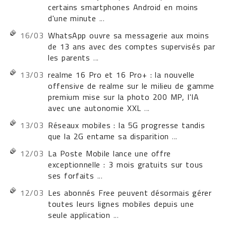
certains smartphones Android en moins
d'une minute
...
16/03
WhatsApp ouvre sa messagerie aux moins
de 13 ans avec des comptes supervisés par
les parents
...
13/03
realme 16 Pro et 16 Pro+ : la nouvelle
offensive de realme sur le milieu de gamme
premium mise sur la photo 200 MP, l'IA
avec une autonomie XXL
...
13/03
Réseaux mobiles : la 5G progresse tandis
que la 2G entame sa disparition
...
12/03
La Poste Mobile lance une offre
exceptionnelle : 3 mois gratuits sur tous
ses forfaits
...
12/03
Les abonnés Free peuvent désormais gérer
toutes leurs lignes mobiles depuis une
seule application
...