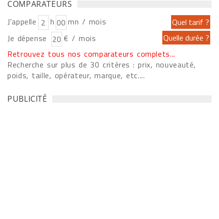
COMPARATEURS
J'appelle
h
mn / mois
Je dépense
€ / mois
Retrouvez tous nos comparateurs complets...
Recherche sur plus de 30 critères : prix, nouveauté,
poids, taille, opérateur, marque, etc....
PUBLICITÉ