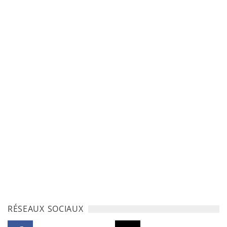
RÉSEAUX SOCIAUX