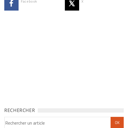
Facebook
X
RECHERCHER