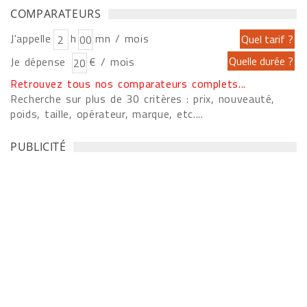
COMPARATEURS
J'appelle
h
mn / mois
Je dépense
€ / mois
Retrouvez tous nos comparateurs complets...
Recherche sur plus de 30 critères : prix, nouveauté,
poids, taille, opérateur, marque, etc....
PUBLICITÉ