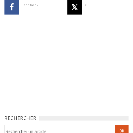
Facebook
X
RECHERCHER