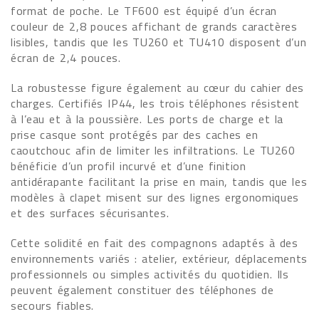
format de poche. Le TF600 est équipé d’un écran
couleur de 2,8 pouces affichant de grands caractères
lisibles, tandis que les TU260 et TU410 disposent d’un
écran de 2,4 pouces.
La robustesse figure également au cœur du cahier des
charges. Certifiés IP44, les trois téléphones résistent
à l’eau et à la poussière. Les ports de charge et la
prise casque sont protégés par des caches en
caoutchouc afin de limiter les infiltrations. Le TU260
bénéficie d’un profil incurvé et d’une finition
antidérapante facilitant la prise en main, tandis que les
modèles à clapet misent sur des lignes ergonomiques
et des surfaces sécurisantes.
Cette solidité en fait des compagnons adaptés à des
environnements variés : atelier, extérieur, déplacements
professionnels ou simples activités du quotidien. Ils
peuvent également constituer des téléphones de
secours fiables.