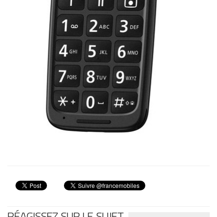
RÉAGISSEZ SUR LE SUJET