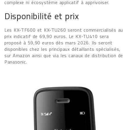
complexe ni écosystème applicatif à apprivoiser.
Disponibilité et prix
Les KX-TF600 et KX-TU260 seront commercialisés au
prix indicatif de 69,90 euros. Le KX-TU410 sera
proposé à 59,90 euros dès mars 2026. Ils seront
disponibles chez les principaux détaillants spécialisés,
sur Amazon ainsi que via les canaux de distribution de
Panasonic.