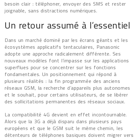
besoin clair : téléphoner, envoyer des SMS et rester
joignable, sans distractions numériques.
Un retour assumé à l’essentiel
Dans un marché dominé par les écrans géants et les
écosystèmes applicatifs tentaculaires, Panasonic
adopte une approche radicalement différente. Ses
nouveaux modèles font l’impasse sur les applications
superflues pour se concentrer sur les fonctions
fondamentales. Un positionnement qui répond à
plusieurs réalités : la fin programmée des anciens
réseaux GSM, la recherche d’appareils plus autonomes
et le souhait, pour certains utilisateurs, de se libérer
des sollicitations permanentes des réseaux sociaux.
La compatibilité 4G devient en effet incontournable.
Alors que la 3G a déjà disparu dans plusieurs pays
européens et que le GSM suit le même chemin, les
détenteurs de téléphones basiques doivent migrer vers