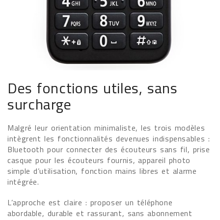
Des fonctions utiles, sans
surcharge
Malgré leur orientation minimaliste, les trois modèles
intègrent les fonctionnalités devenues indispensables :
Bluetooth pour connecter des écouteurs sans fil, prise
casque pour les écouteurs fournis, appareil photo
simple d’utilisation, fonction mains libres et alarme
intégrée.
L’approche est claire : proposer un téléphone
abordable, durable et rassurant, sans abonnement