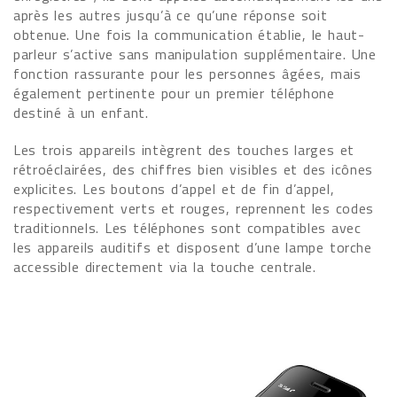
après les autres jusqu’à ce qu’une réponse soit
obtenue. Une fois la communication établie, le haut-
parleur s’active sans manipulation supplémentaire. Une
fonction rassurante pour les personnes âgées, mais
également pertinente pour un premier téléphone
destiné à un enfant.
Les trois appareils intègrent des touches larges et
rétroéclairées, des chiffres bien visibles et des icônes
explicites. Les boutons d’appel et de fin d’appel,
respectivement verts et rouges, reprennent les codes
traditionnels. Les téléphones sont compatibles avec
les appareils auditifs et disposent d’une lampe torche
accessible directement via la touche centrale.