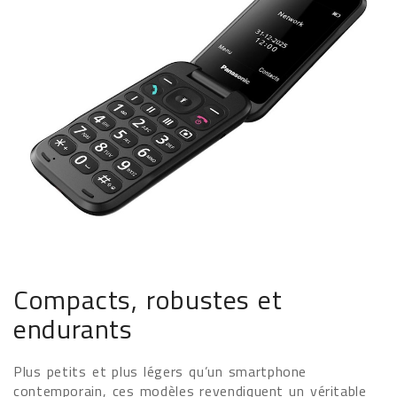
Compacts, robustes et
endurants
Plus petits et plus légers qu’un smartphone
contemporain, ces modèles revendiquent un véritable