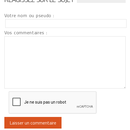
Votre nom ou pseudo :
Vos commentaires :