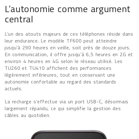
L’autonomie comme argument
central
L’un des atouts majeurs de ces téléphones réside dans
leur endurance. Le modèle TF600 peut atteindre
jusqu’à 290 heures en veille, soit près de douze jours.
En communication, il offre jusqu’à 6,5 heures en 2G et
environ 4 heures en 4G selon le réseau utilisé. Les
TU260 et TU410 affichent des performances
légèrement inférieures, tout en conservant une
autonomie confortable au regard des standards
actuels.
La recharge s’effectue via un port USB-C, désormais
largement répandu, ce qui simplifie la gestion des
câbles au quotidien.