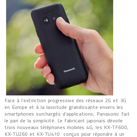
Face à l’extinction progressive des réseaux 2G et 3G
en Europe et à la lassitude grandissante envers les
smartphones surchargés d’applications, Panasonic fait
le pari de la simplicité. Le fabricant japonais dévoile
trois nouveaux téléphones mobiles 4G, les KX-TF600,
KX-TU260 et KX-TU410 conçus pour répondre à un