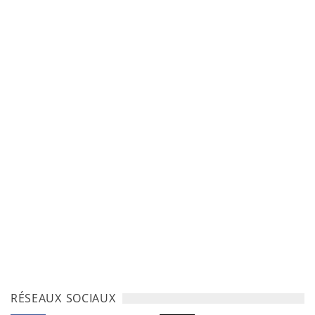
RÉSEAUX SOCIAUX