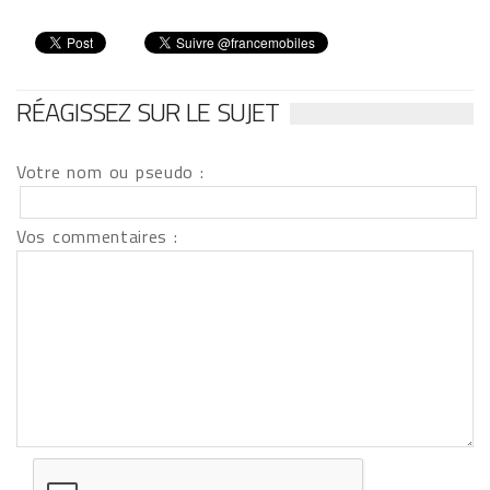
RÉAGISSEZ SUR LE SUJET
Votre nom ou pseudo :
Vos commentaires :