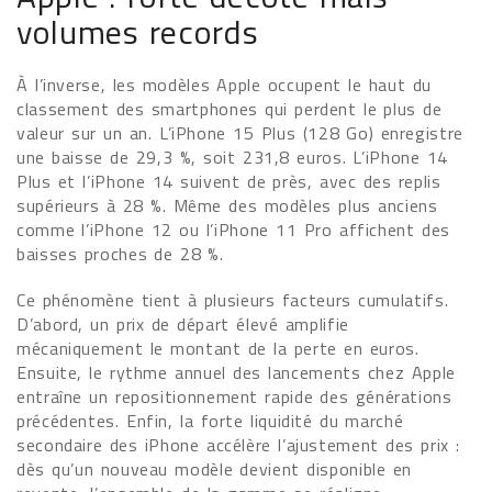
volumes records
À l’inverse, les modèles Apple occupent le haut du
classement des smartphones qui perdent le plus de
valeur sur un an. L’iPhone 15 Plus (128 Go) enregistre
une baisse de 29,3 %, soit 231,8 euros. L’iPhone 14
Plus et l’iPhone 14 suivent de près, avec des replis
supérieurs à 28 %. Même des modèles plus anciens
comme l’iPhone 12 ou l’iPhone 11 Pro affichent des
baisses proches de 28 %.
Ce phénomène tient à plusieurs facteurs cumulatifs.
D’abord, un prix de départ élevé amplifie
mécaniquement le montant de la perte en euros.
Ensuite, le rythme annuel des lancements chez Apple
entraîne un repositionnement rapide des générations
précédentes. Enfin, la forte liquidité du marché
secondaire des iPhone accélère l’ajustement des prix :
dès qu’un nouveau modèle devient disponible en