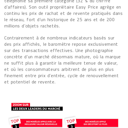
téléphonie sa première catégorie (32 % du chiffre
d’affaires). Son outil propriétaire Easy Price agrège en
continu les prix de rachat et de revente pratiqués dans
le réseau, fort d’un historique de 25 ans et de 200
millions d’objets rachetés.
Contrairement à de nombreux indicateurs basés sur
des prix affichés, le baromètre repose exclusivement
sur des transactions effectives. Une photographie
concrète d’un marché désormais mature, où la marque
ne suffit plus à garantir la meilleure tenue de valeur,
et où les consommateurs arbitrent de plus en plus
finement entre prix d’entrée, cycle de renouvellement
et potentiel de revente.