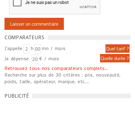
COMPARATEURS
J'appelle
h
mn / mois
Je dépense
€ / mois
Retrouvez tous nos comparateurs complets...
Recherche sur plus de 30 critères : prix, nouveauté,
poids, taille, opérateur, marque, etc....
PUBLICITÉ