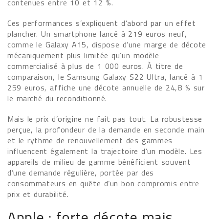
contenues entre 10 et 12 %.
Ces performances s’expliquent d’abord par un effet
plancher. Un smartphone lancé à 219 euros neuf,
comme le Galaxy A15, dispose d’une marge de décote
mécaniquement plus limitée qu’un modèle
commercialisé à plus de 1 000 euros. À titre de
comparaison, le Samsung Galaxy S22 Ultra, lancé à 1
259 euros, affiche une décote annuelle de 24,8 % sur
le marché du reconditionné.
Mais le prix d’origine ne fait pas tout. La robustesse
perçue, la profondeur de la demande en seconde main
et le rythme de renouvellement des gammes
influencent également la trajectoire d’un modèle. Les
appareils de milieu de gamme bénéficient souvent
d’une demande régulière, portée par des
consommateurs en quête d’un bon compromis entre
prix et durabilité.
Apple : forte décote mais