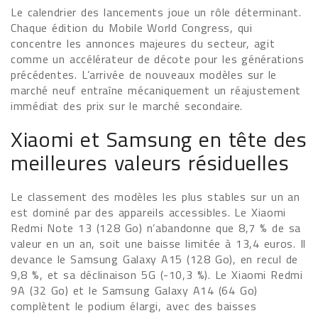
Le calendrier des lancements joue un rôle déterminant.
Chaque édition du Mobile World Congress, qui
concentre les annonces majeures du secteur, agit
comme un accélérateur de décote pour les générations
précédentes. L’arrivée de nouveaux modèles sur le
marché neuf entraîne mécaniquement un réajustement
immédiat des prix sur le marché secondaire.
Xiaomi et Samsung en tête des
meilleures valeurs résiduelles
Le classement des modèles les plus stables sur un an
est dominé par des appareils accessibles. Le Xiaomi
Redmi Note 13 (128 Go) n’abandonne que 8,7 % de sa
valeur en un an, soit une baisse limitée à 13,4 euros. Il
devance le Samsung Galaxy A15 (128 Go), en recul de
9,8 %, et sa déclinaison 5G (-10,3 %). Le Xiaomi Redmi
9A (32 Go) et le Samsung Galaxy A14 (64 Go)
complètent le podium élargi, avec des baisses