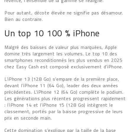
revente, l’ensemble de la gamme se réaligne.
Pour autant, décote élevée ne signifie pas désamour.
Bien au contraire.
Un top 10 100 % iPhone
Malgré des baisses de valeur plus marquées, Apple
domine très largement les volumes. Le top 10 des
smartphones reconditionnés les plus vendus en 2025
chez Easy Cash est composé exclusivement d’iPhone.
L’iPhone 13 (128 Go) s’empare de la première place,
devant l’iPhone 11 (64 Go), leader des deux années
précédentes. L’iPhone 12 (64 Go) complète le podium.
Les générations plus récentes progressent rapidement
: l’iPhone 14 et l’iPhone 15 (128 Go) intègrent le
classement, portés par la baisse progressive de leurs
prix en seconde main.
Cette domination s’explique par la taille de la base