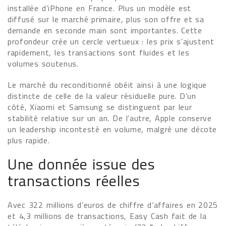
installée d’iPhone en France. Plus un modèle est
diffusé sur le marché primaire, plus son offre et sa
demande en seconde main sont importantes. Cette
profondeur crée un cercle vertueux : les prix s’ajustent
rapidement, les transactions sont fluides et les
volumes soutenus.
Le marché du reconditionné obéit ainsi à une logique
distincte de celle de la valeur résiduelle pure. D’un
côté, Xiaomi et Samsung se distinguent par leur
stabilité relative sur un an. De l’autre, Apple conserve
un leadership incontesté en volume, malgré une décote
plus rapide.
Une donnée issue des
transactions réelles
Avec 322 millions d’euros de chiffre d’affaires en 2025
et 4,3 millions de transactions, Easy Cash fait de la