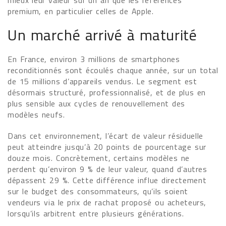
mieux leur valeur sur un an que les références
premium, en particulier celles de Apple.
Un marché arrivé à maturité
En France, environ 3 millions de smartphones
reconditionnés sont écoulés chaque année, sur un total
de 15 millions d’appareils vendus. Le segment est
désormais structuré, professionnalisé, et de plus en
plus sensible aux cycles de renouvellement des
modèles neufs.
Dans cet environnement, l’écart de valeur résiduelle
peut atteindre jusqu’à 20 points de pourcentage sur
douze mois. Concrètement, certains modèles ne
perdent qu’environ 9 % de leur valeur, quand d’autres
dépassent 29 %. Cette différence influe directement
sur le budget des consommateurs, qu’ils soient
vendeurs via le prix de rachat proposé ou acheteurs,
lorsqu’ils arbitrent entre plusieurs générations.