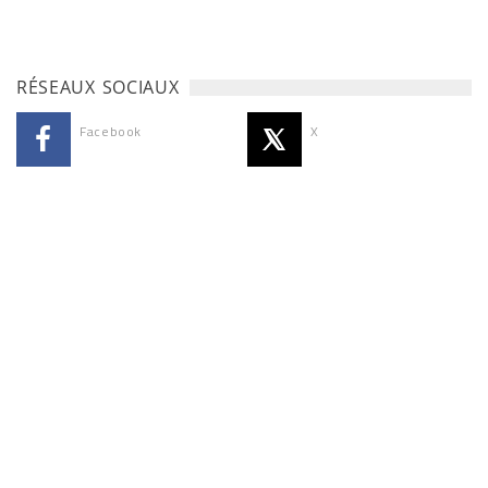
RÉSEAUX SOCIAUX
Facebook
X