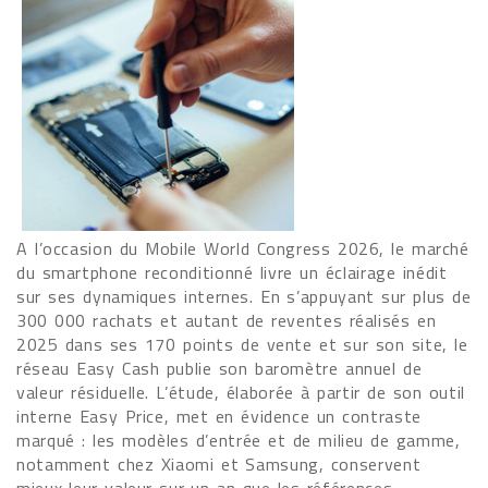
A l’occasion du Mobile World Congress 2026, le marché
du smartphone reconditionné livre un éclairage inédit
sur ses dynamiques internes. En s’appuyant sur plus de
300 000 rachats et autant de reventes réalisés en
2025 dans ses 170 points de vente et sur son site, le
réseau Easy Cash publie son baromètre annuel de
valeur résiduelle. L’étude, élaborée à partir de son outil
interne Easy Price, met en évidence un contraste
marqué : les modèles d’entrée et de milieu de gamme,
notamment chez Xiaomi et Samsung, conservent