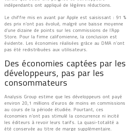
indépendants ont appliqué de légères réductions.
Le chiffre mis en avant par Apple est saisissant : 91 %
des prix n’ont pas évolué, malgré une baisse moyenne
d’une dizaine de points sur les commissions de l’App
Store. Pour la firme californienne, la conclusion est
évidente. Les économies réalisées grâce au DMA n’ont
pas été redistribuées aux utilisateurs.
Des économies captées par les
développeurs, pas par les
consommateurs
Analysis Group estime que les développeurs ont payé
environ 20,1 millions d’euros de moins en commissions
au cours de la période étudiée. Pourtant, ces
économies n’ont pas stimulé la concurrence ni incité
les éditeurs à revoir leurs tarifs. La quasi-totalité a
été conservée au titre de marge supplémentaire.