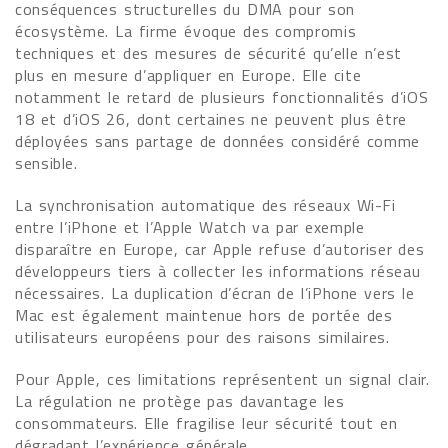
conséquences structurelles du DMA pour son
écosystème. La firme évoque des compromis
techniques et des mesures de sécurité qu’elle n’est
plus en mesure d’appliquer en Europe. Elle cite
notamment le retard de plusieurs fonctionnalités d’iOS
18 et d’iOS 26, dont certaines ne peuvent plus être
déployées sans partage de données considéré comme
sensible.
La synchronisation automatique des réseaux Wi-Fi
entre l’iPhone et l’Apple Watch va par exemple
disparaître en Europe, car Apple refuse d’autoriser des
développeurs tiers à collecter les informations réseau
nécessaires. La duplication d’écran de l’iPhone vers le
Mac est également maintenue hors de portée des
utilisateurs européens pour des raisons similaires.
Pour Apple, ces limitations représentent un signal clair.
La régulation ne protège pas davantage les
consommateurs. Elle fragilise leur sécurité tout en
dégradant l’expérience générale.