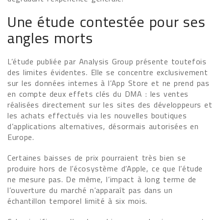
Une étude contestée pour ses
angles morts
L’étude publiée par Analysis Group présente toutefois
des limites évidentes. Elle se concentre exclusivement
sur les données internes à l’App Store et ne prend pas
en compte deux effets clés du DMA : les ventes
réalisées directement sur les sites des développeurs et
les achats effectués via les nouvelles boutiques
d’applications alternatives, désormais autorisées en
Europe.
Certaines baisses de prix pourraient très bien se
produire hors de l’écosystème d’Apple, ce que l’étude
ne mesure pas. De même, l’impact à long terme de
l’ouverture du marché n’apparaît pas dans un
échantillon temporel limité à six mois.