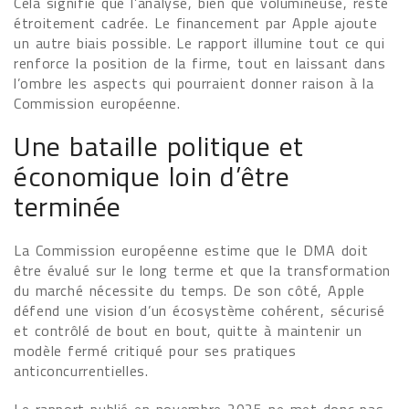
Cela signifie que l’analyse, bien que volumineuse, reste
étroitement cadrée. Le financement par Apple ajoute
un autre biais possible. Le rapport illumine tout ce qui
renforce la position de la firme, tout en laissant dans
l’ombre les aspects qui pourraient donner raison à la
Commission européenne.
Une bataille politique et
économique loin d’être
terminée
La Commission européenne estime que le DMA doit
être évalué sur le long terme et que la transformation
du marché nécessite du temps. De son côté, Apple
défend une vision d’un écosystème cohérent, sécurisé
et contrôlé de bout en bout, quitte à maintenir un
modèle fermé critiqué pour ses pratiques
anticoncurrentielles.