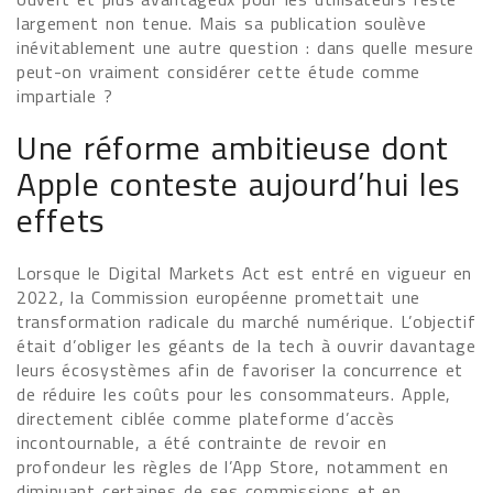
largement non tenue. Mais sa publication soulève
inévitablement une autre question : dans quelle mesure
peut-on vraiment considérer cette étude comme
impartiale ?
Une réforme ambitieuse dont
Apple conteste aujourd’hui les
effets
Lorsque le Digital Markets Act est entré en vigueur en
2022, la Commission européenne promettait une
transformation radicale du marché numérique. L’objectif
était d’obliger les géants de la tech à ouvrir davantage
leurs écosystèmes afin de favoriser la concurrence et
de réduire les coûts pour les consommateurs. Apple,
directement ciblée comme plateforme d’accès
incontournable, a été contrainte de revoir en
profondeur les règles de l’App Store, notamment en
diminuant certaines de ses commissions et en