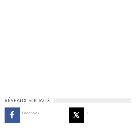
RÉSEAUX SOCIAUX
Facebook
X