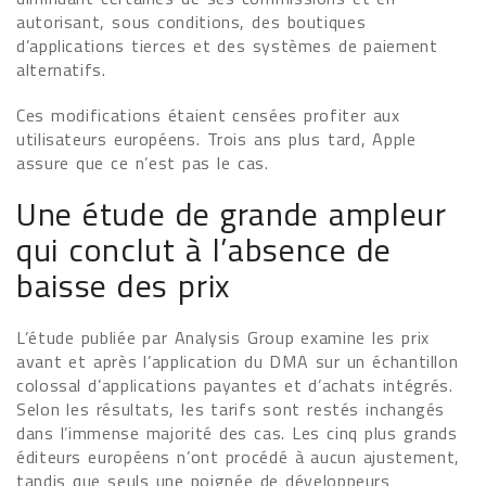
autorisant, sous conditions, des boutiques
d’applications tierces et des systèmes de paiement
alternatifs.
Ces modifications étaient censées profiter aux
utilisateurs européens. Trois ans plus tard, Apple
assure que ce n’est pas le cas.
Une étude de grande ampleur
qui conclut à l’absence de
baisse des prix
L’étude publiée par Analysis Group examine les prix
avant et après l’application du DMA sur un échantillon
colossal d’applications payantes et d’achats intégrés.
Selon les résultats, les tarifs sont restés inchangés
dans l’immense majorité des cas. Les cinq plus grands
éditeurs européens n’ont procédé à aucun ajustement,
tandis que seuls une poignée de développeurs