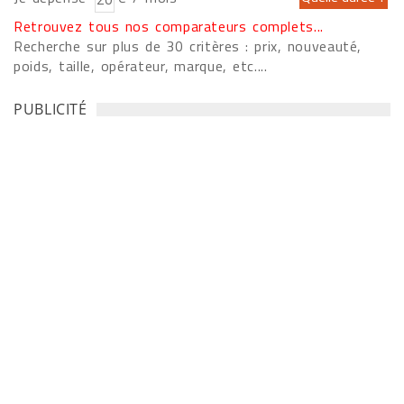
Retrouvez tous nos comparateurs complets...
Recherche sur plus de 30 critères : prix, nouveauté,
poids, taille, opérateur, marque, etc....
PUBLICITÉ