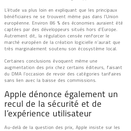
L’étude va plus loin en expliquant que les principaux
bénéficiaires ne se trouvent même pas dans l’Union
européenne. Environ 86 % des économies auraient été
captées par des développeurs situés hors d’Europe.
Autrement dit, la régulation censée renforcer le
marché européen de la création logicielle n’aurait que
très marginalement soutenu son écosystème local.
Certaines conclusions évoquent même une
augmentation des prix chez certains éditeurs, faisant
du DMA l’occasion de revoir des catégories tarifaires
sans lien avec la baisse des commissions.
Apple dénonce également un
recul de la sécurité et de
l’expérience utilisateur
Au-delà de la question des prix, Apple insiste sur les