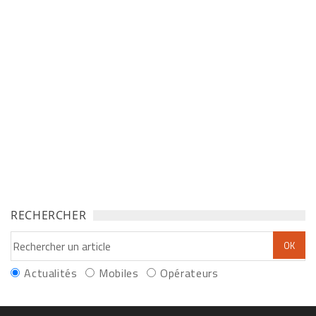
RECHERCHER
Actualités
Mobiles
Opérateurs