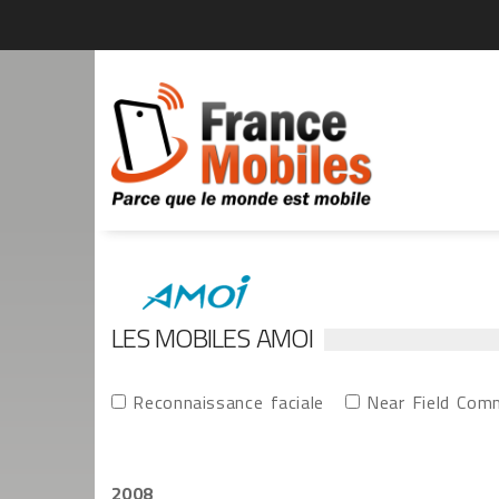
LES MOBILES AMOI
Reconnaissance faciale
Near Field Com
2008