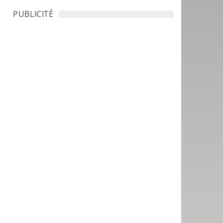
PUBLICITÉ