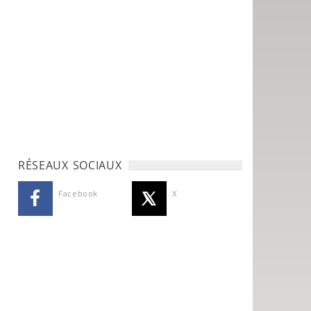
RÉSEAUX SOCIAUX
Facebook
X