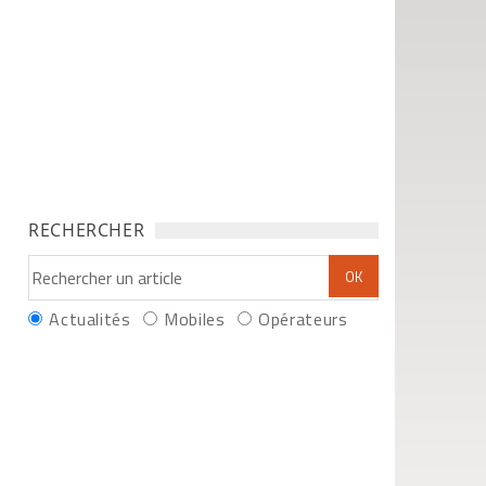
RECHERCHER
Actualités
Mobiles
Opérateurs