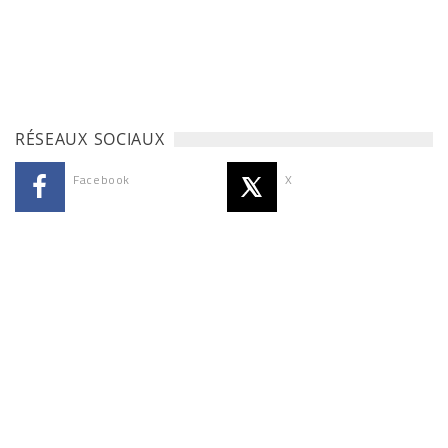
RÉSEAUX SOCIAUX
Facebook
X