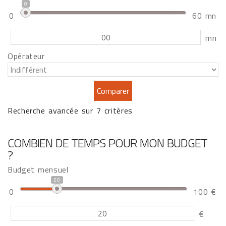
0
0
60 mn
mn
Opérateur
Recherche avancée sur 7 critères
COMBIEN DE TEMPS POUR MON BUDGET
?
Budget mensuel
20
0
100 €
€