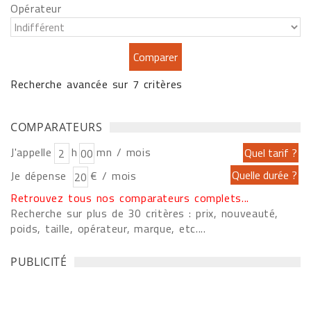
Opérateur
Recherche avancée sur 7 critères
COMPARATEURS
J'appelle
h
mn / mois
Je dépense
€ / mois
Retrouvez tous nos comparateurs complets...
Recherche sur plus de 30 critères : prix, nouveauté,
poids, taille, opérateur, marque, etc....
PUBLICITÉ