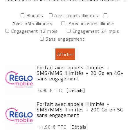
Bloqués
Avec appels illimités
Avec SMS illimités
Avec internet illimité
Engagement 12 mois
Engagement 24 mois
Sans engagement
Forfait avec appels illimités +
SMS/MMS illimités + 20 Go en 4G+
sans engagement
6.90 € TTC
[Détails]
Forfait avec appels illimités +
SMS/MMS illimités + 200 Go en 5G
sans engagement
11.90 € TTC
[Détails]