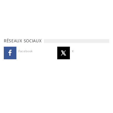
RÉSEAUX SOCIAUX
Facebook
X