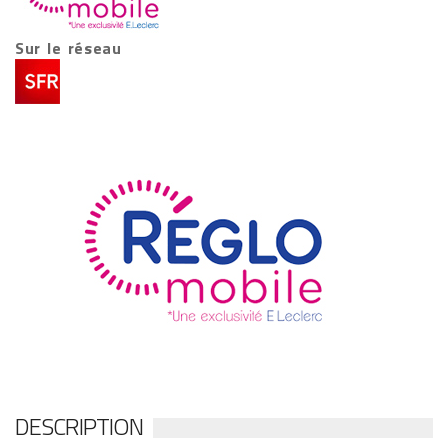
Sur le réseau
DESCRIPTION