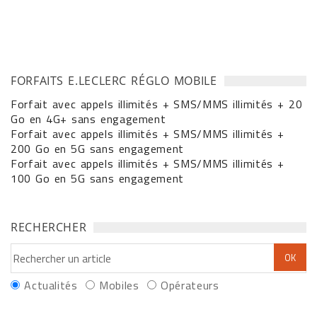
FORFAITS E.LECLERC RÉGLO MOBILE
Forfait avec appels illimités + SMS/MMS illimités + 20
Go en 4G+ sans engagement
Forfait avec appels illimités + SMS/MMS illimités +
200 Go en 5G sans engagement
Forfait avec appels illimités + SMS/MMS illimités +
100 Go en 5G sans engagement
RECHERCHER
Actualités
Mobiles
Opérateurs