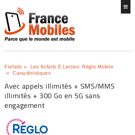
Forfaits
»
Les forfaits E.Leclerc Réglo Mobile
»
Caractéristiques
Avec appels illimités + SMS/MMS
illimités + 300 Go en 5G sans
engagement