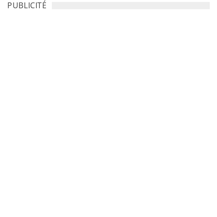
PUBLICITÉ