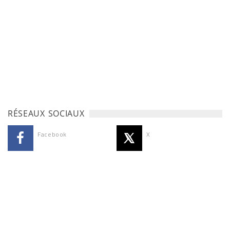
RÉSEAUX SOCIAUX
Facebook
X