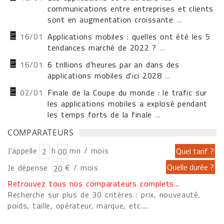
communications entre entreprises et clients
sont en augmentation croissante
...
16/01
Applications mobiles : quelles ont été les 5
tendances marché de 2022 ?
...
16/01
6 trillions d'heures par an dans des
applications mobiles d'ici 2028
...
02/01
Finale de la Coupe du monde : le trafic sur
les applications mobiles a explosé pendant
les temps forts de la finale
...
COMPARATEURS
J'appelle
h
mn / mois
Je dépense
€ / mois
Retrouvez tous nos comparateurs complets...
Recherche sur plus de 30 critères : prix, nouveauté,
poids, taille, opérateur, marque, etc....