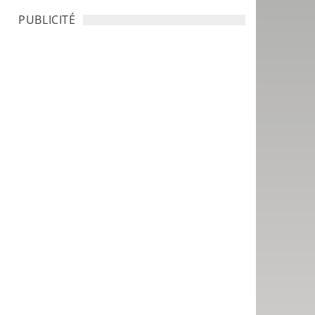
PUBLICITÉ