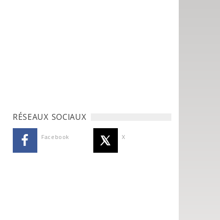
RÉSEAUX SOCIAUX
Facebook
X