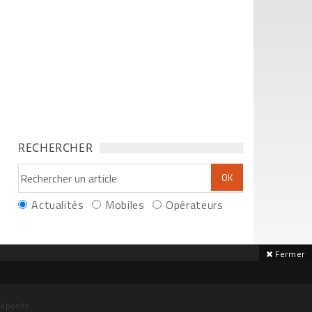
RECHERCHER
Actualités
Mobiles
Opérateurs
Fermer
déposée.