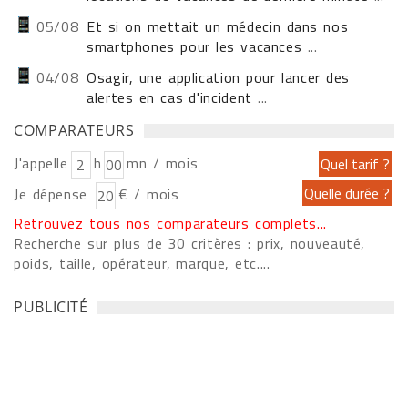
05/08
Et si on mettait un médecin dans nos
smartphones pour les vacances
...
04/08
Osagir, une application pour lancer des
alertes en cas d'incident
...
COMPARATEURS
J'appelle
h
mn / mois
Je dépense
€ / mois
Retrouvez tous nos comparateurs complets...
Recherche sur plus de 30 critères : prix, nouveauté,
poids, taille, opérateur, marque, etc....
PUBLICITÉ