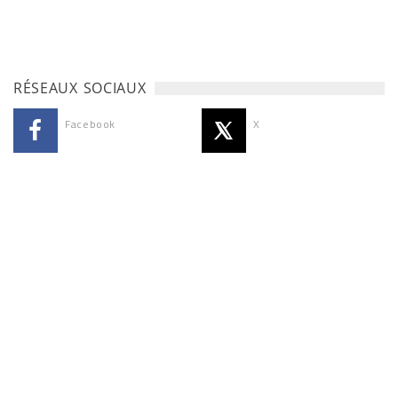
RÉSEAUX SOCIAUX
Facebook
X