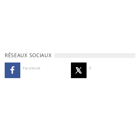
RÉSEAUX SOCIAUX
Facebook
X