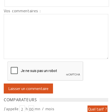
Vos commentaires :
COMPARATEURS
J'appelle
h
mn / mois