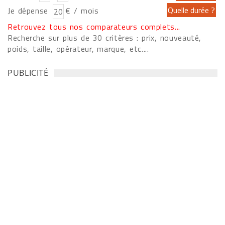
Je dépense
€ / mois
Retrouvez tous nos comparateurs complets...
Recherche sur plus de 30 critères : prix, nouveauté,
poids, taille, opérateur, marque, etc....
PUBLICITÉ