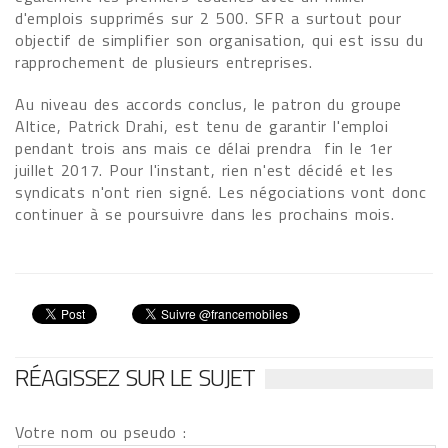
d'emplois supprimés sur 2 500. SFR a surtout pour
objectif de simplifier son organisation, qui est issu du
rapprochement de plusieurs entreprises.
Au niveau des accords conclus, le patron du groupe
Altice, Patrick Drahi, est tenu de garantir l'emploi
pendant trois ans mais ce délai prendra fin le 1er
juillet 2017. Pour l'instant, rien n'est décidé et les
syndicats n'ont rien signé. Les négociations vont donc
continuer à se poursuivre dans les prochains mois.
RÉAGISSEZ SUR LE SUJET
Votre nom ou pseudo :