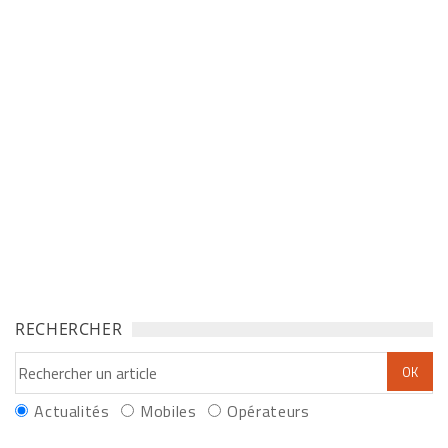
RECHERCHER
Actualités
Mobiles
Opérateurs