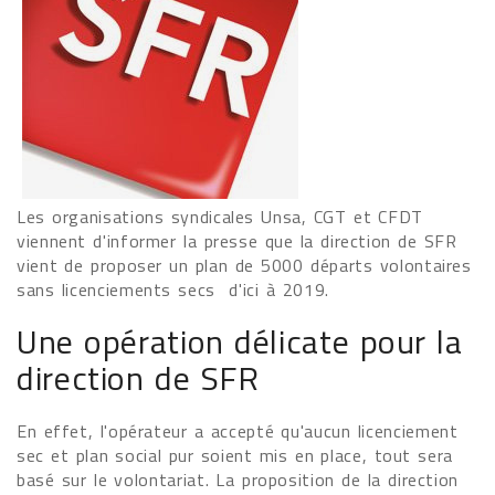
Les organisations syndicales Unsa, CGT et CFDT
viennent d'informer la presse que la direction de SFR
vient de proposer un plan de 5000 départs volontaires
sans licenciements secs d'ici à 2019.
Une opération délicate pour la
direction de SFR
En effet, l'opérateur a accepté qu'aucun licenciement
sec et plan social pur soient mis en place, tout sera
basé sur le volontariat. La proposition de la direction