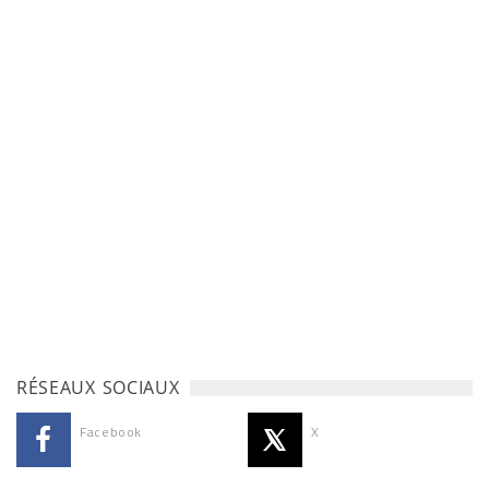
RÉSEAUX SOCIAUX
Facebook
X