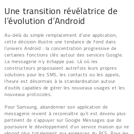
Une transition révélatrice de
l’évolution d’Android
Au-delà du simple remplacement d’une application,
cette décision illustre une tendance de fond dans
l’univers Android : la concentration progressive de
certaines fonctions clés autour des services Google.
La messagerie n’y échappe pas. Là où les
constructeurs proposaient autrefois leurs propres
solutions pour les SMS, les contacts ou les appels,
l’heure est désormais à la standardisation autour
d’outils capables de gérer les nouveaux usages et les
nouveaux protocoles.
Pour Samsung, abandonner son application de
messagerie revient à reconnaître qu’il est devenu plus
pertinent de s’appuyer sur Google Messages que de
poursuivre le développement d’un service maison qui ne
répond plus totalement aux exigences du RCS. Pour les