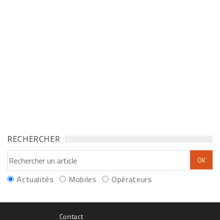
RECHERCHER
Actualités
Mobiles
Opérateurs
Contact