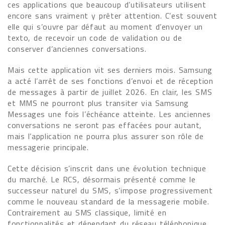
ces applications que beaucoup d’utilisateurs utilisent
encore sans vraiment y prêter attention. C’est souvent
elle qui s’ouvre par défaut au moment d’envoyer un
texto, de recevoir un code de validation ou de
conserver d’anciennes conversations.
Mais cette application vit ses derniers mois. Samsung
a acté l’arrêt de ses fonctions d’envoi et de réception
de messages à partir de juillet 2026. En clair, les SMS
et MMS ne pourront plus transiter via Samsung
Messages une fois l’échéance atteinte. Les anciennes
conversations ne seront pas effacées pour autant,
mais l’application ne pourra plus assurer son rôle de
messagerie principale.
Cette décision s’inscrit dans une évolution technique
du marché. Le RCS, désormais présenté comme le
successeur naturel du SMS, s’impose progressivement
comme le nouveau standard de la messagerie mobile.
Contrairement au SMS classique, limité en
fonctionnalités et dépendant du réseau téléphonique,