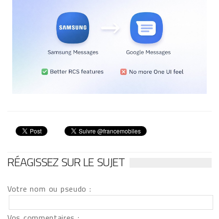
RÉAGISSEZ SUR LE SUJET
Votre nom ou pseudo :
Vos commentaires :