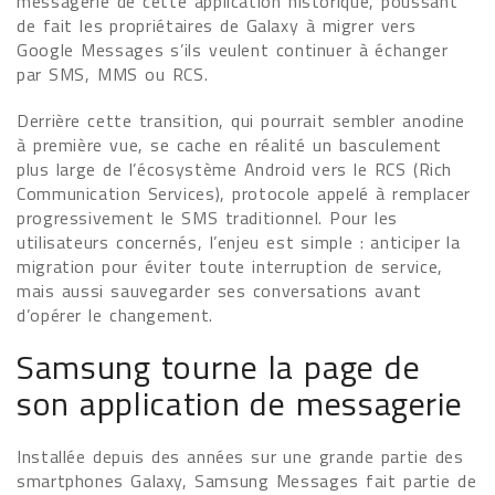
messagerie de cette application historique, poussant
de fait les propriétaires de Galaxy à migrer vers
Google Messages s’ils veulent continuer à échanger
par SMS, MMS ou RCS.
Derrière cette transition, qui pourrait sembler anodine
à première vue, se cache en réalité un basculement
plus large de l’écosystème Android vers le RCS (Rich
Communication Services), protocole appelé à remplacer
progressivement le SMS traditionnel. Pour les
utilisateurs concernés, l’enjeu est simple : anticiper la
migration pour éviter toute interruption de service,
mais aussi sauvegarder ses conversations avant
d’opérer le changement.
Samsung tourne la page de
son application de messagerie
Installée depuis des années sur une grande partie des
smartphones Galaxy, Samsung Messages fait partie de