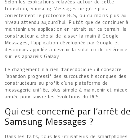
Selon les explications relayées autour de cette
transition, Samsung Messages ne gère plus
correctement le protocole RCS, ou du moins plus au
niveau attendu aujourd’hui. Plutôt que de continuer à
maintenir une application en retrait sur ce terrain, le
constructeur a choisi de laisser la main à Google
Messages, l’application développée par Google et
désormais appelée à devenir la solution de référence
sur les appareils Galaxy.
Le changement n’a rien d’anecdotique : il consacre
l’abandon progressif des surcouches historiques des
constructeurs au profit d’une plateforme de
messagerie unifiée, plus simple à maintenir et mieux
armée pour suivre les évolutions du RCS.
Qui est concerné par l’arrêt de
Samsung Messages ?
Dans les faits, tous les utilisateurs de smartphones