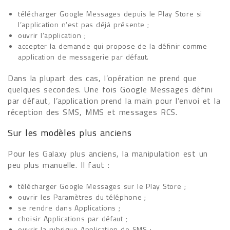
télécharger Google Messages depuis le Play Store si
l’application n’est pas déjà présente ;
ouvrir l’application ;
accepter la demande qui propose de la définir comme
application de messagerie par défaut.
Dans la plupart des cas, l’opération ne prend que
quelques secondes. Une fois Google Messages défini
par défaut, l’application prend la main pour l’envoi et la
réception des SMS, MMS et messages RCS.
Sur les modèles plus anciens
Pour les Galaxy plus anciens, la manipulation est un
peu plus manuelle. Il faut :
télécharger Google Messages sur le Play Store ;
ouvrir les Paramètres du téléphone ;
se rendre dans Applications ;
choisir Applications par défaut ;
ouvrir la rubrique Application de SMS ;