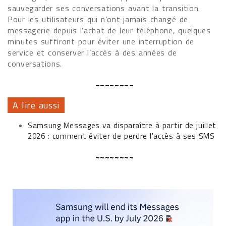
sauvegarder ses conversations avant la transition.
Pour les utilisateurs qui n’ont jamais changé de
messagerie depuis l’achat de leur téléphone, quelques
minutes suffiront pour éviter une interruption de
service et conserver l’accès à des années de
conversations.
~~~~~~~~
A lire aussi
Samsung Messages va disparaître à partir de juillet
2026 : comment éviter de perdre l'accès à ses SMS
~~~~~~~~