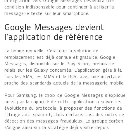
la migration vers Google Messages deviendra une
condition indispensable pour continuer à utiliser la
messagerie texte sur leur smartphone.
Google Messages devient
l’application de référence
La bonne nouvelle, c’est que la solution de
remplacement est déjà connue et gratuite. Google
Messages, disponible sur le Play Store, prendra le
relais sur les Galaxy concernés. L’application gère à la
fois les SMS, les MMS et le RCS, avec une interface
proche des standards actuels de la messagerie mobile.
Pour Samsung, le choix de Google Messages s’explique
aussi par la capacité de cette application à suivre les
évolutions du protocole, à proposer des fonctions de
filtrage anti-spam et, dans certains cas, des outils de
détection des messages frauduleux. Le groupe coréen
s’aligne ainsi sur la stratégie déjà visible depuis