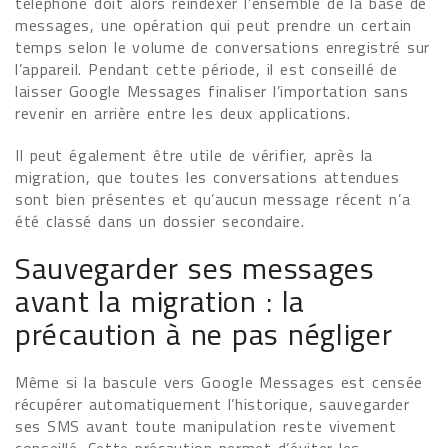
téléphone doit alors réindexer l’ensemble de la base de
messages, une opération qui peut prendre un certain
temps selon le volume de conversations enregistré sur
l’appareil. Pendant cette période, il est conseillé de
laisser Google Messages finaliser l’importation sans
revenir en arrière entre les deux applications.
Il peut également être utile de vérifier, après la
migration, que toutes les conversations attendues
sont bien présentes et qu’aucun message récent n’a
été classé dans un dossier secondaire.
Sauvegarder ses messages
avant la migration : la
précaution à ne pas négliger
Même si la bascule vers Google Messages est censée
récupérer automatiquement l’historique, sauvegarder
ses SMS avant toute manipulation reste vivement