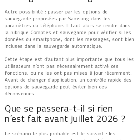
Autre possibilité : passer par les options de
sauvegarde proposées par Samsung dans les
paramètres du téléphone. Il faut alors se rendre dans
la rubrique Comptes et sauvegarde pour vérifier si les
données du smartphone, dont les messages, sont bien
incluses dans la sauvegarde automatique.
Cette étape est d’autant plus importante que tous les
utilisateurs n’ont pas nécessairement activé ces
fonctions, ou ne les ont pas mises à jour récemment.
Avant de changer d’application, un contrôle rapide des
options de sauvegarde peut éviter bien des
déconvenues.
Que se passera-t-il si rien
n’est fait avant juillet 2026 ?
Le scénario le plus probable est le suivant : les