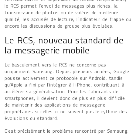
le RCS permet l’envoi de messages plus riches, la
transmission de photos ou de vidéos de meilleure
qualité, les accusés de lecture, l’indicateur de frappe ou
encore les discussions de groupe plus évoluées.
Le RCS, nouveau standard de
la messagerie mobile
Le basculement vers le RCS ne concerne pas
uniquement Samsung. Depuis plusieurs années, Google
pousse activement ce protocole sur Android, tandis
qu’Apple a fini par l’intégrer à l’iPhone, contribuant à
accélérer sa généralisation. Pour les fabricants de
smartphones, il devient donc de plus en plus difficile
de maintenir des applications de messagerie
propriétaires si celles-ci ne suivent pas le rythme des
évolutions du standard.
C’est précisément le problème rencontré par Samsung.