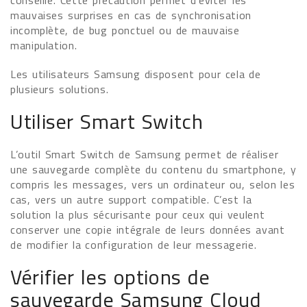
conseillé. Cette précaution permet d’éviter les
mauvaises surprises en cas de synchronisation
incomplète, de bug ponctuel ou de mauvaise
manipulation.
Les utilisateurs Samsung disposent pour cela de
plusieurs solutions.
Utiliser Smart Switch
L’outil Smart Switch de Samsung permet de réaliser
une sauvegarde complète du contenu du smartphone, y
compris les messages, vers un ordinateur ou, selon les
cas, vers un autre support compatible. C’est la
solution la plus sécurisante pour ceux qui veulent
conserver une copie intégrale de leurs données avant
de modifier la configuration de leur messagerie.
Vérifier les options de
sauvegarde Samsung Cloud