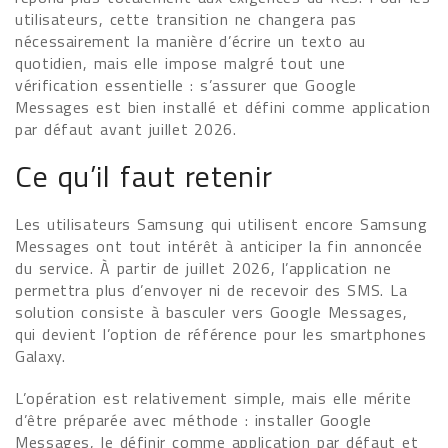
utilisateurs, cette transition ne changera pas
nécessairement la manière d’écrire un texto au
quotidien, mais elle impose malgré tout une
vérification essentielle : s’assurer que Google
Messages est bien installé et défini comme application
par défaut avant juillet 2026.
Ce qu’il faut retenir
Les utilisateurs Samsung qui utilisent encore Samsung
Messages ont tout intérêt à anticiper la fin annoncée
du service. À partir de juillet 2026, l’application ne
permettra plus d’envoyer ni de recevoir des SMS. La
solution consiste à basculer vers Google Messages,
qui devient l’option de référence pour les smartphones
Galaxy.
L’opération est relativement simple, mais elle mérite
d’être préparée avec méthode : installer Google
Messages, le définir comme application par défaut et