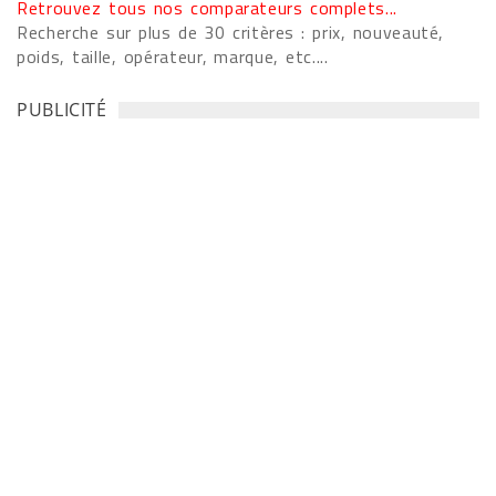
Retrouvez tous nos comparateurs complets...
Recherche sur plus de 30 critères : prix, nouveauté,
poids, taille, opérateur, marque, etc....
PUBLICITÉ