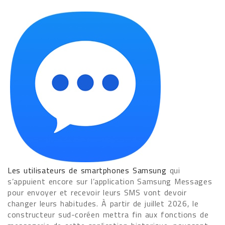
Les utilisateurs de smartphones Samsung
qui
s’appuient encore sur l’application Samsung Messages
pour envoyer et recevoir leurs SMS vont devoir
changer leurs habitudes. À partir de juillet 2026, le
constructeur sud-coréen mettra fin aux fonctions de