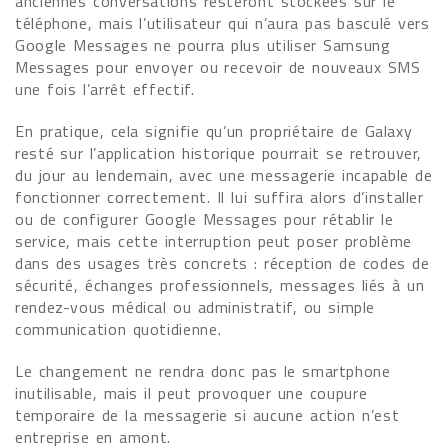
anciennes conversations resteront stockées sur le
téléphone, mais l’utilisateur qui n’aura pas basculé vers
Google Messages ne pourra plus utiliser Samsung
Messages pour envoyer ou recevoir de nouveaux SMS
une fois l’arrêt effectif.
En pratique, cela signifie qu’un propriétaire de Galaxy
resté sur l’application historique pourrait se retrouver,
du jour au lendemain, avec une messagerie incapable de
fonctionner correctement. Il lui suffira alors d’installer
ou de configurer Google Messages pour rétablir le
service, mais cette interruption peut poser problème
dans des usages très concrets : réception de codes de
sécurité, échanges professionnels, messages liés à un
rendez-vous médical ou administratif, ou simple
communication quotidienne.
Le changement ne rendra donc pas le smartphone
inutilisable, mais il peut provoquer une coupure
temporaire de la messagerie si aucune action n’est
entreprise en amont.