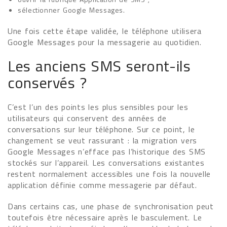
sélectionner Google Messages.
Une fois cette étape validée, le téléphone utilisera
Google Messages pour la messagerie au quotidien.
Les anciens SMS seront-ils
conservés ?
C’est l’un des points les plus sensibles pour les
utilisateurs qui conservent des années de
conversations sur leur téléphone. Sur ce point, le
changement se veut rassurant : la migration vers
Google Messages n’efface pas l’historique des SMS
stockés sur l’appareil. Les conversations existantes
restent normalement accessibles une fois la nouvelle
application définie comme messagerie par défaut.
Dans certains cas, une phase de synchronisation peut
toutefois être nécessaire après le basculement. Le