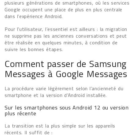
plusieurs générations de smartphones, où les services
Google occupent une place de plus en plus centrale
dans l’expérience Android.
Pour l’utilisateur, l’essentiel est ailleurs : la migration
ne supprime pas les anciennes conversations et peut
être réalisée en quelques minutes, à condition de
suivre les bonnes étapes.
Comment passer de Samsung
Messages à Google Messages
La procédure varie légèrement selon l’ancienneté du
smartphone et la version d’Android installée.
Sur les smartphones sous Android 12 ou version
plus récente
La transition est la plus simple sur les appareils
récents. Il suffit de :