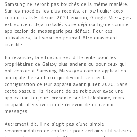
Samsung ne seront pas touchés de la même manière.
Sur les modèles les plus récents, en particulier ceux
commercialisés depuis 2021 environ, Google Messages
est souvent déjà installé, voire déjà configuré comme
application de messagerie par défaut. Pour ces
utilisateurs, la transition pourrait être quasiment
invisible.
En revanche, la situation est différente pour les
propriétaires de Galaxy plus anciens ou pour ceux qui
ont conservé Samsung Messages comme application
principale. Ce sont eux qui devront vérifier la
configuration de leur appareil avant juillet 2026. Sans
cette bascule, ils risquent de se retrouver avec une
application toujours présente sur le téléphone, mais
incapable d’envoyer ou de recevoir de nouveaux
messages.
Autrement dit, il ne s’agit pas d’une simple
recommandation de confort : pour certains utilisateurs,