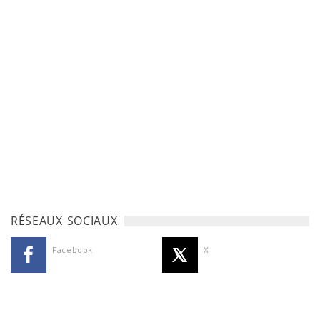
RÉSEAUX SOCIAUX
Facebook
X