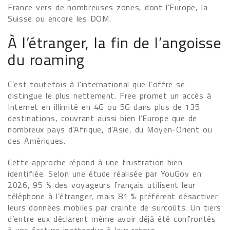
France vers de nombreuses zones, dont l’Europe, la
Suisse ou encore les DOM.
À l’étranger, la fin de l’angoisse
du roaming
C’est toutefois à l’international que l’offre se
distingue le plus nettement. Free promet un accès à
Internet en illimité en 4G ou 5G dans plus de 135
destinations, couvrant aussi bien l’Europe que de
nombreux pays d’Afrique, d’Asie, du Moyen-Orient ou
des Amériques.
Cette approche répond à une frustration bien
identifiée. Selon une étude réalisée par YouGov en
2026, 95 % des voyageurs français utilisent leur
téléphone à l’étranger, mais 81 % préfèrent désactiver
leurs données mobiles par crainte de surcoûts. Un tiers
d’entre eux déclarent même avoir déjà été confrontés