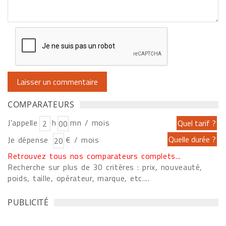
COMPARATEURS
J'appelle
h
mn / mois
Je dépense
€ / mois
Retrouvez tous nos comparateurs complets...
Recherche sur plus de 30 critères : prix, nouveauté,
poids, taille, opérateur, marque, etc....
PUBLICITÉ