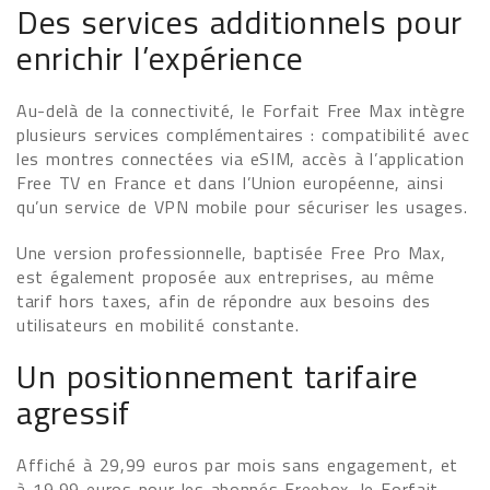
Des services additionnels pour
enrichir l’expérience
Au-delà de la connectivité, le Forfait Free Max intègre
plusieurs services complémentaires : compatibilité avec
les montres connectées via eSIM, accès à l’application
Free TV en France et dans l’Union européenne, ainsi
qu’un service de VPN mobile pour sécuriser les usages.
Une version professionnelle, baptisée Free Pro Max,
est également proposée aux entreprises, au même
tarif hors taxes, afin de répondre aux besoins des
utilisateurs en mobilité constante.
Un positionnement tarifaire
agressif
Affiché à 29,99 euros par mois sans engagement, et
à 19,99 euros pour les abonnés Freebox, le Forfait