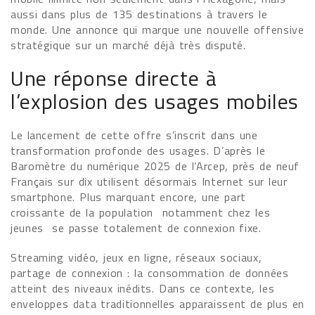
aussi dans plus de 135 destinations à travers le
monde. Une annonce qui marque une nouvelle offensive
stratégique sur un marché déjà très disputé.
Une réponse directe à
l’explosion des usages mobiles
Le lancement de cette offre s’inscrit dans une
transformation profonde des usages. D’après le
Baromètre du numérique 2025 de l’Arcep, près de neuf
Français sur dix utilisent désormais Internet sur leur
smartphone. Plus marquant encore, une part
croissante de la population notamment chez les
jeunes se passe totalement de connexion fixe.
Streaming vidéo, jeux en ligne, réseaux sociaux,
partage de connexion : la consommation de données
atteint des niveaux inédits. Dans ce contexte, les
enveloppes data traditionnelles apparaissent de plus en