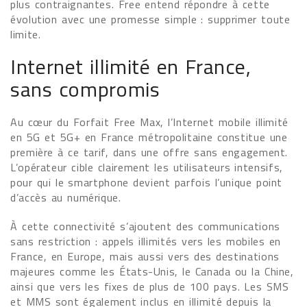
plus contraignantes. Free entend répondre à cette
évolution avec une promesse simple : supprimer toute
limite.
Internet illimité en France,
sans compromis
Au cœur du Forfait Free Max, l’Internet mobile illimité
en 5G et 5G+ en France métropolitaine constitue une
première à ce tarif, dans une offre sans engagement.
L’opérateur cible clairement les utilisateurs intensifs,
pour qui le smartphone devient parfois l’unique point
d’accès au numérique.
À cette connectivité s’ajoutent des communications
sans restriction : appels illimités vers les mobiles en
France, en Europe, mais aussi vers des destinations
majeures comme les États-Unis, le Canada ou la Chine,
ainsi que vers les fixes de plus de 100 pays. Les SMS
et MMS sont également inclus en illimité depuis la