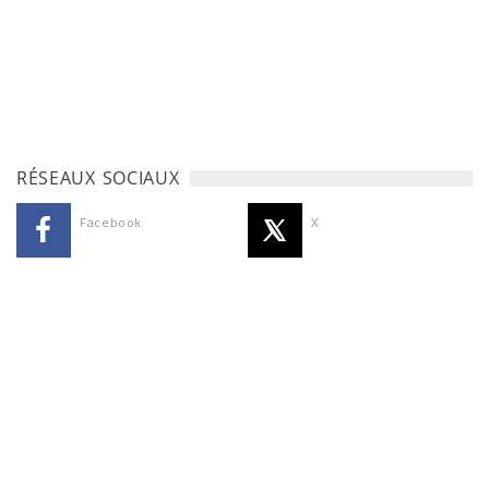
RÉSEAUX SOCIAUX
Facebook
X