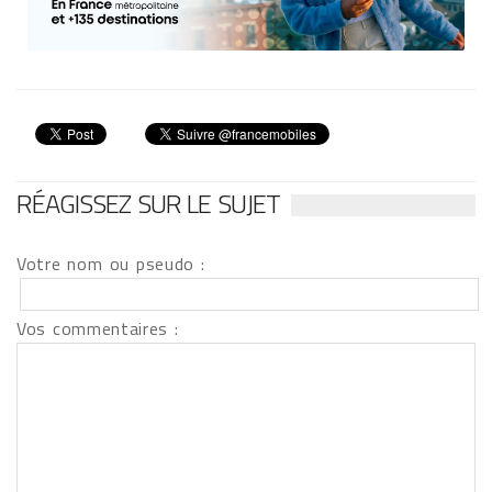
RÉAGISSEZ SUR LE SUJET
Votre nom ou pseudo :
Vos commentaires :