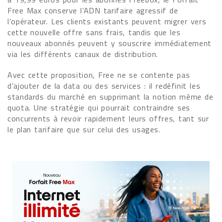
Free Max conserve l’ADN tarifaire agressif de
l’opérateur. Les clients existants peuvent migrer vers
cette nouvelle offre sans frais, tandis que les
nouveaux abonnés peuvent y souscrire immédiatement
via les différents canaux de distribution.
Avec cette proposition, Free ne se contente pas
d’ajouter de la data ou des services : il redéfinit les
standards du marché en supprimant la notion même de
quota. Une stratégie qui pourrait contraindre ses
concurrents à revoir rapidement leurs offres, tant sur
le plan tarifaire que sur celui des usages.