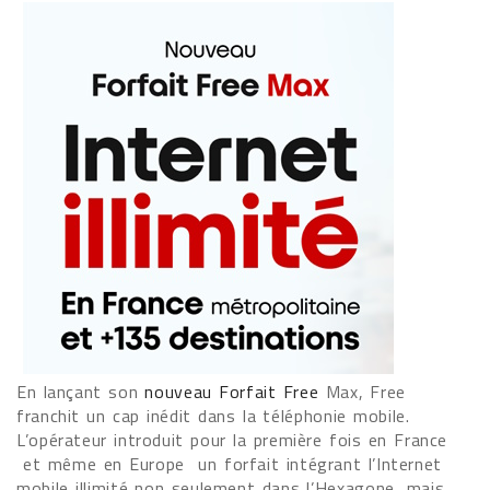
En lançant son
nouveau Forfait Free
Max, Free
franchit un cap inédit dans la téléphonie mobile.
L’opérateur introduit pour la première fois en France
et même en Europe un forfait intégrant l’Internet
mobile illimité non seulement dans l’Hexagone, mais