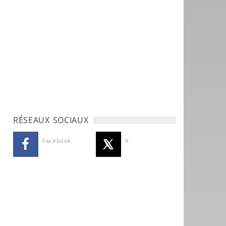
RÉSEAUX SOCIAUX
Facebook
X