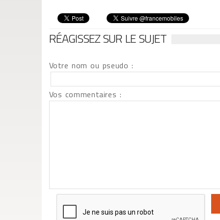
RÉAGISSEZ SUR LE SUJET
Votre nom ou pseudo :
Vos commentaires :