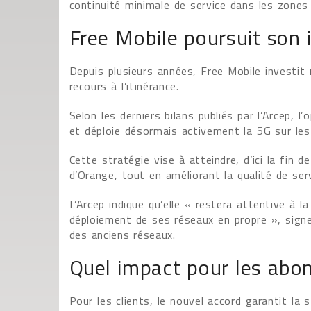
continuité minimale de service dans les zone
Free Mobile poursuit son
Depuis plusieurs années, Free Mobile investit
recours à l’itinérance.
Selon les derniers bilans publiés par l’Arcep,
et déploie désormais activement la 5G sur l
Cette stratégie vise à atteindre, d’ici la fin 
d’Orange, tout en améliorant la qualité de se
L’Arcep indique qu’elle « restera attentive à 
déploiement de ses réseaux en propre », signe 
des anciens réseaux.
Quel impact pour les abo
Pour les clients, le nouvel accord garantit la s