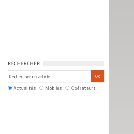
RECHERCHER
Actualités
Mobiles
Opérateurs