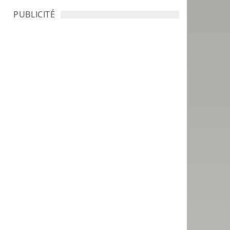
PUBLICITÉ