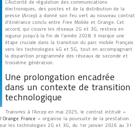
L’Autorité de régulation des communications
électroniques, des postes et de la distribution de la
presse (Arcep) a donné son feu vert au nouveau contrat
d’itinérance conclu entre Free Mobile et Orange. Cet
accord, qui couvre les réseaux 2G et 3G, restera en
vigueur jusqu’à la fin de l’année 2028. Il marque une
étape cruciale dans la transition du parc mobile français
vers les technologies 4G et 5G, tout en accompagnant
la disparition programmée des réseaux de seconde et
troisième génération.
Une prolongation encadrée
dans un contexte de transition
technologique
Transmis à l’Arcep en mai 2025, le contrat intitulé «
d’
Orange France
» organise la poursuite de la prestation
 sur les technologies 2G et 3G, du 1er janvier 2026 au 31