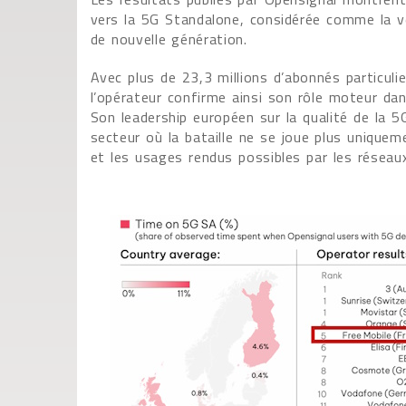
vers la 5G Standalone, considérée comme la vé
de nouvelle génération.
Avec plus de 23,3 millions d’abonnés particuli
l’opérateur confirme ainsi son rôle moteur da
Son leadership européen sur la qualité de la
secteur où la bataille ne se joue plus uniquem
et les usages rendus possibles par les réseau