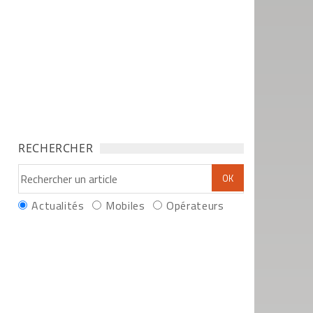
RECHERCHER
Actualités
Mobiles
Opérateurs