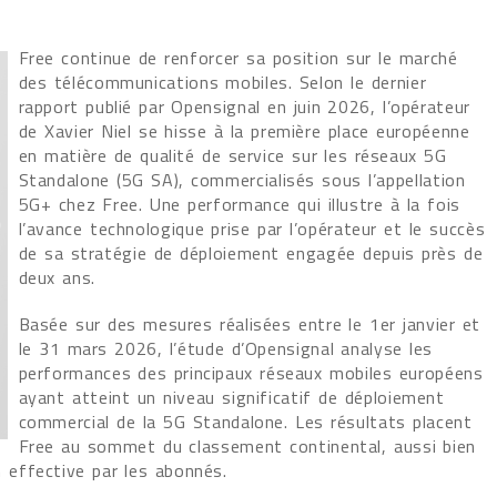
Free continue de renforcer sa position sur le marché
des télécommunications mobiles. Selon le dernier
rapport publié par Opensignal en juin 2026, l’opérateur
de Xavier Niel se hisse à la première place européenne
en matière de qualité de service sur les réseaux 5G
Standalone (5G SA), commercialisés sous l’appellation
5G+ chez Free. Une performance qui illustre à la fois
l’avance technologique prise par l’opérateur et le succès
de sa stratégie de déploiement engagée depuis près de
deux ans.
Basée sur des mesures réalisées entre le 1er janvier et
le 31 mars 2026, l’étude d’Opensignal analyse les
performances des principaux réseaux mobiles européens
ayant atteint un niveau significatif de déploiement
commercial de la 5G Standalone. Les résultats placent
Free au sommet du classement continental, aussi bien
n effective par les abonnés.