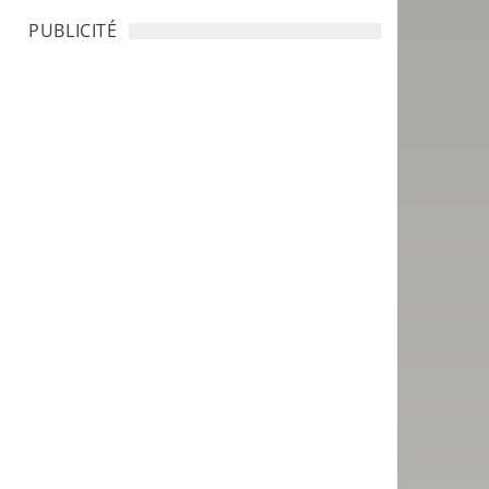
PUBLICITÉ