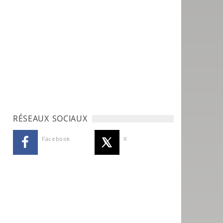
RÉSEAUX SOCIAUX
Facebook
X