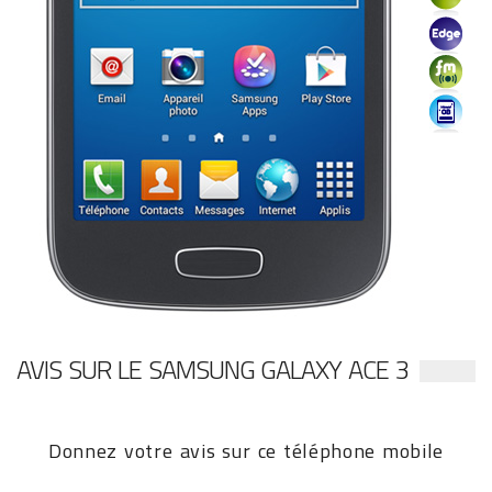
AVIS SUR LE SAMSUNG GALAXY ACE 3
Donnez votre avis sur ce téléphone mobile