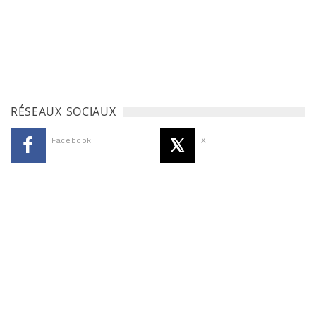
RÉSEAUX SOCIAUX
Facebook
X