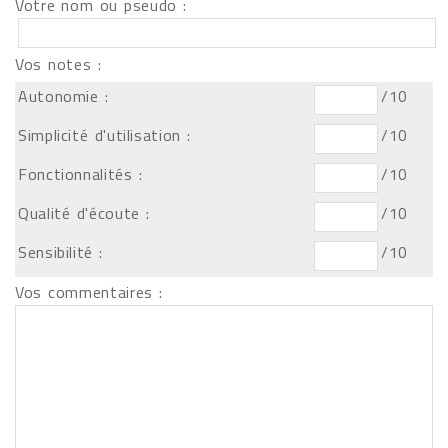
Votre nom ou pseudo :
Vos notes :
Autonomie :
/10
Simplicité d'utilisation :
/10
Fonctionnalités :
/10
Qualité d'écoute :
/10
Sensibilité :
/10
Vos commentaires :