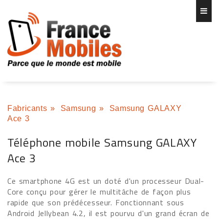
Fabricants
»
Samsung
»
Samsung GALAXY
Ace 3
Téléphone mobile Samsung GALAXY
Ace 3
Ce smartphone 4G est un doté d'un processeur Dual-
Core conçu pour gérer le multitâche de façon plus
rapide que son prédécesseur. Fonctionnant sous
Android Jellybean 4.2, il est pourvu d'un grand écran de