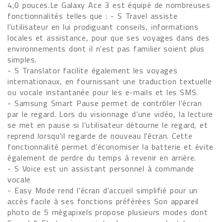
4,0 pouces.Le Galaxy Ace 3 est équipé de nombreuses
fonctionnalités telles que : - S Travel assiste
l'utilisateur en lui prodiguant conseils, informations
locales et assistance, pour que ses voyages dans des
environnements dont il n'est pas familier soient plus
simples.
- S Translator facilite également les voyages
internationaux, en fournissant une traduction textuelle
ou vocale instantanée pour les e-mails et les SMS.
- Samsung Smart Pause permet de contrôler l'écran
par le regard. Lors du visionnage d'une vidéo, la lecture
se met en pause si l'utilisateur détourne le regard, et
reprend lorsqu'il regarde de nouveau l'écran. Cette
fonctionnalité permet d'économiser la batterie et évite
également de perdre du temps à revenir en arrière.
- S Voice est un assistant personnel à commande
vocale
- Easy Mode rend l'écran d'accueil simplifié pour un
accès facile à ses fonctions préférées Son appareil
photo de 5 mégapixels propose plusieurs modes dont