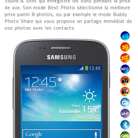
Sound & Shot qui enregistre les sons pendant la prise
de vue. Son mode Best Photo sélectionne la meilleure
prise parmi 8 photos, ou par exemple le mode Buddy
Photo Share qui vous propose un partage immédiat de
vos photos avec les contacts.