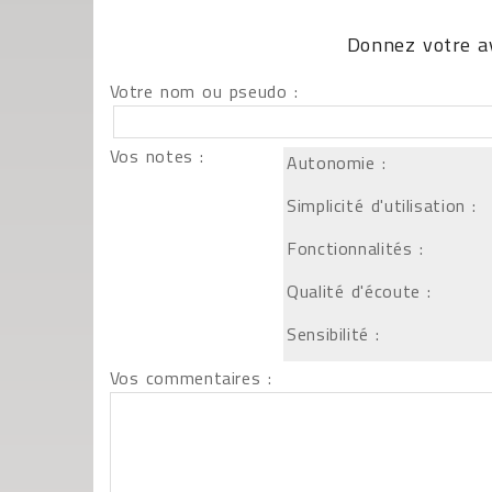
Donnez votre av
Votre nom ou pseudo :
Vos notes :
Autonomie :
Simplicité d'utilisation :
Fonctionnalités :
Qualité d'écoute :
Sensibilité :
Vos commentaires :