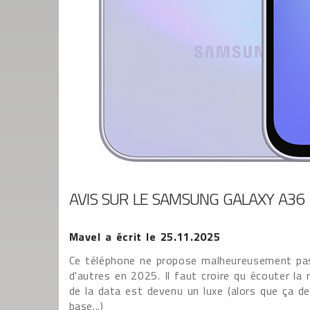
AVIS SUR LE SAMSUNG GALAXY A36
Mavel
a écrit le
25.11.2025
Ce téléphone ne propose malheureusement pas
d'autres en 2025. Il faut croire qu écouter la
de la data est devenu un luxe (alors que ça de
base...)