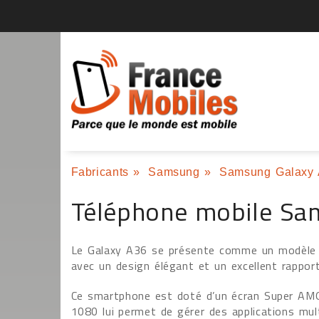
Fabricants
»
Samsung
»
Samsung Galaxy
Téléphone mobile Sa
Le Galaxy A36 se présente comme un modèle i
avec un design élégant et un excellent rapport 
Ce smartphone est doté d’un écran Super AM
1080 lui permet de gérer des applications mult