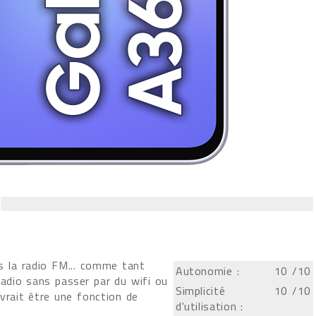
 la radio FM... comme tant
Autonomie :
10
/10
 radio sans passer par du wifi ou
Simplicité
10
/10
vrait être une fonction de
d'utilisation :