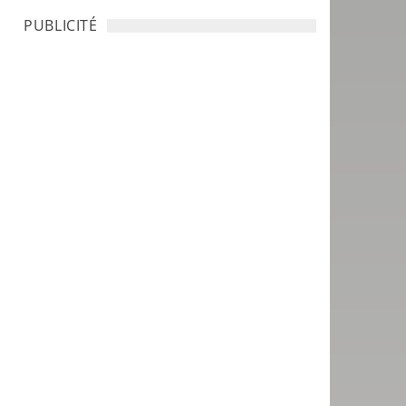
PUBLICITÉ