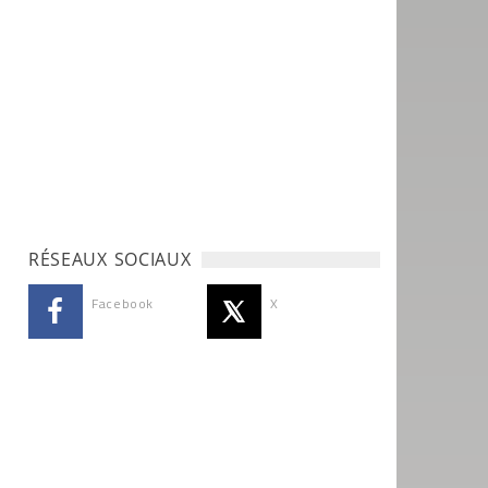
RÉSEAUX SOCIAUX
Facebook
X