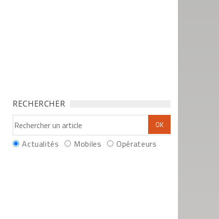
RECHERCHER
Actualités
Mobiles
Opérateurs