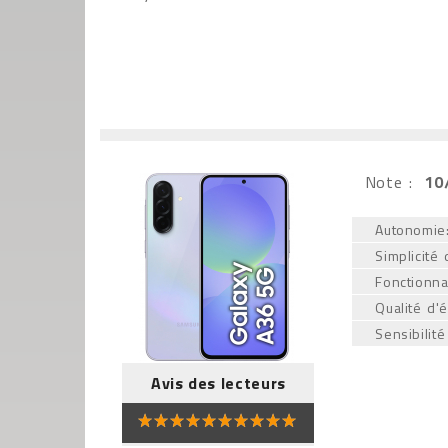
Note :
10
Autonomie
Simplicité d
Fonctionnal
Qualité d'
Sensibilité
Avis des lecteurs