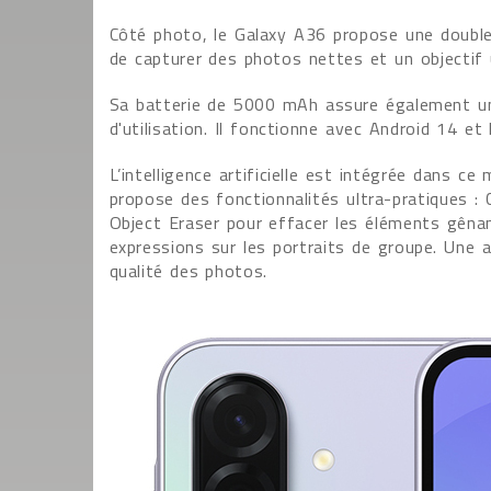
Côté photo, le Galaxy A36 propose une double
de capturer des photos nettes et un objectif u
Sa batterie de 5000 mAh assure également un
d'utilisation. Il fonctionne avec Android 14 et
L’intelligence artificielle est intégrée dans
propose des fonctionnalités ultra-pratiques : 
Object Eraser pour effacer les éléments gênan
expressions sur les portraits de groupe. Une a
qualité des photos.