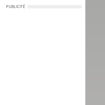
PUBLICITÉ