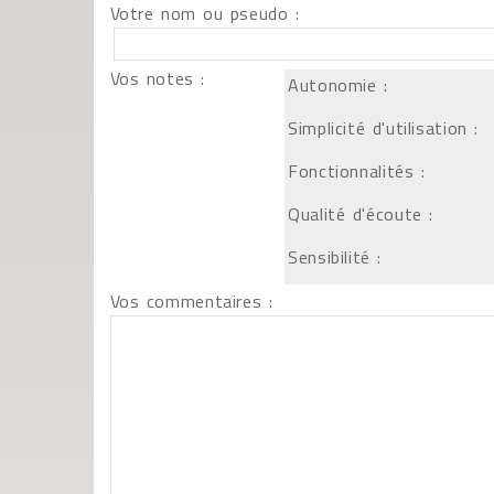
Votre nom ou pseudo :
Vos notes :
Autonomie :
Simplicité d'utilisation :
Fonctionnalités :
Qualité d'écoute :
Sensibilité :
Vos commentaires :