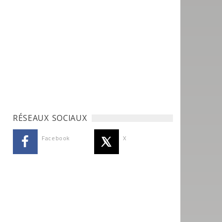
RÉSEAUX SOCIAUX
Facebook
X