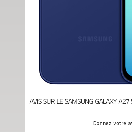
AVIS SUR LE SAMSUNG GALAXY A27 
Donnez votre av