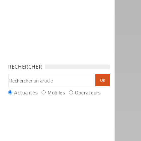
RECHERCHER
Actualités
Mobiles
Opérateurs