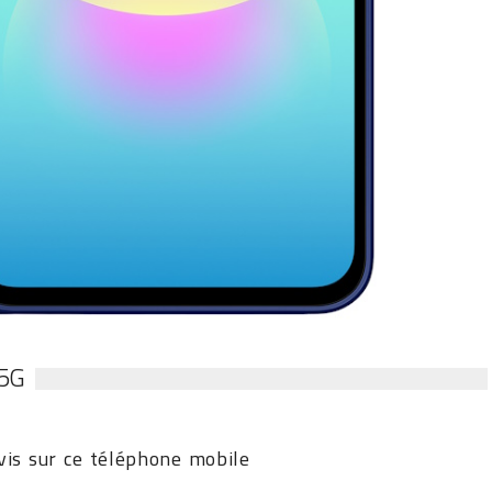
5G
is sur ce téléphone mobile