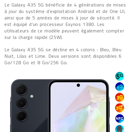
Le Galaxy A35 5G bénéficie de 4 générations de mises
à jour du système d’exploitation Android et de One UI,
ainsi que de 5 années de mises à jour de sécurité. Il
est équipé d’un processeur Exynos 1380. Les
utilisateurs de ce modèle peuvent également compter
sur la charge rapide (25W).
Le Galaxy A35 5G se décline en 4 coloris : Bleu, Bleu
Nuit, Lilas et Lime. Deux versions sont disponibles 6
Go/128 Go et 8 Go/256 Go.