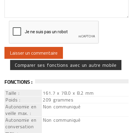
Comparer ses fonctions avec un autre mobile
FONCTIONS :
Taille :
161.7 x 78.0 x 8.2 mm
Poids :
209 grammes
Autonomie en
Non communiqué
veille max. :
Autonomie en
Non communiqué
conversation