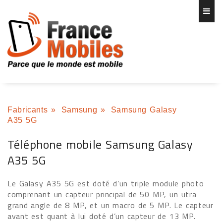
Fabricants
»
Samsung
»
Samsung Galasy
A35 5G
Téléphone mobile Samsung Galasy
A35 5G
Le Galasy A35 5G est doté d’un triple module photo
comprenant un capteur principal de 50 MP, un utra
grand angle de 8 MP, et un macro de 5 MP. Le capteur
avant est quant à lui doté d’un capteur de 13 MP.