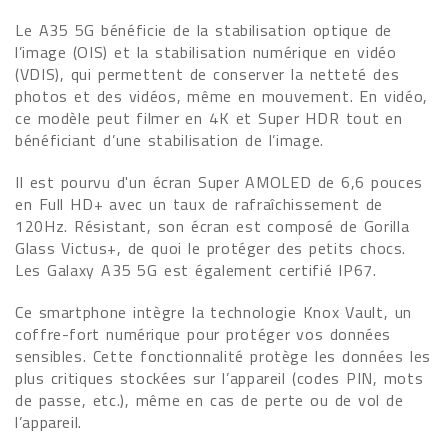
Le A35 5G bénéficie de la stabilisation optique de
l’image (OIS) et la stabilisation numérique en vidéo
(VDIS), qui permettent de conserver la netteté des
photos et des vidéos, même en mouvement. En vidéo,
ce modèle peut filmer en 4K et Super HDR tout en
bénéficiant d’une stabilisation de l’image.
Il est pourvu d'un écran Super AMOLED de 6,6 pouces
en Full HD+ avec un taux de rafraîchissement de
120Hz. Résistant, son écran est composé de Gorilla
Glass Victus+, de quoi le protéger des petits chocs.
Les Galaxy A35 5G est également certifié IP67.
Ce smartphone intègre la technologie Knox Vault, un
coffre-fort numérique pour protéger vos données
sensibles. Cette fonctionnalité protège les données les
plus critiques stockées sur l’appareil (codes PIN, mots
de passe, etc.), même en cas de perte ou de vol de
l’appareil.