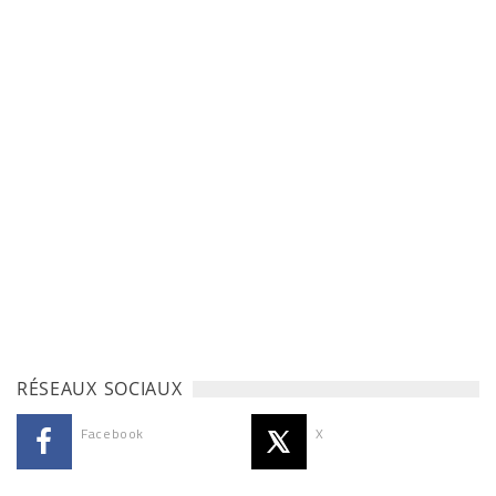
RÉSEAUX SOCIAUX
Facebook
X