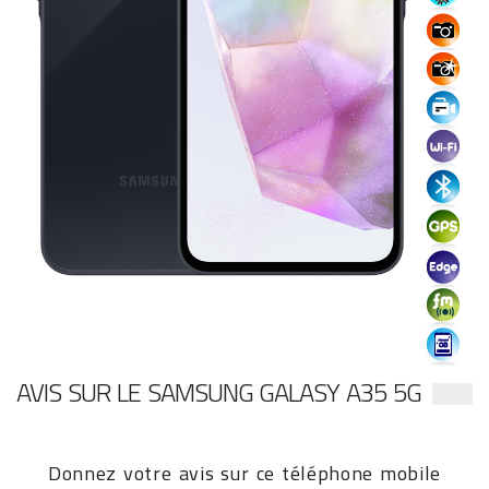
AVIS SUR LE SAMSUNG GALASY A35 5G
Donnez votre avis sur ce téléphone mobile