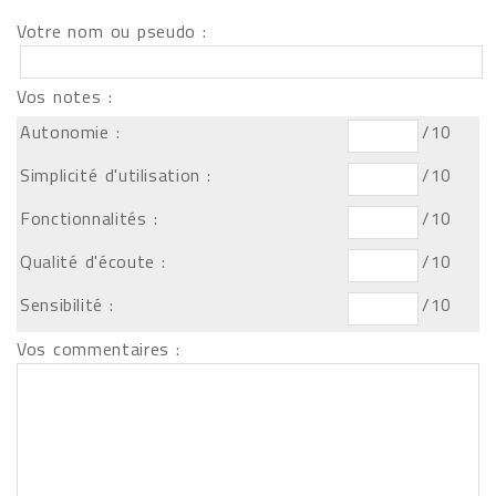
Votre nom ou pseudo :
Vos notes :
Autonomie :
/10
Simplicité d'utilisation :
/10
Fonctionnalités :
/10
Qualité d'écoute :
/10
Sensibilité :
/10
Vos commentaires :