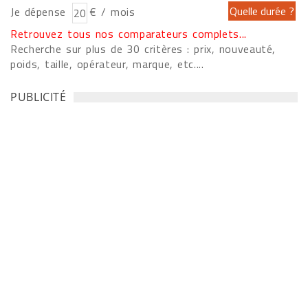
Je dépense
€ / mois
Retrouvez tous nos comparateurs complets...
Recherche sur plus de 30 critères : prix, nouveauté,
poids, taille, opérateur, marque, etc....
PUBLICITÉ