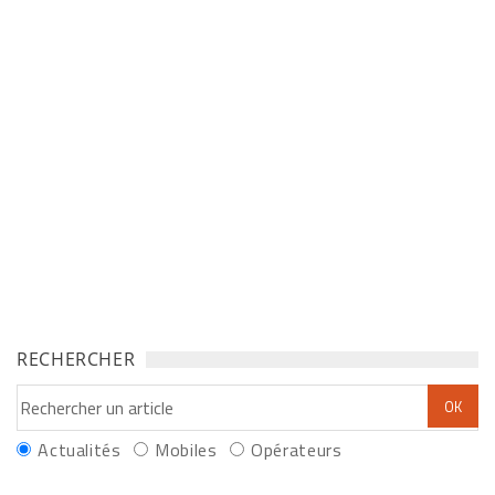
RECHERCHER
Actualités
Mobiles
Opérateurs