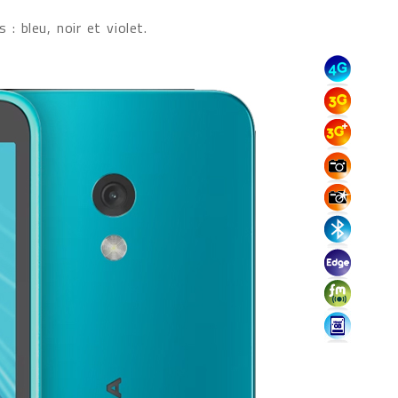
: bleu, noir et violet.