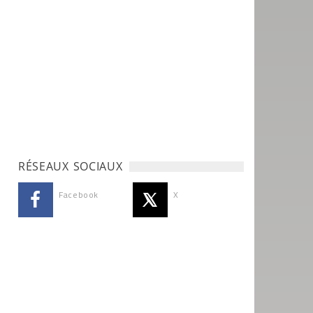
RÉSEAUX SOCIAUX
Facebook
X