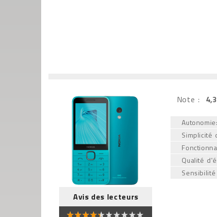
Note :
4,3
Autonomie
Simplicité d
Fonctionnal
Qualité d'
Sensibilité
Avis des lecteurs