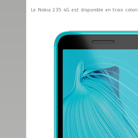
Le Nokia 235 4G est disponible en trois coloris 