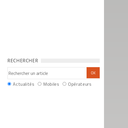
RECHERCHER
Actualités
Mobiles
Opérateurs