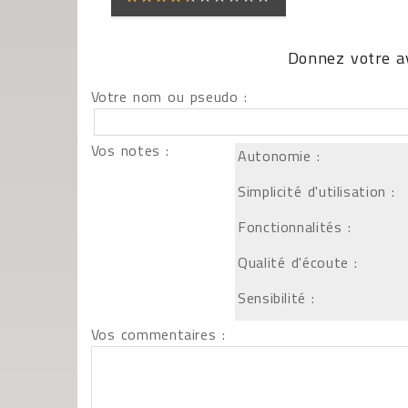
Donnez votre av
Votre nom ou pseudo :
Vos notes :
Autonomie :
Simplicité d'utilisation :
Fonctionnalités :
Qualité d'écoute :
Sensibilité :
Vos commentaires :