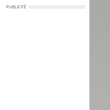
PUBLICITÉ