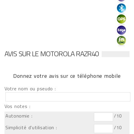
AVIS SUR LE MOTOROLA RAZR40
Donnez votre avis sur ce téléphone mobile
Votre nom ou pseudo :
Vos notes :
Autonomie :
/10
Simplicité d'utilisation :
/10