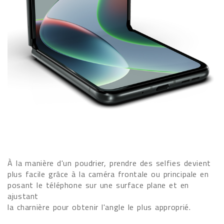
À la manière d'un poudrier, prendre des selfies devient
plus facile grâce à la caméra frontale ou principale en
posant le téléphone sur une surface plane et en
ajustant
la charnière pour obtenir l'angle le plus approprié.