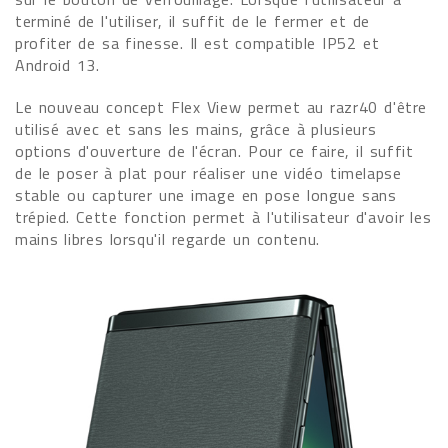
terminé de l'utiliser, il suffit de le fermer et de
profiter de sa finesse. Il est compatible IP52 et
Android 13.
Le nouveau concept Flex View permet au razr40 d'être
utilisé avec et sans les mains, grâce à plusieurs
options d'ouverture de l'écran. Pour ce faire, il suffit
de le poser à plat pour réaliser une vidéo timelapse
stable ou capturer une image en pose longue sans
trépied. Cette fonction permet à l'utilisateur d'avoir les
mains libres lorsqu'il regarde un contenu.