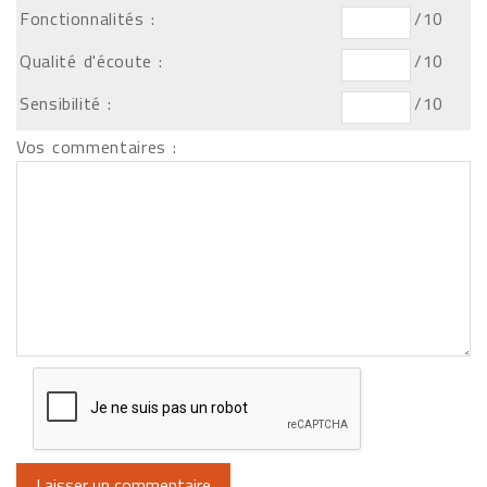
Fonctionnalités :
/10
Qualité d'écoute :
/10
Sensibilité :
/10
Vos commentaires :