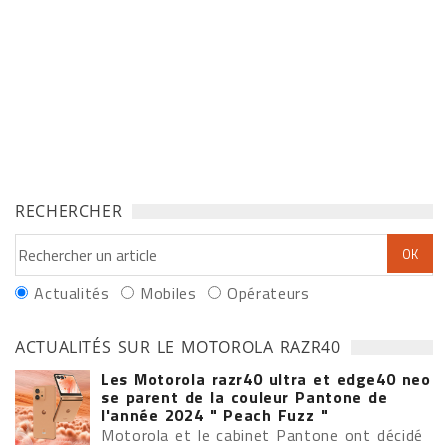
RECHERCHER
Actualités
Mobiles
Opérateurs
ACTUALITÉS SUR LE MOTOROLA RAZR40
Les Motorola razr40 ultra et edge40 neo
se parent de la couleur Pantone de
l'année 2024 " Peach Fuzz "
Motorola et le cabinet Pantone ont décidé