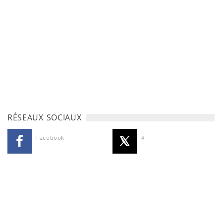
RÉSEAUX SOCIAUX
Facebook
X