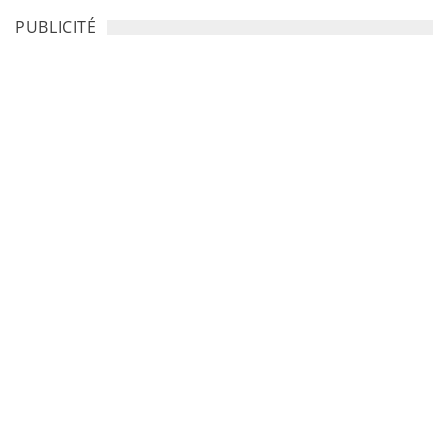
PUBLICITÉ