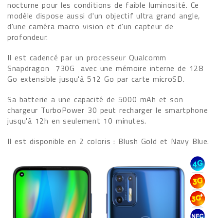
nocturne pour les conditions de faible luminosité. Ce
modèle dispose aussi d'un objectif ultra grand angle,
d'une caméra macro vision et d'un capteur de
profondeur.
Il est cadencé par un processeur Qualcomm
Snapdragon 730G avec une mémoire interne de 128
Go extensible jusqu'à 512 Go par carte microSD.
Sa batterie a une capacité de 5000 mAh et son
chargeur TurboPower 30 peut recharger le smartphone
jusqu'à 12h en seulement 10 minutes.
Il est disponible en 2 coloris : Blush Gold et Navy Blue.