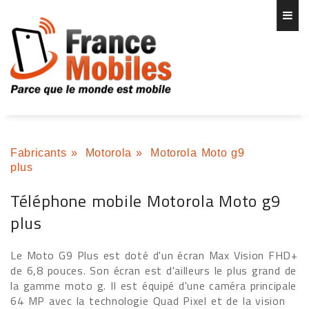
Fabricants
»
Motorola
»
Motorola Moto g9
plus
Téléphone mobile Motorola Moto g9
plus
Le Moto G9 Plus est doté d'un écran Max Vision FHD+
de 6,8 pouces. Son écran est d'ailleurs le plus grand de
la gamme moto g. Il est équipé d'une caméra principale
64 MP avec la technologie Quad Pixel et de la vision