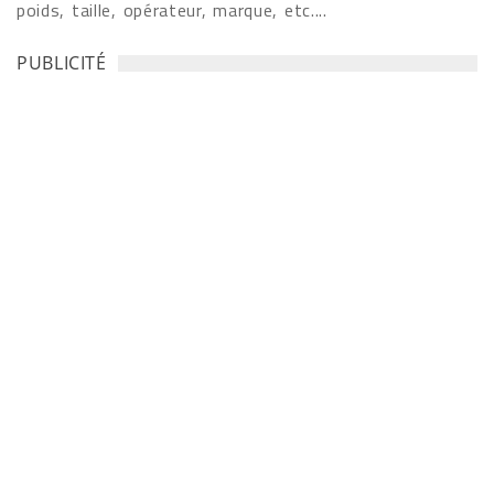
poids, taille, opérateur, marque, etc....
PUBLICITÉ