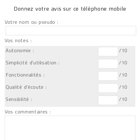
Donnez votre avis sur ce téléphone mobile
Votre nom ou pseudo :
Vos notes :
Autonomie :
/10
Simplicité d'utilisation :
/10
Fonctionnalités :
/10
Qualité d'écoute :
/10
Sensibilité :
/10
Vos commentaires :