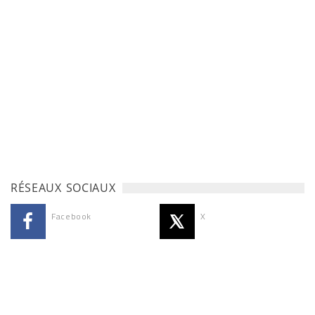
RÉSEAUX SOCIAUX
Facebook
X