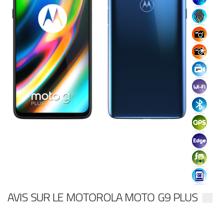
AVIS SUR LE MOTOROLA MOTO G9 PLUS