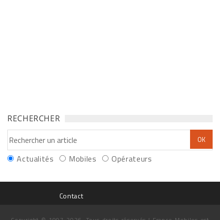
RECHERCHER
Actualités
Mobiles
Opérateurs
Contact
Copyright © 1997-2026. Tous droits réservés | France Mobiles est