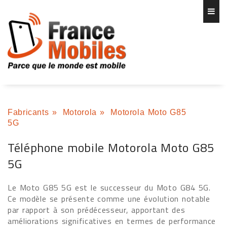
Fabricants
»
Motorola
»
Motorola Moto G85
5G
Téléphone mobile Motorola Moto G85
5G
Le Moto G85 5G est le successeur du Moto G84 5G.
Ce modèle se présente comme une évolution notable
par rapport à son prédécesseur, apportant des
améliorations significatives en termes de performance