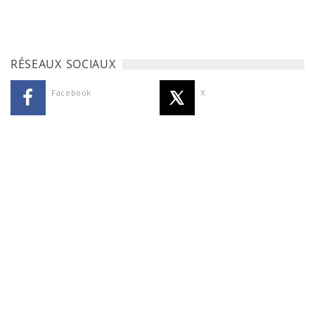
RÉSEAUX SOCIAUX
Facebook
X