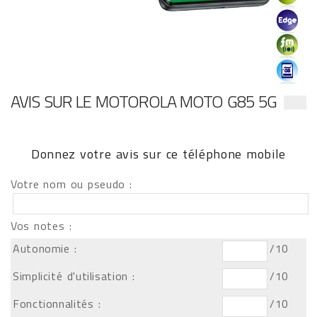
AVIS SUR LE MOTOROLA MOTO G85 5G
Donnez votre avis sur ce téléphone mobile
Votre nom ou pseudo :
Vos notes :
Autonomie :
/10
Simplicité d'utilisation :
/10
Fonctionnalités :
/10