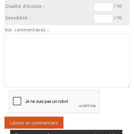
Qualité d'écoute :
/10
Sensibilité :
/10
Vos commentaires :