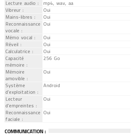
Lecture audio :
mp4, wav, aa
Vibreur :
Oui
Mains-libres :
Oui
Reconnaissance
Oui
vocale :
Mémo vocal :
Oui
Réveil :
Oui
Calculatrice :
Oui
Capacité
256 Go
mémoire :
Mémoire
Oui
amovible :
Système
Android
d'exploitation :
Lecteur
Oui
d'empreintes :
Reconnaissance
Oui
faciale :
COMMUNICATION :